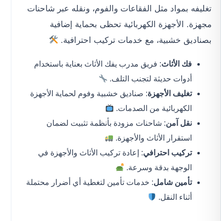
تغليفه بمواد مثل الفقاعات والفوم، ونقله عبر شاحنات
مجهزة. الأجهزة الكهربائية تحظى بحماية إضافية
بصناديق خشبية، مع خدمات تركيب احترافية.
فك الأثاث
: فريق مدرب يفك الأثاث بعناية باستخدام
أدوات حديثة لتجنب التلف.
تغليف الأجهزة
: صناديق خشبية وفوم لحماية الأجهزة
الكهربائية من الصدمات.
نقل آمن
: شاحنات مزودة بأنظمة تثبيت لضمان
استقرار الأثاث والأجهزة.
تركيب احترافي
: إعادة تركيب الأثاث والأجهزة في
الوجهة بدقة وسرعة.
تأمين شامل
: خدمات تأمين لتغطية أي أضرار محتملة
أثناء النقل.