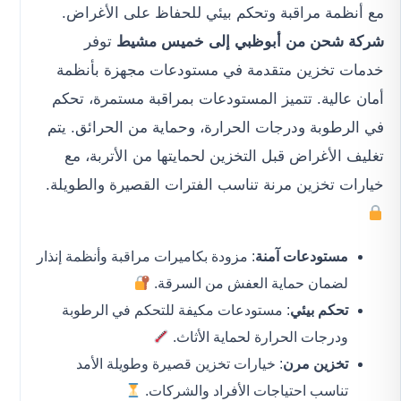
مع أنظمة مراقبة وتحكم بيئي للحفاظ على الأغراض.
شركة شحن من أبوظبي إلى خميس مشيط
توفر
خدمات تخزين متقدمة في مستودعات مجهزة بأنظمة
أمان عالية. تتميز المستودعات بمراقبة مستمرة، تحكم
في الرطوبة ودرجات الحرارة، وحماية من الحرائق. يتم
تغليف الأغراض قبل التخزين لحمايتها من الأتربة، مع
خيارات تخزين مرنة تناسب الفترات القصيرة والطويلة.
مستودعات آمنة
: مزودة بكاميرات مراقبة وأنظمة إنذار
لضمان حماية العفش من السرقة.
تحكم بيئي
: مستودعات مكيفة للتحكم في الرطوبة
ودرجات الحرارة لحماية الأثاث.
تخزين مرن
: خيارات تخزين قصيرة وطويلة الأمد
تناسب احتياجات الأفراد والشركات.