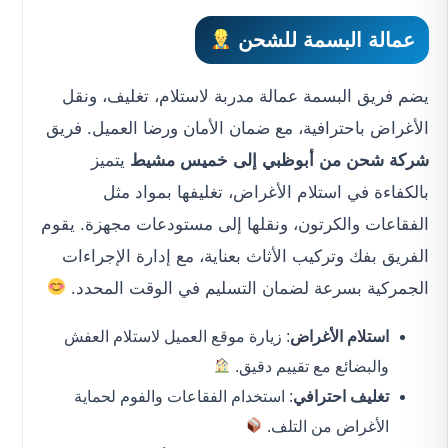
عمالة البسمة للشحن
يضم فريق البسمة عمالة مدربة لاستلام، تغليف، ونقل
الأغراض باحترافية، مع ضمان الأمان ورضا العميل. فريق
شركة شحن من أبوظبي إلى خميس مشيط
يتميز
بالكفاءة في استلام الأغراض، تغليفها بمواد مثل
الفقاعات والكرتون، ونقلها إلى مستودعات مجهزة. يقوم
الفريق بفك وتركيب الأثاث بعناية، مع إدارة الإجراءات
الجمركية بسرعة لضمان التسليم في الوقت المحدد.
استلام الأغراض
: زيارة موقع العميل لاستلام العفش
والبضائع مع تقييم دقيق.
تغليف احترافي
: استخدام الفقاعات والفوم لحماية
الأغراض من التلف.