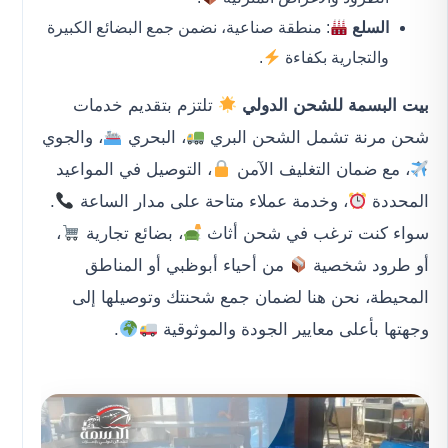
السلع
: منطقة صناعية، نضمن جمع البضائع الكبيرة
والتجارية بكفاءة
.
بيت البسمة للشحن الدولي
تلتزم بتقديم خدمات
شحن مرنة تشمل الشحن البري
، البحري
، والجوي
، مع ضمان التغليف الآمن
، التوصيل في المواعيد
المحددة
، وخدمة عملاء متاحة على مدار الساعة
.
سواء كنت ترغب في شحن أثاث
، بضائع تجارية
،
أو طرود شخصية
من أحياء أبوظبي أو المناطق
المحيطة، نحن هنا لضمان جمع شحنتك وتوصيلها إلى
وجهتها بأعلى معايير الجودة والموثوقية
.