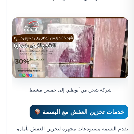
شركة شحن من أبوظبي إلى خميس مشيط
خدمات تخزين العفش مع البسمة
تقدم البسمة مستودعات مجهزة لتخزين العفش بأمان،