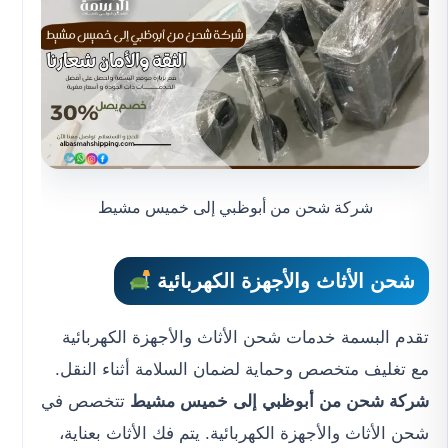
شركة شحن من أبوظبي إلى خميس مشيط
شحن الأثاث والأجهزة الكهربائية
تقدم البسمة خدمات شحن الأثاث والأجهزة الكهربائية
مع تغليف متخصص وحماية لضمان السلامة أثناء النقل.
شركة شحن من أبوظبي إلى خميس مشيط
تتخصص في
شحن الأثاث والأجهزة الكهربائية. يتم فك الأثاث بعناية،