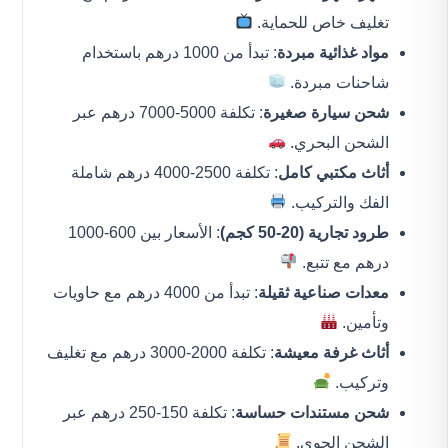
تغليف خاص للحماية.
مواد غذائية مبردة
: تبدأ من 1000 درهم باستخدام
شاحنات مبردة.
شحن سيارة صغيرة
: تكلفة 5000-7000 درهم عبر
الشحن البحري.
أثاث مكتبي كامل
: تكلفة 2500-4000 درهم شاملة
الفك والتركيب.
طرود تجارية (20-50 كجم)
: الأسعار بين 600-1000
درهم مع تتبع.
معدات صناعية ثقيلة
: تبدأ من 4000 درهم مع حاويات
وتأمين.
أثاث غرفة معيشة
: تكلفة 2000-3000 درهم مع تغليف
وتركيب.
شحن مستندات حساسة
: تكلفة 150-250 درهم عبر
الشحن الجوي.