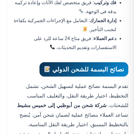
فك وتركيب
: فريق متخصص لفك الأثاث وإعادة تركيبه
بدقة في الوجهة.
إدارة الجمارك
: التعامل مع الإجراءات الجمركية بكفاءة
لتجنب التأخير.
دعم العملاء
: فريق متاح 24 ساعة للرد على
الاستفسارات وتقديم التحديثات.
نصائح البسمة للشحن الدولي
تقدم البسمة نصائح عملية لتسهيل الشحن، تشمل
التخطيط، اختيار طريقة النقل، والتغليف المناسب
للشحنات.
شركة شحن من أبوظبي إلى خميس مشيط
تساعد العملاء بنصائح عملية لضمان شحن آمن. يُنصح
بالتخطيط المسبق، اختيار طريقة النقل المناسبة،