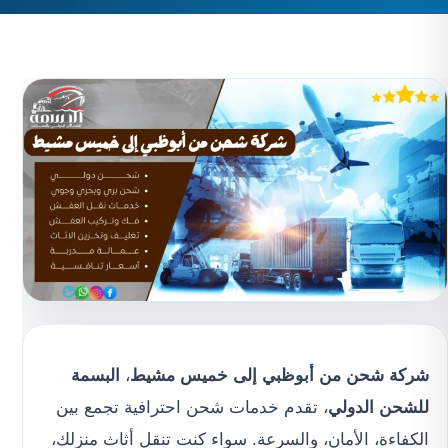
شركة شحن من أبوظبي إلى خميس مشيط
،
البسمة
للشحن الدولي
، تقدم خدمات شحن احترافية تجمع بين
الكفاءة، الأمان، والسرعة. سواء كنت تنقل أثاث منزلك،