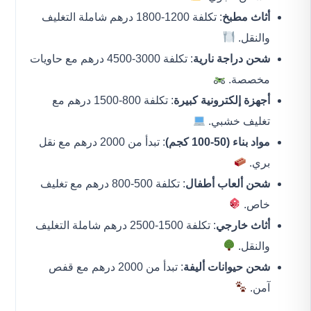
أثاث مطبخ
: تكلفة 1200-1800 درهم شاملة التغليف
والنقل.
شحن دراجة نارية
: تكلفة 3000-4500 درهم مع حاويات
مخصصة.
أجهزة إلكترونية كبيرة
: تكلفة 800-1500 درهم مع
تغليف خشبي.
مواد بناء (50-100 كجم)
: تبدأ من 2000 درهم مع نقل
بري.
شحن ألعاب أطفال
: تكلفة 500-800 درهم مع تغليف
خاص.
أثاث خارجي
: تكلفة 1500-2500 درهم شاملة التغليف
والنقل.
شحن حيوانات أليفة
: تبدأ من 2000 درهم مع قفص
آمن.