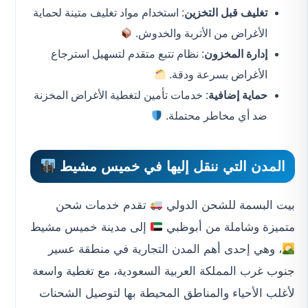
تغليف قبل التخزين
: استخدام مواد تغليف متينة لحماية
الأغراض من الأتربة والخدوش.
إدارة المخزون
: نظام تتبع متقدم لتسهيل استرجاع
الأغراض بسرعة ودقة.
حماية إضافية
: خدمات تأمين لتغطية الأغراض المخزنة
ضد أي مخاطر محتملة.
المدن التي ننقل إليها في خميس مشيط
بيت البسمة للشحن الدولي
تقدم خدمات شحن
متميزة وشاملة من أبوظبي
إلى مدينة خميس مشيط
، وهي إحدى أهم المدن التجارية في منطقة عسير
جنوب غرب المملكة العربية السعودية، مع تغطية واسعة
لأغلب الأحياء والمناطق المحيطة بها لتوصيل الشحنات