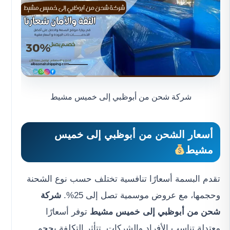
شركة شحن من أبوظبي إلى خميس مشيط
أسعار
الشحن من أبوظبي إلى خميس
مشيط
تقدم البسمة أسعارًا تنافسية تختلف حسب نوع الشحنة
وحجمها، مع عروض موسمية تصل إلى 25%.
شركة
شحن من أبوظبي إلى خميس مشيط
توفر أسعارًا
معتدلة تناسب الأفراد والشركات. تتأثر التكلفة بحجم