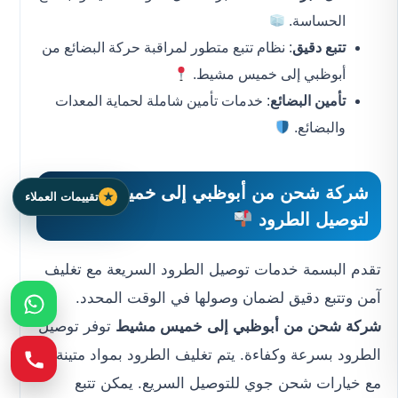
الحساسة.
تتبع دقيق
: نظام تتبع متطور لمراقبة حركة البضائع من
أبوظبي إلى خميس مشيط.
تأمين البضائع
: خدمات تأمين شاملة لحماية المعدات
والبضائع.
شركة شحن من أبوظبي إلى خميس مشيط
تقييمات العملاء
لتوصيل الطرود
تقدم البسمة خدمات توصيل الطرود السريعة مع تغليف
آمن وتتبع دقيق لضمان وصولها في الوقت المحدد.
شركة شحن من أبوظبي إلى خميس مشيط
توفر توصيل
الطرود بسرعة وكفاءة. يتم تغليف الطرود بمواد متينة،
مع خيارات شحن جوي للتوصيل السريع. يمكن تتبع