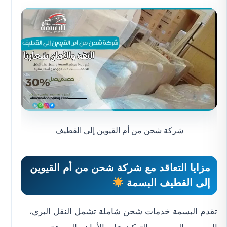
شركة شحن من أم القيوين إلى القطيف
مزايا التعاقد مع شركة
شحن من أم القيوين
إلى القطيف
البسمة
تقدم البسمة خدمات شحن شاملة تشمل النقل البري،