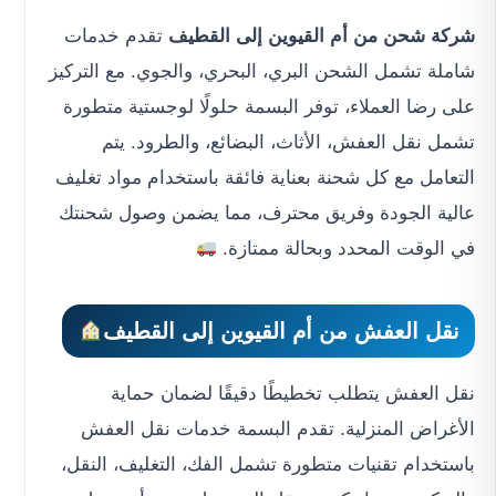
شركة شحن من أم القيوين إلى القطيف
تقدم خدمات
شاملة تشمل الشحن البري، البحري، والجوي. مع التركيز
على رضا العملاء، توفر البسمة حلولًا لوجستية متطورة
تشمل نقل العفش، الأثاث، البضائع، والطرود. يتم
التعامل مع كل شحنة بعناية فائقة باستخدام مواد تغليف
عالية الجودة وفريق محترف، مما يضمن وصول شحنتك
في الوقت المحدد وبحالة ممتازة.
نقل العفش من أم القيوين إلى القطيف
نقل العفش يتطلب تخطيطًا دقيقًا لضمان حماية
الأغراض المنزلية. تقدم البسمة خدمات نقل العفش
باستخدام تقنيات متطورة تشمل الفك، التغليف، النقل،