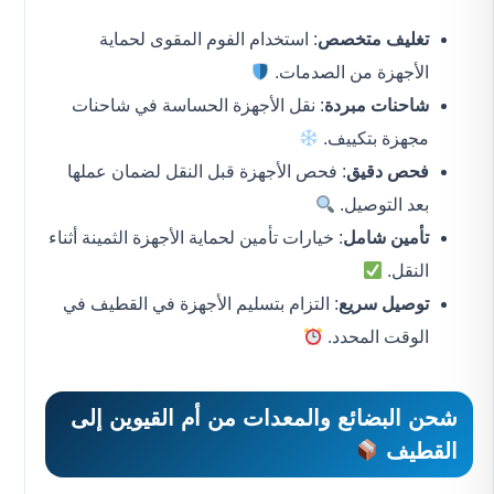
تغليف متخصص
: استخدام الفوم المقوى لحماية
الأجهزة من الصدمات.
شاحنات مبردة
: نقل الأجهزة الحساسة في شاحنات
مجهزة بتكييف.
فحص دقيق
: فحص الأجهزة قبل النقل لضمان عملها
بعد التوصيل.
تأمين شامل
: خيارات تأمين لحماية الأجهزة الثمينة أثناء
النقل.
توصيل سريع
: التزام بتسليم الأجهزة في القطيف في
الوقت المحدد.
شحن البضائع والمعدات من أم القيوين إلى
القطيف