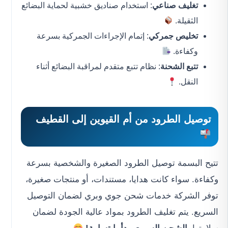
تغليف صناعي
: استخدام صناديق خشبية لحماية البضائع
الثقيلة.
تخليص جمركي
: إتمام الإجراءات الجمركية بسرعة
وكفاءة.
تتبع الشحنة
: نظام تتبع متقدم لمراقبة البضائع أثناء
النقل.
توصيل الطرود من أم القيوين إلى القطيف
تتيح البسمة توصيل الطرود الصغيرة والشخصية بسرعة
وكفاءة. سواء كانت هدايا، مستندات، أو منتجات صغيرة،
توفر الشركة خدمات شحن جوي وبري لضمان التوصيل
السريع. يتم تغليف الطرود بمواد عالية الجودة لضمان