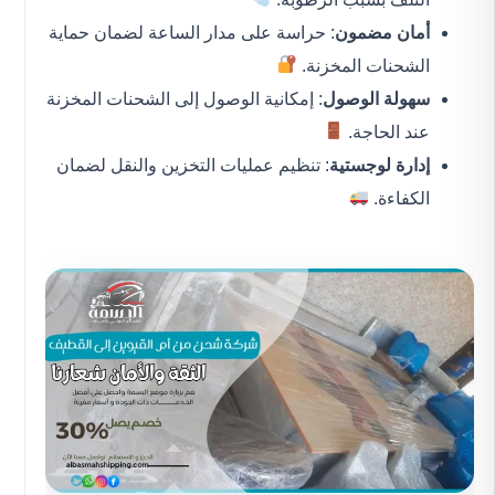
أمان مضمون
: حراسة على مدار الساعة لضمان حماية
الشحنات المخزنة.
سهولة الوصول
: إمكانية الوصول إلى الشحنات المخزنة
عند الحاجة.
إدارة لوجستية
: تنظيم عمليات التخزين والنقل لضمان
الكفاءة.