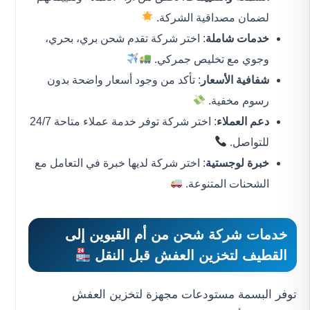
لضمان مصداقية الشركة.
خدمات شاملة
: اختر شركة تقدم شحن بري، بحري،
وجوي مع تخليص جمركي.
شفافية الأسعار
: تأكد من وجود أسعار واضحة بدون
رسوم مخفية.
دعم العملاء
: اختر شركة توفر خدمة عملاء متاحة 24/7
للتواصل.
خبرة لوجستية
: اختر شركة لديها خبرة في التعامل مع
الشحنات المتنوعة.
خدمات
شركة شحن من أم القيوين إلى
القطيف
لتخزين العفش قبل النقل
توفر البسمة مستودعات مجهزة لتخزين العفش