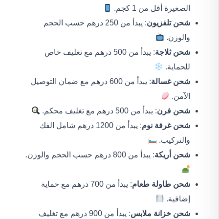
الصغيرة أقل من 1 كجم.
شحن تلفزيون
: يبدأ من 250 درهم حسب الحجم
والوزن.
شحن ثلاجة
: يبدأ من 500 درهم مع تغليف خاص
للحماية.
شحن غسالة
: يبدأ من 600 درهم مع ضمان التوصيل
الآمن.
شحن فرن
: يبدأ من 500 درهم مع تغليف محكم.
شحن غرفة نوم
: يبدأ من 1200 درهم شامل الفك
والتركيب.
شحن أريكة
: يبدأ من 800 درهم حسب الحجم والوزن.
شحن طاولة طعام
: يبدأ من 700 درهم مع حماية
إضافية.
شحن خزانة ملابس
: يبدأ من 900 درهم مع تغليف