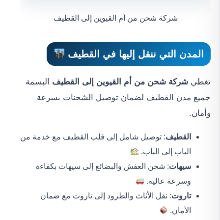
شركة شحن من أم القيوين إلى القطيف
المدن التي ننقل إليها في القطيف
تغطي
شركة شحن من أم القيوين إلى القطيف
البسمة
جميع مدن القطيف لضمان توصيل الشحنات بسرعة
وأمان.
القطيف
: توصيل شامل إلى قلب القطيف مع خدمة من
الباب إلى الباب.
سيهات
: شحن العفش والبضائع إلى سيهات بكفاءة
وسرعة عالية.
تاروت
: نقل الأثاث والطرود إلى تاروت مع ضمان
الأمان.