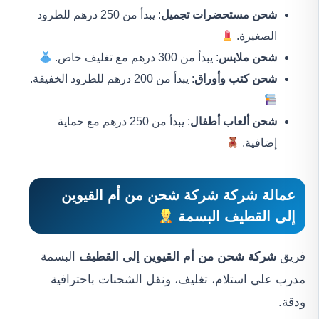
شحن مستحضرات تجميل
: يبدأ من 250 درهم للطرود
الصغيرة.
شحن ملابس
: يبدأ من 300 درهم مع تغليف خاص.
شحن كتب وأوراق
: يبدأ من 200 درهم للطرود الخفيفة.
شحن ألعاب أطفال
: يبدأ من 250 درهم مع حماية
إضافية.
عمالة شركة
شركة شحن من أم القيوين
إلى القطيف
البسمة
فريق
شركة شحن من أم القيوين إلى القطيف
البسمة
مدرب على استلام، تغليف، ونقل الشحنات باحترافية
ودقة.