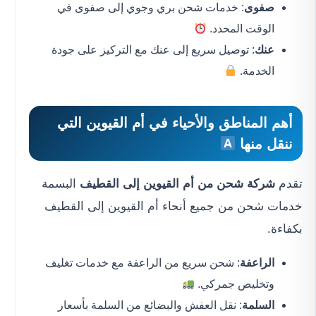
صفوى
: خدمات شحن بري وجوي إلى صفوى في
الوقت المحدد.
عنك
: توصيل سريع إلى عنك مع التركيز على جودة
الخدمة.
أهم المناطق والأحياء في أم القيوين التي
ننقل منها
تقدم
شركة شحن من أم القيوين إلى القطيف
البسمة
خدمات شحن من جميع أنحاء أم القيوين إلى القطيف
بكفاءة.
الراعفة
: شحن سريع من الراعفة مع خدمات تغليف
وتخليص جمركي.
السلمة
: نقل العفش والبضائع من السلمة بأسعار