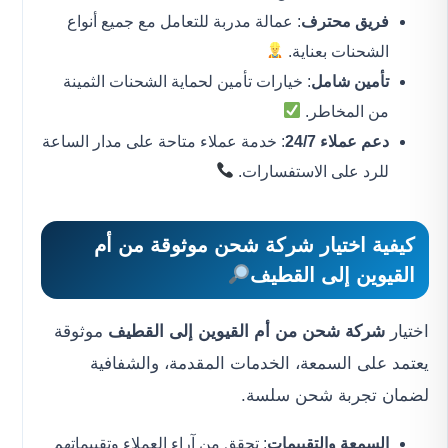
فريق محترف
: عمالة مدربة للتعامل مع جميع أنواع
الشحنات بعناية.
تأمين شامل
: خيارات تأمين لحماية الشحنات الثمينة
من المخاطر.
دعم عملاء 24/7
: خدمة عملاء متاحة على مدار الساعة
للرد على الاستفسارات.
كيفية اختيار
شركة شحن موثوقة من أم
القيوين إلى القطيف
اختيار
شركة شحن من أم القيوين إلى القطيف
موثوقة
يعتمد على السمعة، الخدمات المقدمة، والشفافية
لضمان تجربة شحن سلسة.
السمعة والتقييمات
: تحقق من آراء العملاء وتقييماتهم