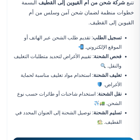
تتبع
شركة شحن من أم القيوين إلى القطيف
البسمة
خطوات منظمة لضمان شحن آمن وسلس من أم
القيوين إلى القطيف.
تسجيل الطلب
: تقديم طلب الشحن عبر الهاتف أو
الموقع الإلكتروني.
فحص الشحنة
: تقييم الأغراض لتحديد متطلبات التغليف
والنقل.
تغليف الشحنة
: استخدام مواد تغليف مناسبة لحماية
الأغراض.
نقل الشحنة
: استخدام شاحنات أو طائرات حسب نوع
الشحن.
تسليم الشحنة
: توصيل الشحنة إلى العنوان المحدد في
القطيف.