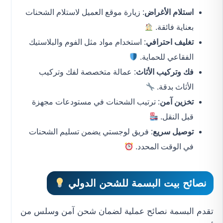
استلام الأغراض
: زيارة موقع العميل لاستلام الشحنات
بعناية فائقة.
تغليف احترافي
: استخدام مواد مثل الفوم والبلاستيك
الفقاعي للحماية.
فك وتركيب الأثاث
: عمالة متخصصة لفك وتركيب
الأثاث بدقة.
تخزين آمن
: ترتيب الشحنات في مستودعات مجهزة
قبل النقل.
توصيل سريع
: فريق لوجستي يضمن تسليم الشحنات
في الوقت المحدد.
نصائح بيت البسمة للشحن الدولي
تقدم البسمة نصائح عملية لضمان شحن آمن وسلس من