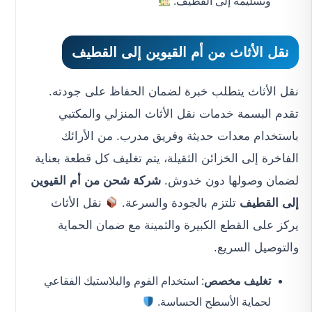
وتسليمه إلى القطيف.
نقل الأثاث من أم القيوين إلى القطيف
نقل الأثاث يتطلب خبرة لضمان الحفاظ على جودته.
تقدم البسمة خدمات نقل الأثاث المنزلي والمكتبي
باستخدام معدات حديثة وفريق مدرب. من الأرائك
الفاخرة إلى الخزائن الثقيلة، يتم تغليف كل قطعة بعناية
لضمان وصولها دون خدوش.
شركة شحن من أم القيوين
إلى القطيف
تلتزم بالجودة والسرعة.
نقل الأثاث
يركز على القطع الكبيرة والثمينة مع ضمان الحماية
والتوصيل السريع.
تغليف مخصص
: استخدام الفوم والبلاستيك الفقاعي
لحماية الأسطح الحساسة.