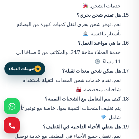
خدمات الشحن.
هل تقدم شحن بحري؟
نعم، توفر شحن بحري لنقل كميات كبيرة من البضائع
بأسعار تنافسية.
ما هي مواعيد العمل؟
خدمة العملاء متاحة 24/7، والمكاتب من 6 صباحًا إلى
11 مساءً.
تقييمات العملاء
هل يمكن شحن معدات ثقيلة؟
نعم، نقدم خدمات شحن المعدات الثقيلة باستخدام
شاحنات متخصصة.
كيف يتم التعامل مع الشحنات الثمينة؟
يتم تغليف الشحنات الثمينة بمواد خاصة مع توفير تأمين
شامل.
هل تغطي الأحياء الداخلية في القطيف؟
نعم، نغطي جميع الأحياء في القطيف مع خدمة توصيل