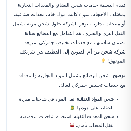
تقدم البسمة خدمات شحن البضائع والمعدات التجارية
بمختلف الأحجام. سواء كانت مواد خام، معدات صناعية،
أو منتجات تجارية، توفر الشركة حلول شحن مرنة تشمل
النقل البري والبحري. يتم التعامل مع البضائع بعناية
لضمان سلامتها، مع خدمات تخليص جمركي سريعة.
شركة شحن من أم القيوين إلى القطيف
هي شريكك
الموثوق!
توضيح
: شحن البضائع يشمل المواد التجارية والمعدات
مع خدمات تخليص جمركي فعالة.
شحن المواد الغذائية
: نقل المواد في شاحنات مبردة
للحفاظ على جودتها.
شحن المعدات الثقيلة
: استخدام شاحنات متخصصة
لنقل المعدات بأمان.