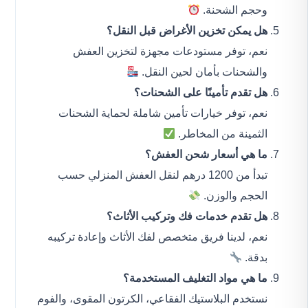
وحجم الشحنة.
هل يمكن تخزين الأغراض قبل النقل؟
نعم، توفر مستودعات مجهزة لتخزين العفش
والشحنات بأمان لحين النقل.
هل تقدم تأمينًا على الشحنات؟
نعم، توفر خيارات تأمين شاملة لحماية الشحنات
الثمينة من المخاطر.
ما هي أسعار شحن العفش؟
تبدأ من 1200 درهم لنقل العفش المنزلي حسب
الحجم والوزن.
هل تقدم خدمات فك وتركيب الأثاث؟
نعم، لدينا فريق متخصص لفك الأثاث وإعادة تركيبه
بدقة.
ما هي مواد التغليف المستخدمة؟
نستخدم البلاستيك الفقاعي، الكرتون المقوى، والفوم