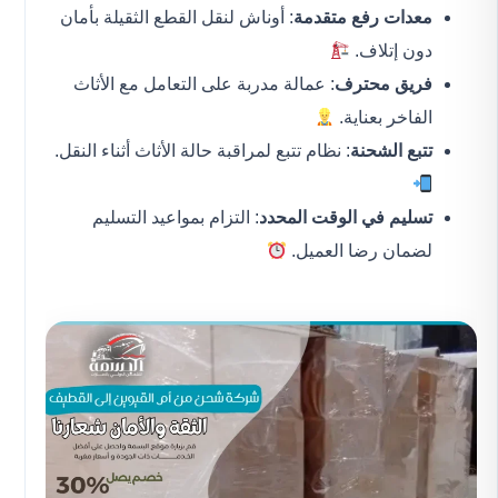
معدات رفع متقدمة
: أوناش لنقل القطع الثقيلة بأمان
دون إتلاف.
فريق محترف
: عمالة مدربة على التعامل مع الأثاث
الفاخر بعناية.
تتبع الشحنة
: نظام تتبع لمراقبة حالة الأثاث أثناء النقل.
تسليم في الوقت المحدد
: التزام بمواعيد التسليم
لضمان رضا العميل.