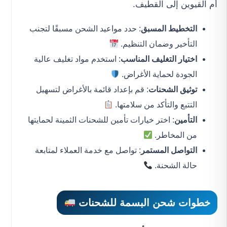
أم القيوين إلى القطيف.
التخطيط المسبق
: حدد مواعيد الشحن مسبقًا لتجنب
التأخير وضمان التنظيم.
اختيار التغليف المناسب
: استخدم مواد تغليف عالية
الجودة لحماية الأغراض.
توثيق الشحنات
: قم بإعداد قائمة بالأغراض لتسهيل
التتبع والتأكد من سلامتها.
التأمين
: اختر خيارات تأمين للشحنات الثمينة لحمايتها
من المخاطر.
التواصل المستمر
: تواصل مع خدمة العملاء لمتابعة
حالة الشحنة.
خطوات شحن البسمة للشحنات