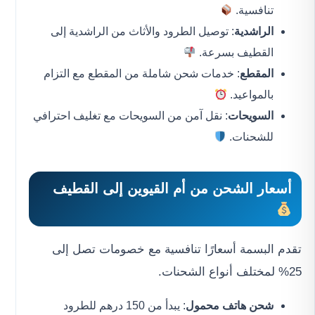
تنافسية.
الراشدية
: توصيل الطرود والأثاث من الراشدية إلى
القطيف بسرعة.
المقطع
: خدمات شحن شاملة من المقطع مع التزام
بالمواعيد.
السويحات
: نقل آمن من السويحات مع تغليف احترافي
للشحنات.
أسعار
الشحن من أم القيوين إلى القطيف
تقدم البسمة أسعارًا تنافسية مع خصومات تصل إلى
25% لمختلف أنواع الشحنات.
شحن هاتف محمول
: يبدأ من 150 درهم للطرود