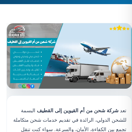
تعد
شركة شحن من أم القيوين إلى القطيف
البسمة
للشحن الدولي، الرائدة في تقديم خدمات شحن متكاملة
تجمع بين الكفاءة، الأمان، والسرعة. سواء كنت تنقل