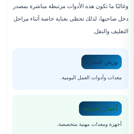
وغالبًا ما تكون هذه الأدوات مرتبطة مباشرة بمصدر
دخل صاحبها، لذلك تحظى بعناية خاصة أثناء مراحل
التغليف والنقل.
ورش النجارة
معدات وأدوات العمل اليومية.
أعمال الصيانة
أجهزة ومعدات مهنية متخصصة.