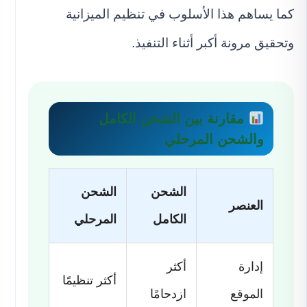
كما يساهم هذا الأسلوب في تنظيم الميزانية
وتحقيق مرونة أكبر أثناء التنفيذ.
مقارنة بين الشحن الكامل
والشحن المرحلي
الشحن
الشحن
العنصر
الكامل
المرحلي
إدارة
أكثر
أكثر تنظيمًا
الموقع
ازدحامًا