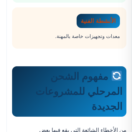
الأنشطة الفنية
معدات وتجهيزات خاصة بالمهنة.
مفهوم الشحن
المرحلي للمشروعات
الجديدة
من الأخطاء الشائعة التي يقع فيها بعض