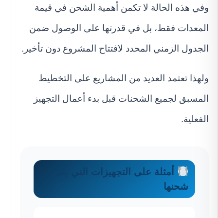
وفي هذه الحالة لا تكمن أهمية الشحن في قيمة
المعدات فقط، بل في قدرتها على الوصول ضمن
الجدول الزمني المحدد لافتتاح المشروع دون تأخير.
ولهذا تعتمد العديد من المشاريع على التخطيط
المسبق لجميع الشحنات قبل بدء أعمال التجهيز
الفعلية.
أمثلة على التجهيزات التي يتم
شحنها