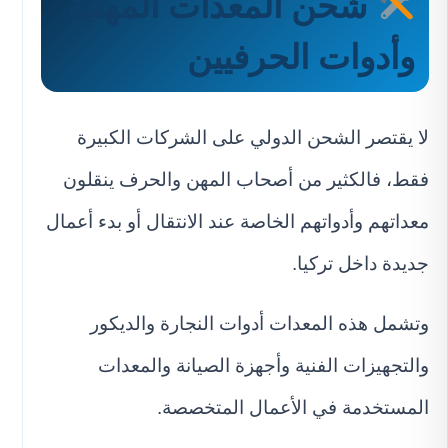
شحن المعدات المهنية
وأدوات الحرفيين
لا يقتصر الشحن الدولي على الشركات الكبيرة
فقط، فالكثير من أصحاب المهن والحرف ينقلون
معداتهم وأدواتهم الخاصة عند الانتقال أو بدء أعمال
جديدة داخل تركيا.
وتشمل هذه المعدات أدوات النجارة والديكور
والتجهيزات الفنية وأجهزة الصيانة والمعدات
المستخدمة في الأعمال المتخصصة.