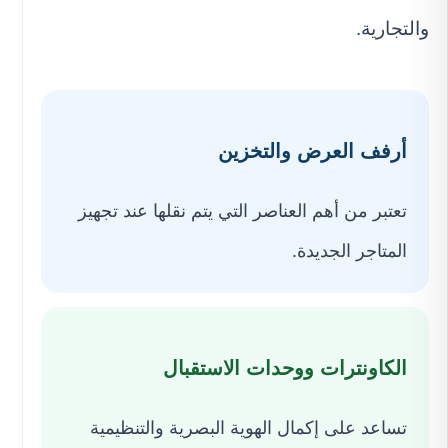
والتجارية.
أرفف العرض والتخزين
تعتبر من أهم العناصر التي يتم نقلها عند تجهيز
المتاجر الجديدة.
الكاونترات ووحدات الاستقبال
تساعد على إكمال الهوية البصرية والتنظيمية