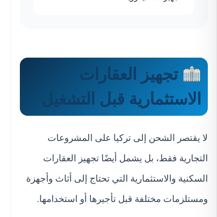
تجهيز العقارات
الاستثمارية قبل التشغيل
لا يقتصر الشحن إلى تركيا على المشروعات
التجارية فقط، بل يشمل أيضًا تجهيز العقارات
السكنية والاستثمارية التي تحتاج إلى أثاث وأجهزة
ومستلزمات مختلفة قبل تأجيرها أو استخدامها.