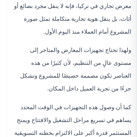
معرض تجاري في تركيا، فإنه لا ينقل مجرد بضائع أو
أثاث، بل ينقل هوية تجارية متكاملة تمثل صورة
المشروع أمام العملاء منذ اليوم الأول.
ولهذا تحتاج تجهيزات المعارض والمتاجر إلى
مستوى عالٍ من التنظيم، لأن كثيرًا من هذه
العناصر تكون مصممة خصيصًا للمشروع وتشكل
جزءًا من تجربة العميل داخل المكان.
كما أن وصول هذه التجهيزات في الوقت المحدد
يساهم في تسريع مراحل التشغيل والافتتاح ويمنح
المستثمر قدرة أكبر على الالتزام بخطته التسويقية