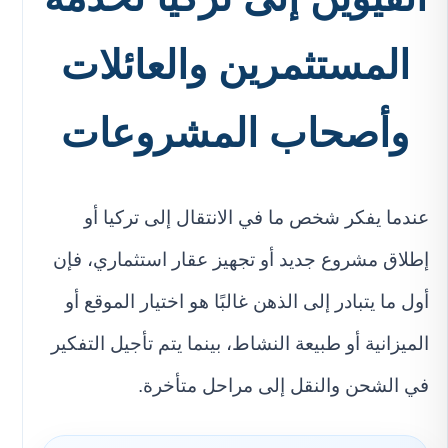
المستثمرين والعائلات
وأصحاب المشروعات
عندما يفكر شخص ما في الانتقال إلى تركيا أو
إطلاق مشروع جديد أو تجهيز عقار استثماري، فإن
أول ما يتبادر إلى الذهن غالبًا هو اختيار الموقع أو
الميزانية أو طبيعة النشاط، بينما يتم تأجيل التفكير
في الشحن والنقل إلى مراحل متأخرة.