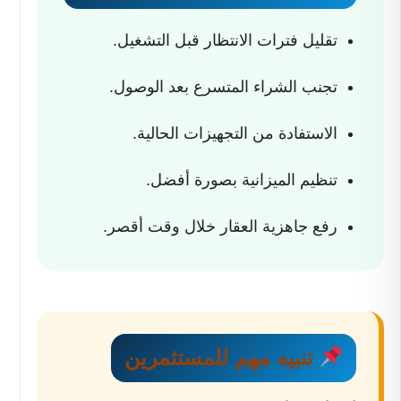
تقليل فترات الانتظار قبل التشغيل.
تجنب الشراء المتسرع بعد الوصول.
الاستفادة من التجهيزات الحالية.
تنظيم الميزانية بصورة أفضل.
رفع جاهزية العقار خلال وقت أقصر.
تنبيه مهم للمستثمرين