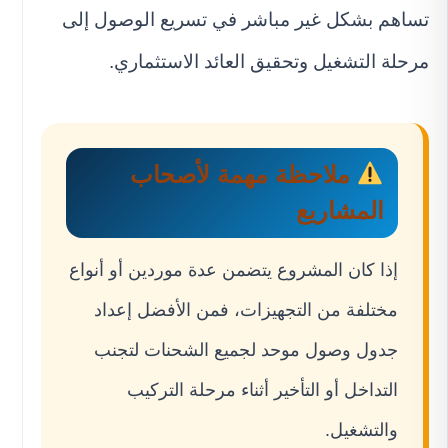
تساهم بشكل غير مباشر في تسريع الوصول إلى
مرحلة التشغيل وتحقيق العائد الاستثماري.
ملاحظة مهمة لأصحاب
المشاريع
إذا كان المشروع يتضمن عدة موردين أو أنواع
مختلفة من التجهيزات، فمن الأفضل إعداد
جدول وصول موحد لجميع الشحنات لتجنب
التداخل أو التأخير أثناء مرحلة التركيب
والتشغيل.