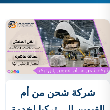
شركة شحن من أم
القيوين إلى تركيا لخدمة