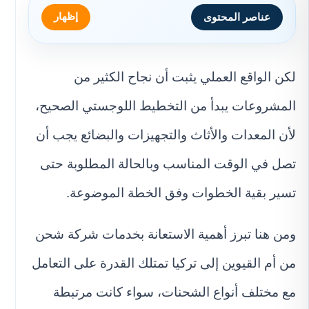
إظهار
عناصر المحتوى
لكن الواقع العملي يثبت أن نجاح الكثير من
المشروعات يبدأ من التخطيط اللوجستي الصحيح،
لأن المعدات والأثاث والتجهيزات والبضائع يجب أن
تصل في الوقت المناسب وبالحالة المطلوبة حتى
تسير بقية الخطوات وفق الخطة الموضوعة.
ومن هنا تبرز أهمية الاستعانة بخدمات شركة شحن
من أم القيوين إلى تركيا تمتلك القدرة على التعامل
مع مختلف أنواع الشحنات، سواء كانت مرتبطة