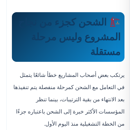
الشحن كجزء من نجاح
المشروع وليس مرحلة
مستقلة
يرتكب بعض أصحاب المشاريع خطأ شائعًا يتمثل
في التعامل مع الشحن كمرحلة منفصلة يتم تنفيذها
بعد الانتهاء من بقية الترتيبات، بينما تنظر
المؤسسات الأكثر خبرة إلى الشحن باعتباره جزءًا
من الخطة التشغيلية منذ اليوم الأول.