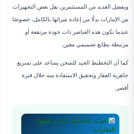
ويفضل العديد من المستثمرين نقل بعض التجهيزات
من الإمارات بدلًا من إعادة شرائها بالكامل، خصوصًا
عندما تكون هذه العناصر ذات جودة مرتفعة أو
مرتبطة بطابع تصميمي معين.
كما أن التخطيط الجيد للشحن يساعد على تسريع
جاهزية العقار وتحقيق الاستفادة منه خلال فترة
أقصر.
فوائد التخطيط المبكر لتجهيز
العقارات