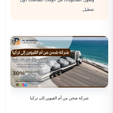
تعطيل.
شركة شحن من أم القيوين إلى تركيا