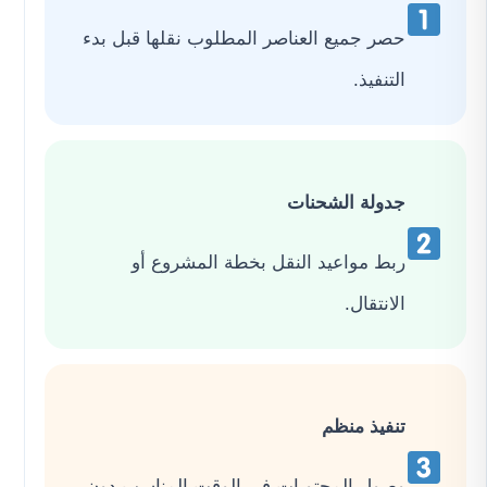
حصر جميع العناصر المطلوب نقلها قبل بدء
التنفيذ.
جدولة الشحنات
ربط مواعيد النقل بخطة المشروع أو
الانتقال.
تنفيذ منظم
وصول المحتويات في الوقت المناسب دون