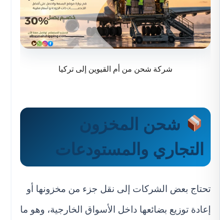
شركة شحن من أم القيوين إلى تركيا
شحن المخزون
التجاري والمستودعات
تحتاج بعض الشركات إلى نقل جزء من مخزونها أو
إعادة توزيع بضائعها داخل الأسواق الخارجية، وهو ما