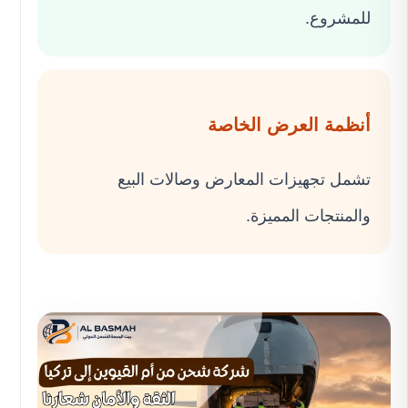
للمشروع.
أنظمة العرض الخاصة
تشمل تجهيزات المعارض وصالات البيع
والمنتجات المميزة.