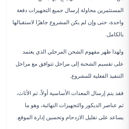
المستثمرين محاولة إرسال جميع التجهيزات دفعة
واحدة، حتى وإن لم يكن المشروع جاهزًا لاستقبالها
بالكامل.
ولهذا ظهر مفهوم الشحن المرحلي الذي يعتمد
على تقسيم الشحنة إلى مراحل تتوافق مع مراحل
التنفيذ الفعلية للمشروع.
فقد يتم إرسال المعدات الأساسية أولاً، ثم الأثاث،
ثم عناصر الديكور والتجهيزات النهائية، وهو ما
يساعد على تقليل الازدحام وتحسين إدارة الموقع.