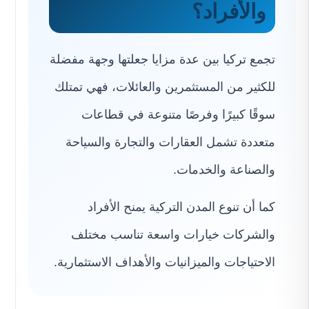
والأفراد؟
تجمع تركيا بين عدة مزايا جعلتها وجهة مفضلة
للكثير من المستثمرين والعائلات، فهي تمتلك
سوقًا كبيرًا وفرصًا متنوعة في قطاعات
متعددة تشمل العقارات والتجارة والسياحة
والصناعة والخدمات.
كما أن تنوع المدن التركية يمنح الأفراد
والشركات خيارات واسعة تناسب مختلف
الاحتياجات والميزانيات والأهداف الاستثمارية.