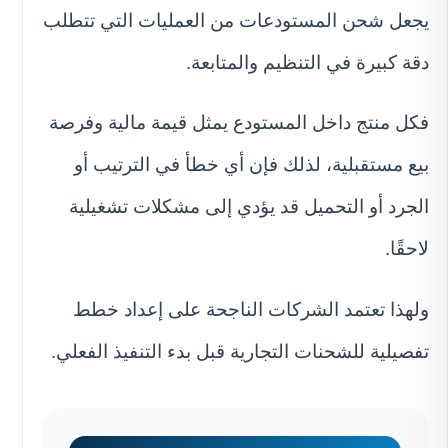
يجعل شحن المستودعات من العمليات التي تتطلب
دقة كبيرة في التنظيم والمتابعة.
فكل منتج داخل المستودع يمثل قيمة مالية وفرصة
بيع مستقبلية، لذلك فإن أي خطأ في الترتيب أو
الجرد أو التحميل قد يؤدي إلى مشكلات تشغيلية
لاحقًا.
ولهذا تعتمد الشركات الناجحة على إعداد خطط
تفصيلية للشحنات التجارية قبل بدء التنفيذ الفعلي.