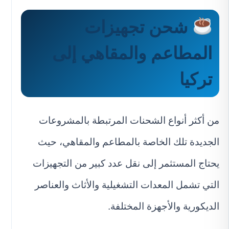
شحن تجهيزات
المطاعم والمقاهي إلى
تركيا
من أكثر أنواع الشحنات المرتبطة بالمشروعات
الجديدة تلك الخاصة بالمطاعم والمقاهي، حيث
يحتاج المستثمر إلى نقل عدد كبير من التجهيزات
التي تشمل المعدات التشغيلية والأثاث والعناصر
الديكورية والأجهزة المختلفة.