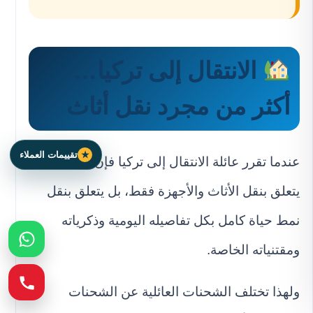
الانتقال إلى تركيا…
أكثر من مجرد نقل أثاث
تقييمات العملاء
عندما تقرر عائلة الانتقال إلى تركيا فإن الأمر لا
يتعلق بنقل الأثاث والأجهزة فقط، بل يتعلق بنقل
نمط حياة كامل بكل تفاصيله اليومية وذكرياته
ومقتنياته الخاصة.
ولهذا تختلف الشحنات العائلية عن الشحنات