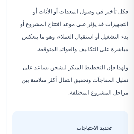
فكل تأخير في وصول المعدات أو الأثاث أو
التجهيزات قد يؤثر على موعد افتتاح المشروع أو
بدء التشغيل أو استقبال العملاء، وهو ما ينعكس
مباشرة على التكاليف والعوائد المتوقعة.
ولهذا فإن التخطيط المبكر للشحن يساعد على
تقليل المفاجآت وتحقيق انتقال أكثر سلاسة بين
مراحل المشروع المختلفة.
تحديد الاحتياجات