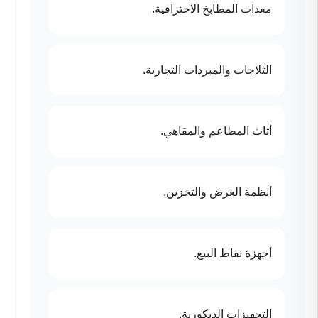
معدات المطابخ الاحترافية.
الثلاجات والمبردات التجارية.
أثاث المطاعم والمقاهي.
أنظمة العرض والتخزين.
أجهزة نقاط البيع.
التجهيزات الديكورية.