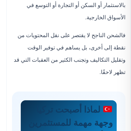
بالاستثمار أو السكن أو التجارة أو التوسع في
الأسواق الخارجية.
فالشحن الناجح لا يقتصر على نقل المحتويات من
نقطة إلى أخرى، بل يساهم في توفير الوقت
وتقليل التكاليف وتجنب الكثير من العقبات التي قد
تظهر لاحقًا.
لماذا أصبحت تركيا
وجهة مهمة للمستثمرين