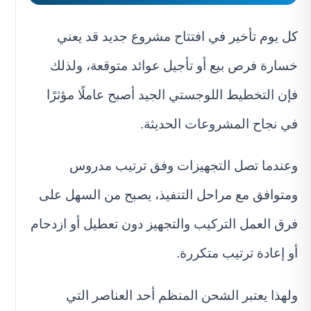
كل يوم تأخير في افتتاح مشروع جديد قد يعني
خسارة فرص بيع أو تأجيل عوائد متوقعة، ولذلك
فإن التخطيط اللوجستي الجيد أصبح عاملًا مؤثرًا
في نجاح المشروعات الحديثة.
وعندما تصل التجهيزات وفق ترتيب مدروس
ومتوافق مع مراحل التنفيذ، يصبح من السهل على
فرق العمل التركيب والتجهيز دون تعطيل أو ازدحام
أو إعادة ترتيب متكررة.
ولهذا يعتبر الشحن المنظم أحد العناصر التي