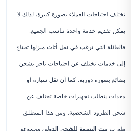
تختلف احتياجات العملاء بصورة كبيرة، لذلك لا
يمكن تقديم خدمة واحدة تناسب الجميع.
فالعائلة التي ترغب في نقل أثاث منزلها تحتاج
إلى خدمات تختلف عن احتياجات تاجر يشحن
بضائع بصورة دورية، كما أن نقل سيارة أو
معدات يتطلب تجهيزات خاصة تختلف عن
شحن الطرود الشخصية. ومن هذا المنطلق
طورت
بيت البسمة للشحن الدولي
مجموعة