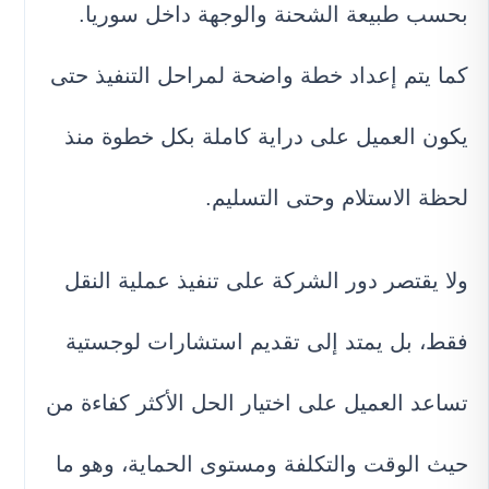
بحسب طبيعة الشحنة والوجهة داخل سوريا.
كما يتم إعداد خطة واضحة لمراحل التنفيذ حتى
يكون العميل على دراية كاملة بكل خطوة منذ
لحظة الاستلام وحتى التسليم.
ولا يقتصر دور الشركة على تنفيذ عملية النقل
فقط، بل يمتد إلى تقديم استشارات لوجستية
تساعد العميل على اختيار الحل الأكثر كفاءة من
حيث الوقت والتكلفة ومستوى الحماية، وهو ما