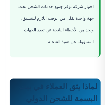
اختيار شركة توفر جميع خدمات الشحن تحت
جهة واحدة يقلل من الوقت اللازم للتنسيق،
ويحد من الأخطاء الناتجة عن تعدد الجهات
المسؤولة عن تنفيذ الشحنة.
لماذا يثق العملاء في بيت
البسمة للشحن الدولي