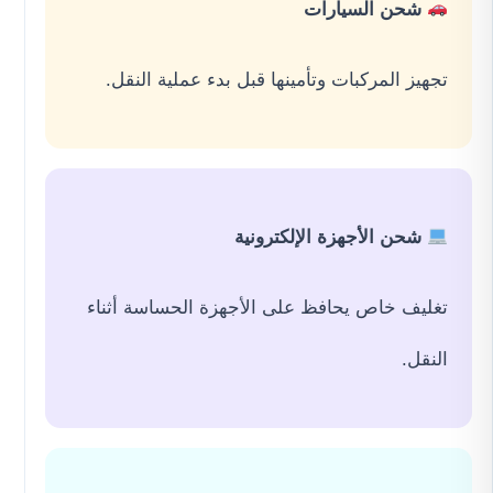
شحن السيارات
تجهيز المركبات وتأمينها قبل بدء عملية النقل.
شحن الأجهزة الإلكترونية
تغليف خاص يحافظ على الأجهزة الحساسة أثناء
النقل.