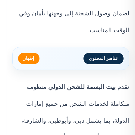
لضمان وصول الشحنة إلى وجهتها بأمان وفي
الوقت المناسب.
إظهار
عناصر المحتوى
تقدم
بيت البسمة للشحن الدولي
منظومة
متكاملة لخدمات الشحن من جميع إمارات
الدولة، بما يشمل دبي، وأبوظبي، والشارقة،