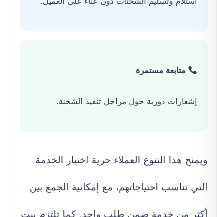
استلام وتسليم الشحنات دون عناء على العميل.
متابعة مستمرة
إشعارات دورية حول مراحل تنفيذ الشحنة.
ويمنح هذا التنوع العملاء حرية اختيار الخدمة
التي تناسب احتياجاتهم، مع إمكانية الجمع بين
أكثر من خدمة ضمن طلب واحد. كما تلتزم بيت