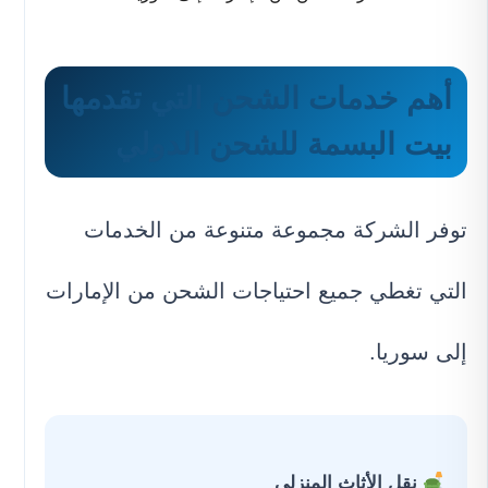
أهم خدمات الشحن التي تقدمها
بيت البسمة للشحن الدولي
توفر الشركة مجموعة متنوعة من الخدمات
التي تغطي جميع احتياجات الشحن من الإمارات
إلى سوريا.
نقل الأثاث المنزلي