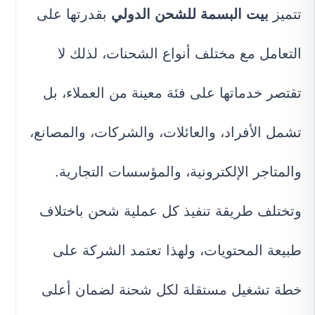
تتميز
بيت البسمة للشحن الدولي
بقدرتها على
التعامل مع مختلف أنواع الشحنات، لذلك لا
تقتصر خدماتها على فئة معينة من العملاء، بل
تشمل الأفراد، والعائلات، والشركات، والمصانع،
والمتاجر الإلكترونية، والمؤسسات التجارية.
وتختلف طريقة تنفيذ كل عملية شحن باختلاف
طبيعة المحتويات، ولهذا تعتمد الشركة على
خطة تشغيل مستقلة لكل شحنة لضمان أعلى