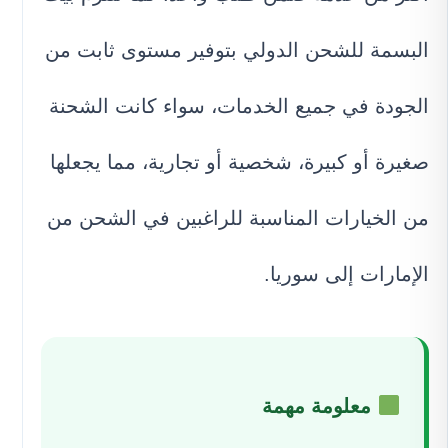
البسمة للشحن الدولي بتوفير مستوى ثابت من
الجودة في جميع الخدمات، سواء كانت الشحنة
صغيرة أو كبيرة، شخصية أو تجارية، مما يجعلها
من الخيارات المناسبة للراغبين في الشحن من
الإمارات إلى سوريا.
معلومة مهمة