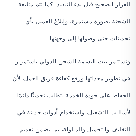
القرار الصحيح قبل بدء التنفيذ. كما تتم متابعة
الشحنة بصورة مستمرة، وإبلاغ العميل بأي
تحديثات حتى وصولها إلى وجهتها.
وتستثمر بيت البسمة للشحن الدولي باستمرار
في تطوير معداتها ورفع كفاءة فريق العمل، لأن
الحفاظ على جودة الخدمة يتطلب تحديثًا دائمًا
لأساليب التشغيل، واستخدام أدوات حديثة في
التغليف والتحميل والمناولة، بما يضمن تقديم