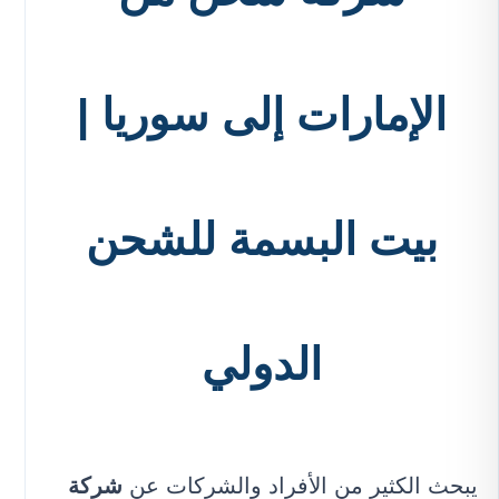
الإمارات إلى سوريا |
بيت البسمة للشحن
الدولي
يبحث الكثير من الأفراد والشركات عن
شركة