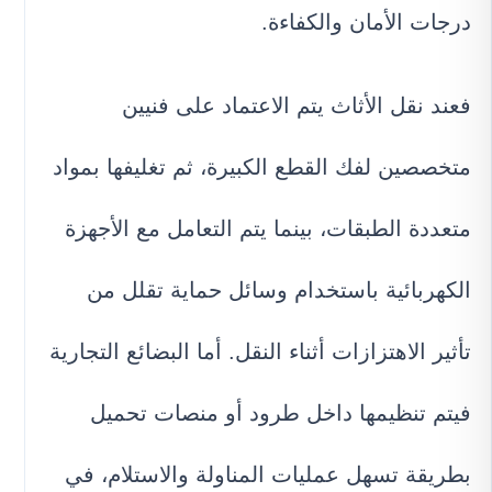
درجات الأمان والكفاءة.
فعند نقل الأثاث يتم الاعتماد على فنيين
متخصصين لفك القطع الكبيرة، ثم تغليفها بمواد
متعددة الطبقات، بينما يتم التعامل مع الأجهزة
الكهربائية باستخدام وسائل حماية تقلل من
تأثير الاهتزازات أثناء النقل. أما البضائع التجارية
فيتم تنظيمها داخل طرود أو منصات تحميل
بطريقة تسهل عمليات المناولة والاستلام، في