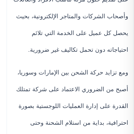
وأصحاب الشركات والمتاجر الإلكترونية، بحيث
يحصل كل عميل على الخدمة التي تلائم
احتياجاته دون تحمل تكاليف غير ضرورية.
ومع تزايد حركة الشحن بين الإمارات وسوريا،
أصبح من الضروري الاعتماد على شركة تمتلك
القدرة على إدارة العمليات اللوجستية بصورة
احترافية، بداية من استلام الشحنة وحتى