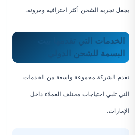
يجعل تجربة الشحن أكثر احترافية ومرونة.
الخدمات التي تقدمها بيت
البسمة للشحن الدولي
تقدم الشركة مجموعة واسعة من الخدمات
التي تلبي احتياجات مختلف العملاء داخل
الإمارات.