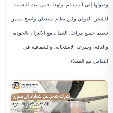
وصولها إلى المستلم. ولهذا تعمل بيت البسمة
للشحن الدولي وفق نظام تشغيلي واضح يضمن
تنظيم جميع مراحل العمل، مع الالتزام بالجودة،
والدقة، وسرعة الاستجابة، والشفافية في
التعامل مع العملاء.