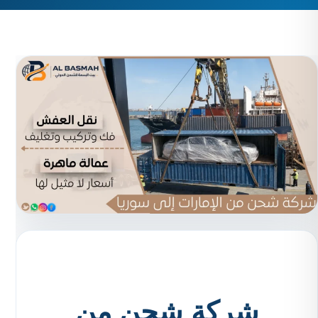
شركة شحن من