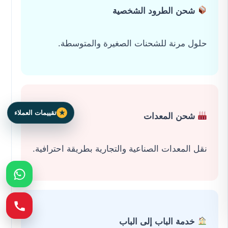
شحن الطرود الشخصية
حلول مرنة للشحنات الصغيرة والمتوسطة.
تقييمات العملاء
شحن المعدات
نقل المعدات الصناعية والتجارية بطريقة احترافية.
خدمة الباب إلى الباب