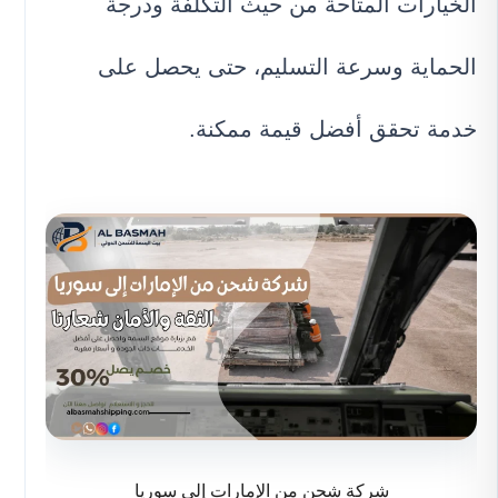
الخيارات المتاحة من حيث التكلفة ودرجة
الحماية وسرعة التسليم، حتى يحصل على
خدمة تحقق أفضل قيمة ممكنة.
شركة شحن من الإمارات إلى سوريا