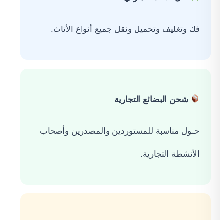
فك وتغليف وتحميل ونقل جميع أنواع الأثاث.
شحن البضائع التجارية
حلول مناسبة للمستوردين والمصدرين وأصحاب
الأنشطة التجارية.