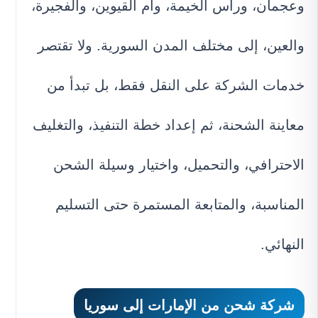
وعجمان، ورأس الخيمة، وأم القيوين، والفجيرة،
والعين، إلى مختلف المدن السورية. ولا تقتصر
خدمات الشركة على النقل فقط، بل تبدأ من
معاينة الشحنة، ثم إعداد خطة التنفيذ، والتغليف
الاحترافي، والتحميل، واختيار وسيلة الشحن
المناسبة، والمتابعة المستمرة حتى التسليم
النهائي.
شركة شحن من الإمارات إلى سوريا