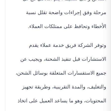
مرحلة وفق إجراءات واضحة تقلل نسبة
الأخطاء وتحافظ على ممتلكات العملاء.
وتوفر الشركة فريق خدمة عملاء يقدم
الاستشارات قبل تنفيذ الشحنة، ويجيب عن
جميع الاستفسارات المتعلقة بوسائل الشحن،
والتغليف، والمدة التقريبية، وطريقة تجهيز
المحتويات، وهو ما يساعد العميل على اتخاذ