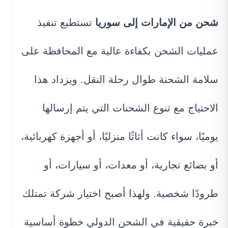
شحن من الإمارات إلى سوريا
تستطيع تنفيذ
عمليات الشحن بكفاءة عالية مع المحافظة على
سلامة الشحنة طوال رحلة النقل. ويزداد هذا
الاحتياج مع تنوع الشحنات التي يتم إرسالها
يوميًا، سواء كانت أثاثًا منزليًا، أو أجهزة كهربائية،
أو بضائع تجارية، أو معدات، أو سيارات، أو
طرودًا شخصية. ولهذا أصبح اختيار شركة تمتلك
خبرة حقيقية في الشحن الدولي خطوة أساسية