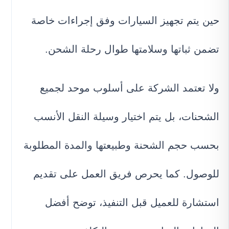
حين يتم تجهيز السيارات وفق إجراءات خاصة
تضمن ثباتها وسلامتها طوال رحلة الشحن.
ولا تعتمد الشركة على أسلوب موحد لجميع
الشحنات، بل يتم اختيار وسيلة النقل الأنسب
بحسب حجم الشحنة وطبيعتها والمدة المطلوبة
للوصول. كما يحرص فريق العمل على تقديم
استشارة للعميل قبل التنفيذ، توضح أفضل