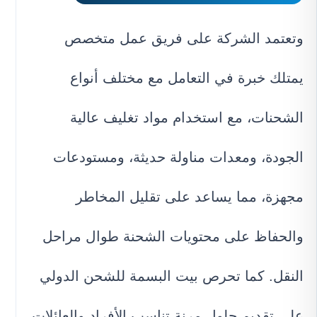
وتعتمد الشركة على فريق عمل متخصص
يمتلك خبرة في التعامل مع مختلف أنواع
الشحنات، مع استخدام مواد تغليف عالية
الجودة، ومعدات مناولة حديثة، ومستودعات
مجهزة، مما يساعد على تقليل المخاطر
والحفاظ على محتويات الشحنة طوال مراحل
النقل. كما تحرص بيت البسمة للشحن الدولي
على تقديم حلول مرنة تناسب الأفراد والعائلات