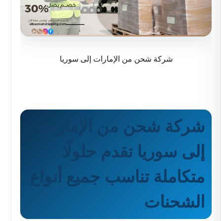
شركة شحن من الإمارات إلى سوريا
شركة شحن من الإمارات
إلى سوريا تقدم حلولًا
متكاملة تناسب جميع أنواع
الشحنات