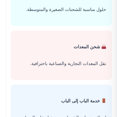
حلول مناسبة للشحنات الصغيرة والمتوسطة.
شحن المعدات
نقل المعدات التجارية والصناعية باحترافية.
خدمة الباب إلى الباب