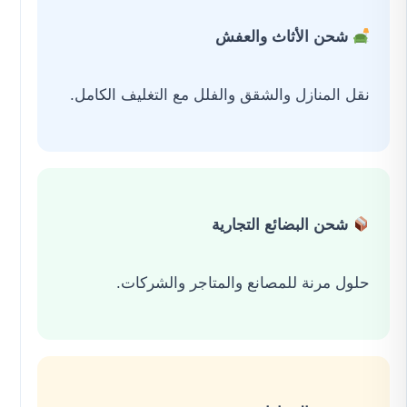
شحن الأثاث والعفش
نقل المنازل والشقق والفلل مع التغليف الكامل.
شحن البضائع التجارية
حلول مرنة للمصانع والمتاجر والشركات.