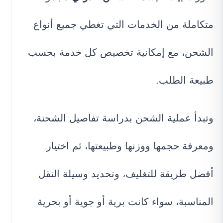
متكاملة من الخدمات التي تغطي جميع أنواع
الشحن، مع إمكانية تخصيص كل خدمة بحسب
طبيعة الطلب.
وتبدأ عملية الشحن بدراسة تفاصيل الشحنة،
ومعرفة حجمها ووزنها وطبيعتها، ثم اختيار
أفضل طريقة للتغليف، وتحديد وسيلة النقل
المناسبة، سواء كانت برية أو جوية أو بحرية