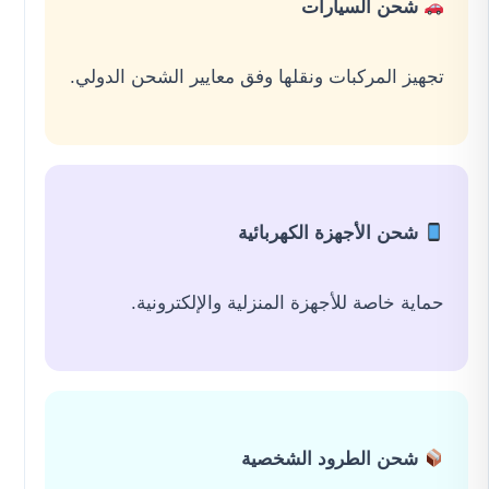
شحن السيارات
تجهيز المركبات ونقلها وفق معايير الشحن الدولي.
شحن الأجهزة الكهربائية
حماية خاصة للأجهزة المنزلية والإلكترونية.
شحن الطرود الشخصية