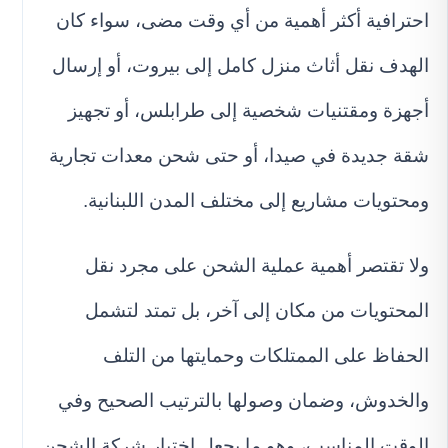
احترافية أكثر أهمية من أي وقت مضى، سواء كان
الهدف نقل أثاث منزل كامل إلى بيروت، أو إرسال
أجهزة ومقتنيات شخصية إلى طرابلس، أو تجهيز
شقة جديدة في صيدا، أو حتى شحن معدات تجارية
ومحتويات مشاريع إلى مختلف المدن اللبنانية.
ولا تقتصر أهمية عملية الشحن على مجرد نقل
المحتويات من مكان إلى آخر، بل تمتد لتشمل
الحفاظ على الممتلكات وحمايتها من التلف
والخدوش، وضمان وصولها بالترتيب الصحيح وفي
الوقت المناسب، وهو ما يجعل اختيار شركة الشحن