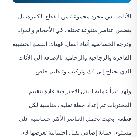
الأثاث ليس مجرد مجموعة من القطع الكبيرة، بل
يتضمن عناصر متنوعة تختلف في الأحجام والمواد
ودرجة الحساسية أثناء النقل. فهناك القطع الخشبية
الفاخرة والزجاجية والرخامية بالإضافة إلى الأثاث
الذي يحتاج إلى فك وتركيب وتنظيم خاص.
ولهذا تبدأ عملية النقل الاحترافية عادة بتقييم
المحتويات ثم إعداد خطة تغليف مناسبة لكل
قطعة، بحيث تحصل العناصر الأكثر حساسية على
مستوى حماية إضافي يقلل احتمالية تعرضها لأي