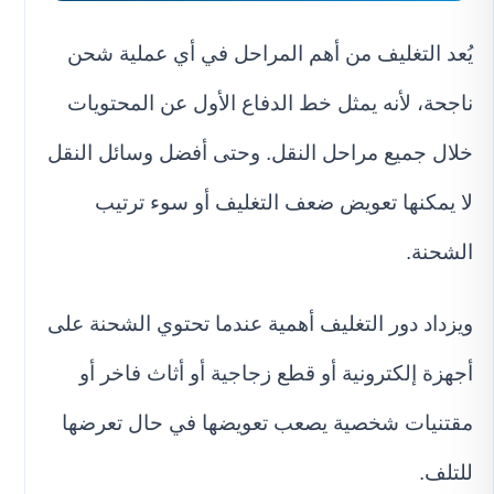
يُعد التغليف من أهم المراحل في أي عملية شحن
ناجحة، لأنه يمثل خط الدفاع الأول عن المحتويات
خلال جميع مراحل النقل. وحتى أفضل وسائل النقل
لا يمكنها تعويض ضعف التغليف أو سوء ترتيب
الشحنة.
ويزداد دور التغليف أهمية عندما تحتوي الشحنة على
أجهزة إلكترونية أو قطع زجاجية أو أثاث فاخر أو
مقتنيات شخصية يصعب تعويضها في حال تعرضها
للتلف.