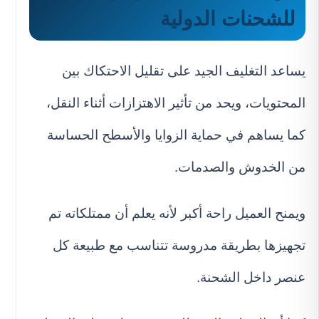
للشحنات الدولية
يساعد التغليف الجيد على تقليل الاحتكاك بين
المحتويات، ويحد من تأثير الاهتزازات أثناء النقل،
كما يساهم في حماية الزوايا والأسطح الحساسة
من الخدوش والصدمات.
ويمنح العميل راحة أكبر لأنه يعلم أن ممتلكاته تم
تجهيزها بطريقة مدروسة تتناسب مع طبيعة كل
عنصر داخل الشحنة.