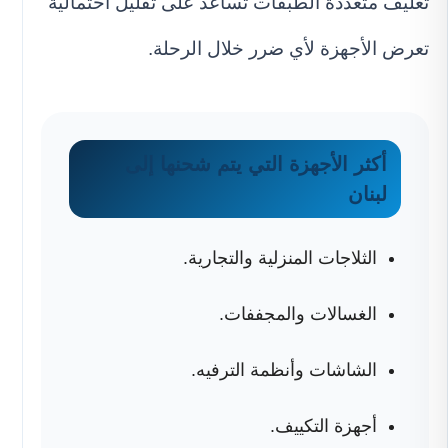
تغليف متعددة الطبقات تساعد على تقليل احتمالية
تعرض الأجهزة لأي ضرر خلال الرحلة.
أكثر الأجهزة التي يتم شحنها إلى
لبنان
الثلاجات المنزلية والتجارية.
الغسالات والمجففات.
الشاشات وأنظمة الترفيه.
أجهزة التكييف.