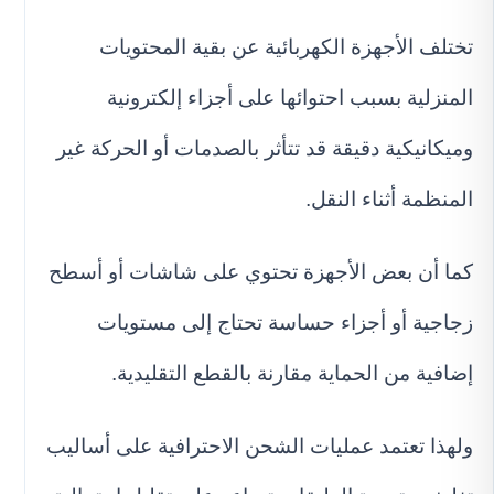
تختلف الأجهزة الكهربائية عن بقية المحتويات
المنزلية بسبب احتوائها على أجزاء إلكترونية
وميكانيكية دقيقة قد تتأثر بالصدمات أو الحركة غير
المنظمة أثناء النقل.
كما أن بعض الأجهزة تحتوي على شاشات أو أسطح
زجاجية أو أجزاء حساسة تحتاج إلى مستويات
إضافية من الحماية مقارنة بالقطع التقليدية.
ولهذا تعتمد عمليات الشحن الاحترافية على أساليب