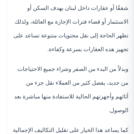
شققًا أو عقارات داخل لبنان بهدف السكن أو
الاستثمار أو قضاء فترات الإجازة مع العائلة، ولذلك
تظهر الحاجة إلى نقل محتويات متنوعة تساعد على
تجهيز هذه العقارات بسرعة وكفاءة.
وبدلاً من البدء من الصفر وشراء جميع الاحتياجات
من جديد، يفضل كثير من العملاء نقل جزء من
أثاثهم وأجهزتهم الحالية للاستفادة منها مباشرة بعد
الوصول.
كما يساعد هذا الخيار على تقليل التكاليف الإجمالية