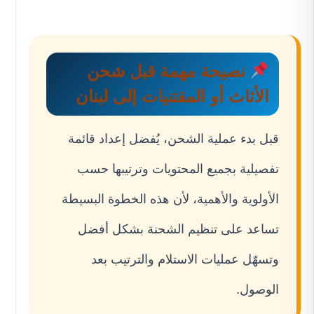
نصيحة مهمة قبل شحن
الأثاث أو المقتنيات إلى لبنان
قبل بدء عملية الشحن، يُفضل إعداد قائمة
تفصيلية بجميع المحتويات وترتيبها حسب
الأولوية والأهمية، لأن هذه الخطوة البسيطة
تساعد على تنظيم الشحنة بشكل أفضل
وتسهّل عمليات الاستلام والترتيب بعد
الوصول.