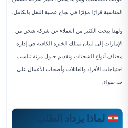
المناسبة قرارًا مؤثرًا في نجاح عملية النقل بالكامل.
ولهذا يبحث الكثير من العملاء عن شركة شحن من
الإمارات إلى لبنان تمتلك الخبرة الكافية في إدارة
مختلف أنواع الشحنات وتقديم حلول مرنة تناسب
احتياجات الأفراد والعائلات وأصحاب الأعمال على
حد سواء.
لماذا يزداد الطلب على