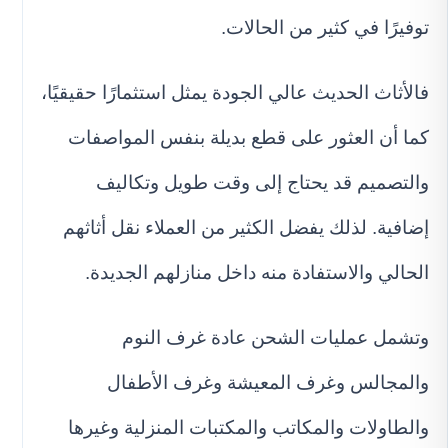
توفيرًا في كثير من الحالات.
فالأثاث الحديث عالي الجودة يمثل استثمارًا حقيقيًا،
كما أن العثور على قطع بديلة بنفس المواصفات
والتصميم قد يحتاج إلى وقت طويل وتكاليف
إضافية. لذلك يفضل الكثير من العملاء نقل أثاثهم
الحالي والاستفادة منه داخل منازلهم الجديدة.
وتشمل عمليات الشحن عادة غرف النوم
والمجالس وغرف المعيشة وغرف الأطفال
والطاولات والمكاتب والمكتبات المنزلية وغيرها