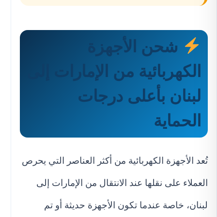
شحن الأجهزة
الكهربائية من الإمارات إلى
لبنان بأعلى درجات
الحماية
تُعد الأجهزة الكهربائية من أكثر العناصر التي يحرص
العملاء على نقلها عند الانتقال من الإمارات إلى
لبنان، خاصة عندما تكون الأجهزة حديثة أو تم