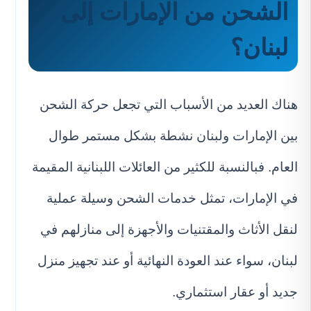
الشحن من الإمارات إلى
لبنان؟
هناك العديد من الأسباب التي تجعل حركة الشحن
بين الإمارات ولبنان نشطة بشكل مستمر طوال
العام. فبالنسبة للكثير من العائلات اللبنانية المقيمة
في الإمارات، تمثل خدمات الشحن وسيلة عملية
لنقل الأثاث والمقتنيات والأجهزة إلى منازلهم في
لبنان، سواء عند العودة النهائية أو عند تجهيز منزل
جديد أو عقار استثماري.