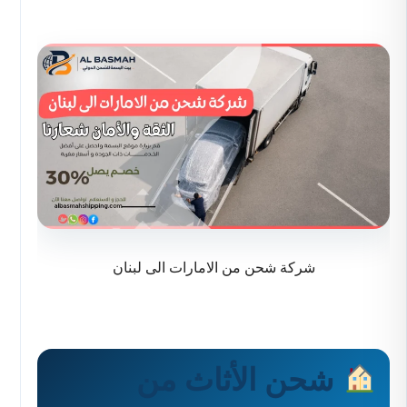
شركة شحن من الامارات الى لبنان
شحن الأثاث من