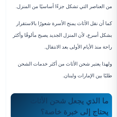
من العناصر التي تشكل جزءًا أساسيًا من المنزل.
كما أن نقل الأثاث يمنح الأسرة شعورًا بالاستقرار
بشكل أسرع، لأن المنزل الجديد يصبح مألوفًا وأكثر
راحة منذ الأيام الأولى بعد الانتقال.
ولهذا يعتبر شحن الأثاث من أكثر خدمات الشحن
طلبًا بين الإمارات ولبنان.
ما الذي يجعل شحن الأثاث
يحتاج إلى خبرة خاصة؟