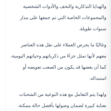
والهدايا التذكارية والتحف والأدوات الشخصية
والمجموعات الخاصة التي تم جمعها على مدار
سنوات طويلة.
وغالبًا ما يحرص العملاء على نقل هذه العناصر
معهم لأنها تمثل جزءًا من ذكرياتهم وحياتهم اليومية،
كما أن بعضها قد يكون من الصعب تعويضه أو
استبداله.
ولهذا يتم التعامل مع هذه النوعية من الشحنات
بعناية كبيرة لضمان وصولها بأفضل حالة ممكنة.