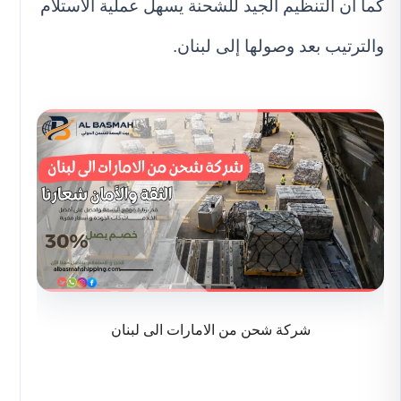
كما أن التنظيم الجيد للشحنة يسهل عملية الاستلام
والترتيب بعد وصولها إلى لبنان.
شركة شحن من الامارات الى لبنان