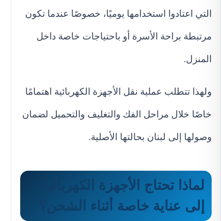
التي اعتادوا استخدامها يوميًا، خصوصًا عندما تكون
مرتبطة براحة الأسرة أو باحتياجات خاصة داخل
المنزل.
ولهذا تتطلب عملية نقل الأجهزة الكهربائية اهتمامًا
خاصًا خلال مراحل الفك والتغليف والتحميل لضمان
وصولها إلى لبنان بحالتها الأصلية.
لماذا تحتاج الأجهزة الكهربائية
إلى عناية خاصة أثناء الشحن؟