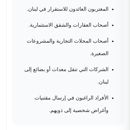
المغتربون العائدون للاستقرار في لبنان.
أصحاب العقارات والشقق الاستثمارية.
أصحاب المحلات التجارية والمشروعات
الصغيرة.
الشركات التي تنقل معدات أو بضائع إلى
لبنان.
الأفراد الراغبون في إرسال مقتنيات
وأغراض شخصية إلى ذويهم.