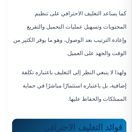
كما يساعد التغليف الاحترافي على تنظيم
المحتويات وتسهيل عمليات التحميل والتفريغ
وإعادة الترتيب بعد الوصول، وهو ما يوفر الكثير من
الوقت والجهد على العميل.
ولهذا لا ينبغي النظر إلى التغليف باعتباره تكلفة
إضافية، بل باعتباره استثمارًا مباشرًا في حماية
الممتلكات والحفاظ عليها.
فوائد التغليف الاحترافي