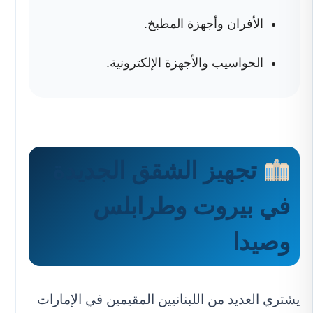
الأفران وأجهزة المطبخ.
الحواسيب والأجهزة الإلكترونية.
تجهيز الشقق الجديدة
في بيروت وطرابلس
وصيدا
يشتري العديد من اللبنانيين المقيمين في الإمارات