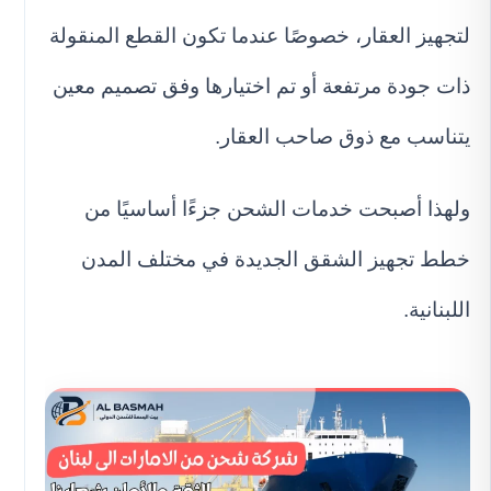
لتجهيز العقار، خصوصًا عندما تكون القطع المنقولة
ذات جودة مرتفعة أو تم اختيارها وفق تصميم معين
يتناسب مع ذوق صاحب العقار.
ولهذا أصبحت خدمات الشحن جزءًا أساسيًا من
خطط تجهيز الشقق الجديدة في مختلف المدن
اللبنانية.