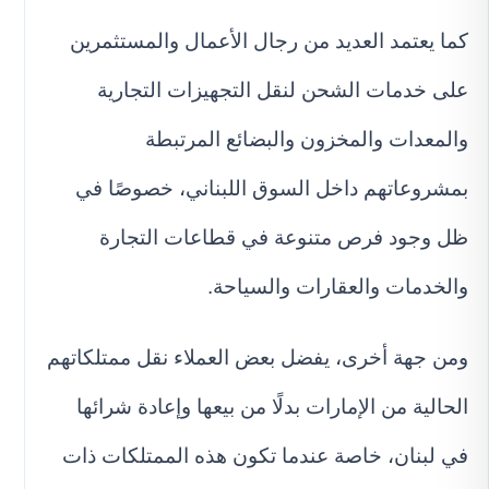
كما يعتمد العديد من رجال الأعمال والمستثمرين
على خدمات الشحن لنقل التجهيزات التجارية
والمعدات والمخزون والبضائع المرتبطة
بمشروعاتهم داخل السوق اللبناني، خصوصًا في
ظل وجود فرص متنوعة في قطاعات التجارة
والخدمات والعقارات والسياحة.
ومن جهة أخرى، يفضل بعض العملاء نقل ممتلكاتهم
الحالية من الإمارات بدلًا من بيعها وإعادة شرائها
في لبنان، خاصة عندما تكون هذه الممتلكات ذات