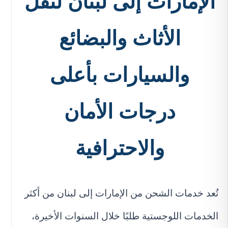
الإمارات إلى لبنان لنقل
الأثاث والبضائع
والسيارات بأعلى
درجات الأمان
والاحترافية
تُعد خدمات الشحن من الإمارات إلى لبنان من أكثر
الخدمات اللوجستية طلبًا خلال السنوات الأخيرة،