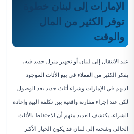
الإمارات إلى لبنان خطوة
توفر الكثير من المال
والوقت
عند الانتقال إلى لبنان أو تجهيز منزل جديد فيه،
يفكر الكثير من العملاء في بيع الأثاث الموجود
لديهم في الإمارات وشراء أثاث جديد بعد الوصول.
لكن عند إجراء مقارنة واقعية بين تكلفة البيع وإعادة
الشراء، يكتشف العديد منهم أن الاحتفاظ بالأثاث
الحالي وشحنه إلى لبنان قد يكون الخيار الأكثر