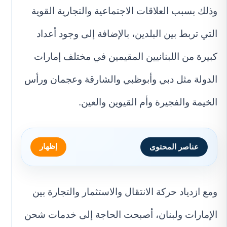
وذلك بسبب العلاقات الاجتماعية والتجارية القوية
التي تربط بين البلدين، بالإضافة إلى وجود أعداد
كبيرة من اللبنانيين المقيمين في مختلف إمارات
الدولة مثل دبي وأبوظبي والشارقة وعجمان ورأس
الخيمة والفجيرة وأم القيوين والعين.
إظهار
عناصر المحتوى
ومع ازدياد حركة الانتقال والاستثمار والتجارة بين
الإمارات ولبنان، أصبحت الحاجة إلى خدمات شحن