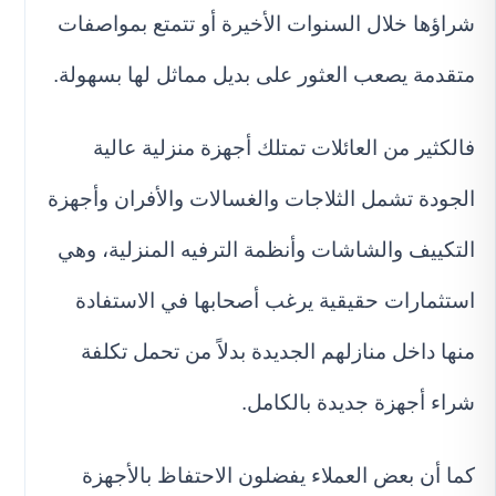
شراؤها خلال السنوات الأخيرة أو تتمتع بمواصفات
متقدمة يصعب العثور على بديل مماثل لها بسهولة.
فالكثير من العائلات تمتلك أجهزة منزلية عالية
الجودة تشمل الثلاجات والغسالات والأفران وأجهزة
التكييف والشاشات وأنظمة الترفيه المنزلية، وهي
استثمارات حقيقية يرغب أصحابها في الاستفادة
منها داخل منازلهم الجديدة بدلاً من تحمل تكلفة
شراء أجهزة جديدة بالكامل.
كما أن بعض العملاء يفضلون الاحتفاظ بالأجهزة