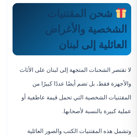
شحن المقتنيات
الشخصية والأغراض
العائلية إلى لبنان
لا تقتصر الشحنات المتجهة إلى لبنان على الأثاث
والأجهزة فقط، بل تضم أيضًا عددًا كبيرًا من
المقتنيات الشخصية التي تحمل قيمة عاطفية أو
عملية كبيرة بالنسبة لأصحابها.
وتشمل هذه المقتنيات الكتب والصور العائلية