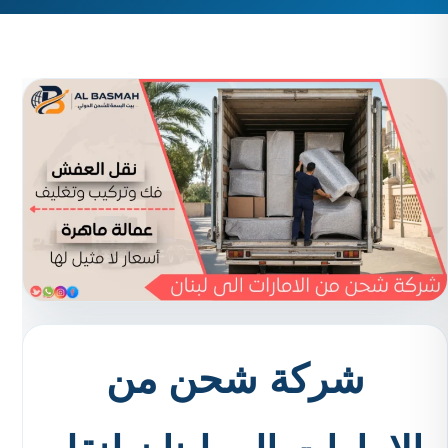
شركة شحن من