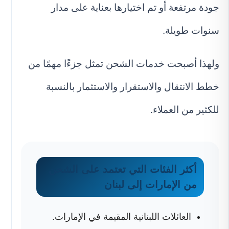
جودة مرتفعة أو تم اختيارها بعناية على مدار
سنوات طويلة.
ولهذا أصبحت خدمات الشحن تمثل جزءًا مهمًا من
خطط الانتقال والاستقرار والاستثمار بالنسبة
للكثير من العملاء.
أكثر الفئات التي تعتمد على الشحن
من الإمارات إلى لبنان
العائلات اللبنانية المقيمة في الإمارات.