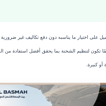
يل على اختيار ما يناسبه دون دفع تكاليف غير ضرورية
دائمًا تكون لتنظيم الشحنة بما يحقق أفضل استفادة من ا
أو كبيرة.