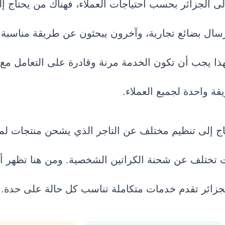
ى الجزائر بحسب احتياجات العملاء، فهناك من يحتاج 
سال بضائع تجارية، وآخرون يبحثون عن طريقة مناسبة
ذا يجب أن تكون الخدمة مرنة وقادرة على التعامل مع 
ة واحدة لجميع العملاء.
اج إلى تنظيم مختلف عن التاجر الذي يشحن منتجات ل
ات تختلف عن شحنة الكراتين الشخصية. ومن هنا تظهر أه
زائر تقدم خدمات متكاملة تناسب كل حالة على حدة.