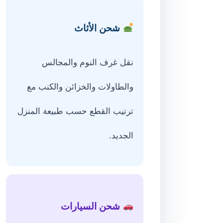
شحن الأثاث
نقل غرف النوم والمجالس
والطاولات والخزائن والكنب مع
ترتيب القطع حسب طبيعة المنزل
الجديد.
شحن السيارات