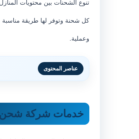
تنوع الشحنات بين محتويات المنازل
كل شحنة وتوفر لها طريقة مناسبة م
وعملية.
عناصر المحتوى
خدمات شركة شحن من