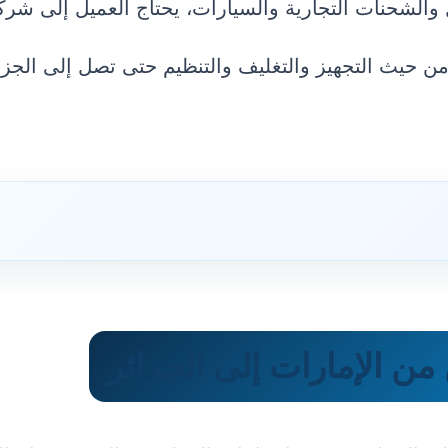
 والشحنات التجارية والسيارات، يحتاج العميل إلى شرك
ن حيث التجهيز والتغليف والتنظيم حتى تصل إلى الجزا
 الإمارات إلى الجزائر