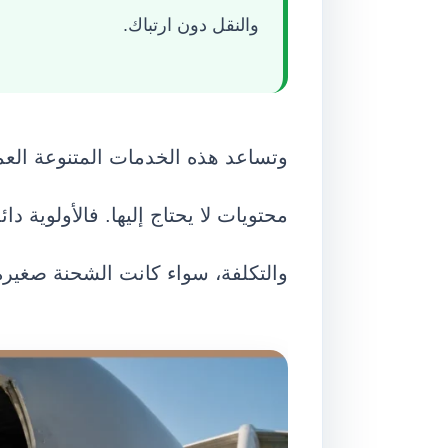
والنقل دون ارتباك.
وتساعد هذه الخدمات المتنوعة العم
محتويات لا يحتاج إليها. فالأولوية 
والتكلفة، سواء كانت الشحنة صغيرة 