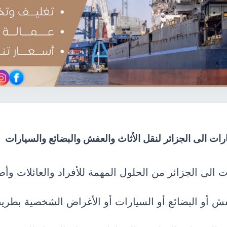
ت الى الجزائر لنقل الأثاث والعفش والبضائع والسيارات
لى الجزائر من الحلول المهمة للأفراد والعائلات وأ
عفش أو البضائع أو السيارات أو الأغراض الشخصية بطري