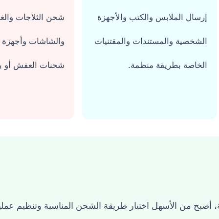
إرسال الملابس والكتب والأجهزة
شحن الثلاجات والغ
الشخصية والمستندات والمقتنيات
والشاشات وأجهزة 
الخاصة بطريقة منظمة.
شحنات العفش أو 
ة، أصبح من الأسهل اختيار طريقة الشحن المناسبة وتنظيم عملي