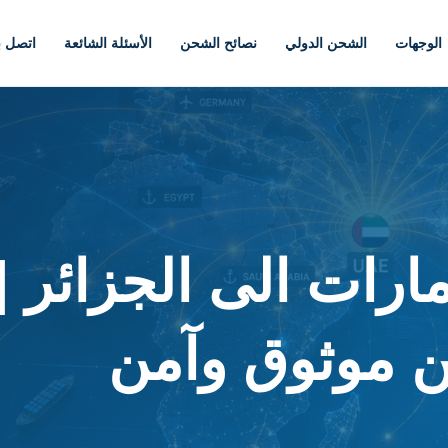
الوجهات
الشحن الدولي
نصائح الشحن
الأسئلة الشائعة
اتصل بن
رات الى الجزائر |