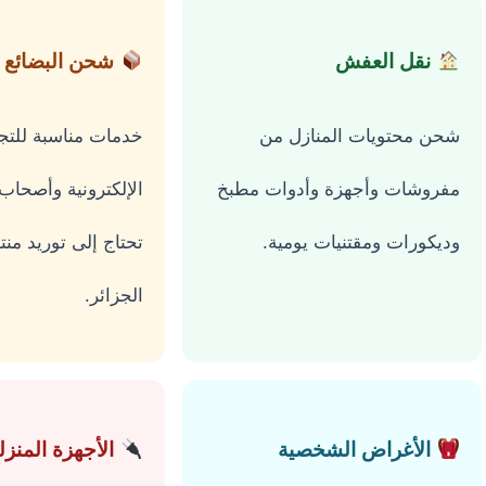
نقل العفش
شحن البضائع
شحن محتويات المنازل من
خدمات مناسبة للتجا
مفروشات وأجهزة وأدوات مطبخ
الإلكترونية وأصحاب
وديكورات ومقتنيات يومية.
تحتاج إلى توريد من
الجزائر.
الأغراض الشخصية
الأجهزة المنزل