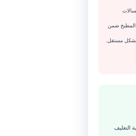
سالات
المطبخ ضمن
بشكل مستقل.
ة التغليف