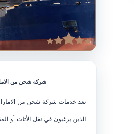
شركة شحن من الامارا
تعد خدمات شركة شحن من الامارات ا
الذين يرغبون في نقل الأثاث أو ال