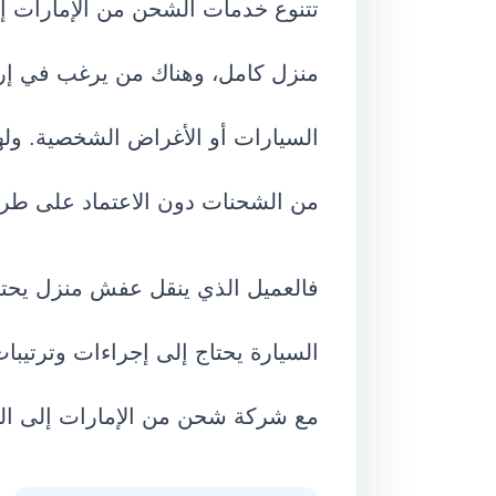
تتنوع خدمات الشحن من الإمارات إل
منزل كامل، وهناك من يرغب في إر
السيارات أو الأغراض الشخصية. وله
من الشحنات دون الاعتماد على طريق
فالعميل الذي ينقل عفش منزل يحت
السيارة يحتاج إلى إجراءات وترتيب
مع شركة شحن من الإمارات إلى الج