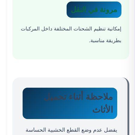
مرونة في النقل
إمكانية تنظيم الشحنات المختلفة داخل المركبات
بطريقة مناسبة.
ملاحظة أثناء تحميل
الأثاث
يفضل عدم وضع القطع الخشبية الحساسة