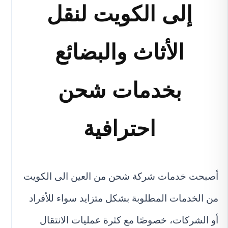
إلى الكويت لنقل
الأثاث والبضائع
بخدمات شحن
احترافية
أصبحت خدمات شركة شحن من العين الى الكويت
من الخدمات المطلوبة بشكل متزايد سواء للأفراد
أو الشركات، خصوصًا مع كثرة عمليات الانتقال