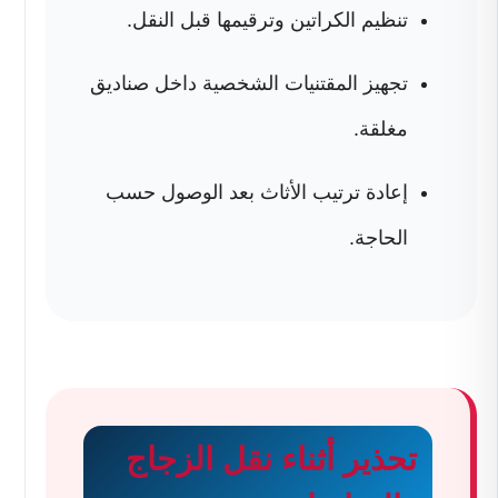
تنظيم الكراتين وترقيمها قبل النقل.
تجهيز المقتنيات الشخصية داخل صناديق
مغلقة.
إعادة ترتيب الأثاث بعد الوصول حسب
الحاجة.
تحذير أثناء نقل الزجاج