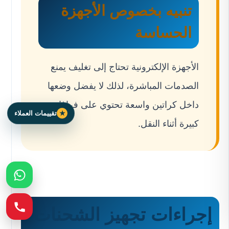
تنبيه بخصوص الأجهزة
الحساسة
الأجهزة الإلكترونية تحتاج إلى تغليف يمنع
الصدمات المباشرة، لذلك لا يفضل وضعها
داخل كراتين واسعة تحتوي على فراغات
تقييمات العملاء
كبيرة أثناء النقل.
إجراءات تجهيز الشحنات