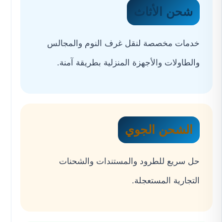
شحن الأثاث
خدمات مخصصة لنقل غرف النوم والمجالس
والطاولات والأجهزة المنزلية بطريقة آمنة.
الشحن الجوي
حل سريع للطرود والمستندات والشحنات
التجارية المستعجلة.