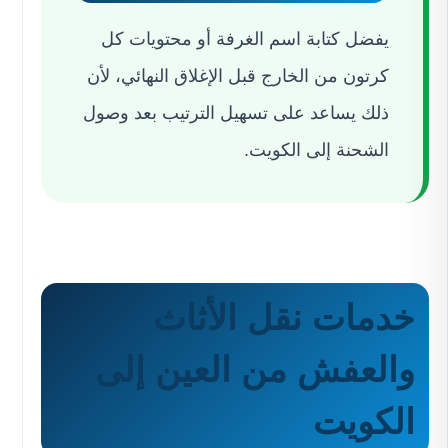
يفضل كتابة اسم الغرفة أو محتويات كل
كرتون من الخارج قبل الإغلاق النهائي، لأن
ذلك يساعد على تسهيل الترتيب بعد وصول
الشحنة إلى الكويت.
خدمات نقل الأثاث
والعفش من العين إلى
الكويت