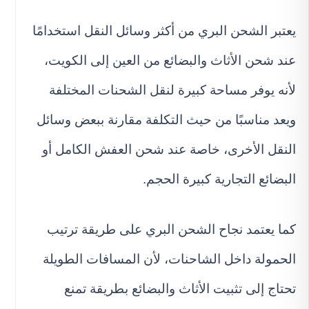
يعتبر الشحن البري من أكثر وسائل النقل استخدامًا
عند شحن الأثاث والبضائع من العين إلى الكويت،
لأنه يوفر مساحة كبيرة لنقل الشحنات المختلفة
ويعد مناسبًا من حيث التكلفة مقارنة ببعض وسائل
النقل الأخرى، خاصة عند شحن العفش الكامل أو
البضائع التجارية كبيرة الحجم.
كما يعتمد نجاح الشحن البري على طريقة ترتيب
الحمولة داخل الشاحنات، لأن المسافات الطويلة
تحتاج إلى تثبيت الأثاث والبضائع بطريقة تمنع