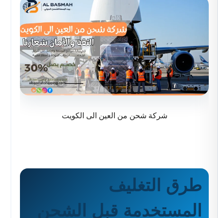
شركة شحن من العين الى الكويت
طرق التغليف
المستخدمة قبل الشحن