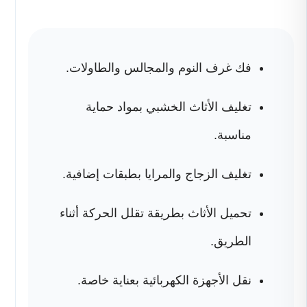
فك غرف النوم والمجالس والطاولات.
تغليف الأثاث الخشبي بمواد حماية
مناسبة.
تغليف الزجاج والمرايا بطبقات إضافية.
تحميل الأثاث بطريقة تقلل الحركة أثناء
الطريق.
نقل الأجهزة الكهربائية بعناية خاصة.