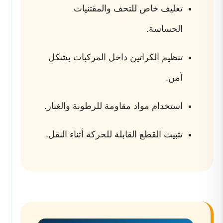
تغليف خاص للتحف والمقتنيات
الحساسة.
تنظيم الكراتين داخل المركبات بشكل
آمن.
استخدام مواد مقاومة للرطوبة والغبار.
تثبيت القطع القابلة للحركة أثناء النقل.