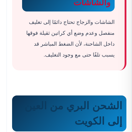
والشاشات
الشاشات والزجاج تحتاج دائمًا إلى تغليف
منفصل وعدم وضع أي كراتين ثقيلة فوقها
داخل الشاحنة، لأن الضغط المباشر قد
يسبب تلفًا حتى مع وجود التغليف.
الشحن البري من العين
إلى الكويت