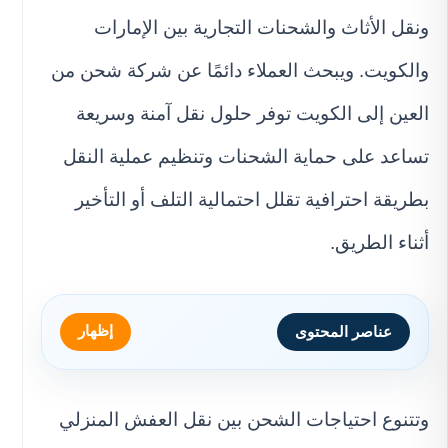
ونقل الأثاث والشحنات التجارية بين الإمارات
والكويت. ويبحث العملاء دائمًا عن شركة شحن من
العين إلى الكويت توفر حلول نقل آمنة وسريعة
تساعد على حماية الشحنات وتنظيم عملية النقل
بطريقة احترافية تقلل احتمالية التلف أو التأخير
أثناء الطريق.
إظهار
عناصر المحتوى
وتتنوع احتياجات الشحن بين نقل العفش المنزلي