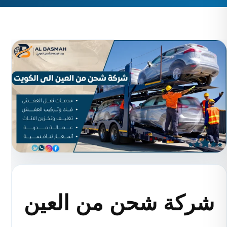
شركة شحن من العين