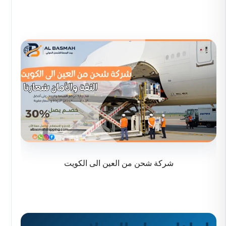
شركة شحن من العين الى الكويت