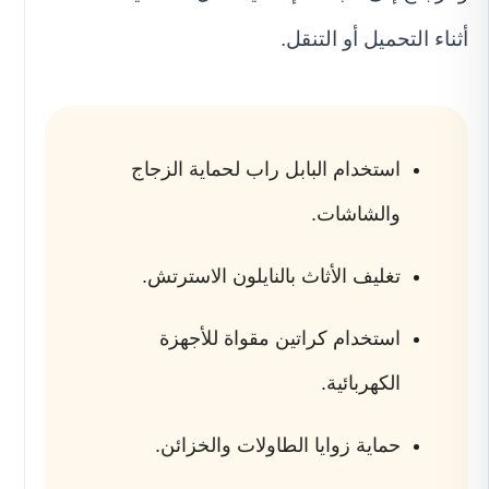
أثناء التحميل أو التنقل.
استخدام البابل راب لحماية الزجاج
والشاشات.
تغليف الأثاث بالنايلون الاسترتش.
استخدام كراتين مقواة للأجهزة
الكهربائية.
حماية زوايا الطاولات والخزائن.