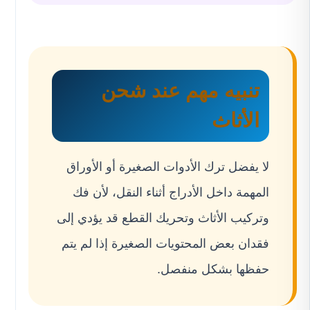
تنبيه مهم عند شحن
الأثاث
لا يفضل ترك الأدوات الصغيرة أو الأوراق
المهمة داخل الأدراج أثناء النقل، لأن فك
وتركيب الأثاث وتحريك القطع قد يؤدي إلى
فقدان بعض المحتويات الصغيرة إذا لم يتم
حفظها بشكل منفصل.