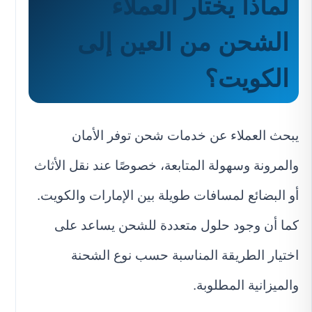
لماذا يختار العملاء
الشحن من العين إلى
الكويت؟
يبحث العملاء عن خدمات شحن توفر الأمان
والمرونة وسهولة المتابعة، خصوصًا عند نقل الأثاث
أو البضائع لمسافات طويلة بين الإمارات والكويت.
كما أن وجود حلول متعددة للشحن يساعد على
اختيار الطريقة المناسبة حسب نوع الشحنة
والميزانية المطلوبة.