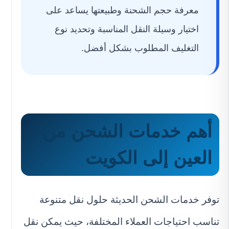
معرفة حجم الشحنة وطبيعتها يساعد على
اختيار وسيلة النقل المناسبة وتحديد نوع
التغليف المطلوب بشكل أفضل.
أهم خدمات الشحن من
العين إلى الكويت
توفر خدمات الشحن الحديثة حلول نقل متنوعة
تناسب احتياجات العملاء المختلفة، حيث يمكن نقل