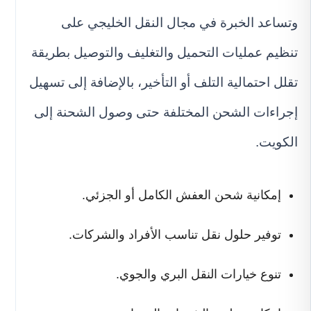
وتساعد الخبرة في مجال النقل الخليجي على
تنظيم عمليات التحميل والتغليف والتوصيل بطريقة
تقلل احتمالية التلف أو التأخير، بالإضافة إلى تسهيل
إجراءات الشحن المختلفة حتى وصول الشحنة إلى
الكويت.
إمكانية شحن العفش الكامل أو الجزئي.
توفير حلول نقل تناسب الأفراد والشركات.
تنوع خيارات النقل البري والجوي.