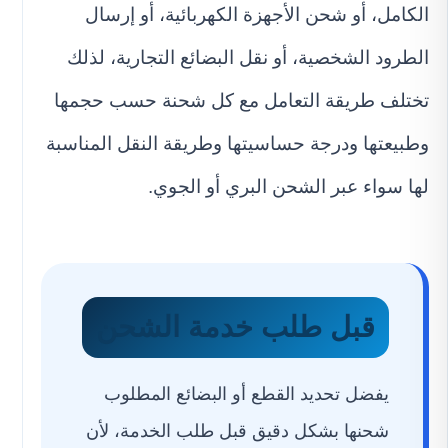
الكامل، أو شحن الأجهزة الكهربائية، أو إرسال
الطرود الشخصية، أو نقل البضائع التجارية، لذلك
تختلف طريقة التعامل مع كل شحنة حسب حجمها
وطبيعتها ودرجة حساسيتها وطريقة النقل المناسبة
لها سواء عبر الشحن البري أو الجوي.
قبل طلب خدمة الشحن
يفضل تحديد القطع أو البضائع المطلوب
شحنها بشكل دقيق قبل طلب الخدمة، لأن