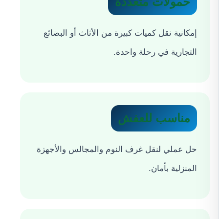
حمولات متعددة
إمكانية نقل كميات كبيرة من الأثاث أو البضائع
التجارية في رحلة واحدة.
مناسب للعفش
حل عملي لنقل غرف النوم والمجالس والأجهزة
المنزلية بأمان.