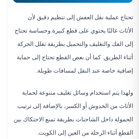
تحتاج عملية نقل العفش إلى تنظيم دقيق لأن
الأثاث غالبًا يحتوي على قطع كبيرة وحساسة تحتاج
إلى الفك والتغليف والتحميل بطريقة تقلل الحركة
أثناء الطريق. كما أن بعض القطع تحتاج إلى حماية
إضافية خاصة عند النقل لمسافات طويلة.
ولهذا يتم استخدام وسائل تغليف متنوعة لحماية
الأثاث من الخدوش أو الكسر، بالإضافة إلى ترتيب
الحمولة داخل الشاحنات بطريقة تمنع الاحتكاك بين
القطع أثناء الرحلة من العين إلى الكويت.