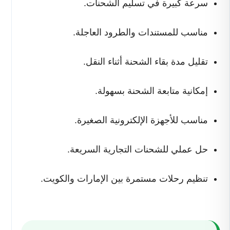
سرعة كبيرة في تسليم الشحنات.
مناسب للمستندات والطرود العاجلة.
تقليل مدة بقاء الشحنة أثناء النقل.
إمكانية متابعة الشحنة بسهولة.
مناسب للأجهزة الإلكترونية الصغيرة.
حل عملي للشحنات التجارية السريعة.
تنظيم رحلات مستمرة بين الإمارات والكويت.