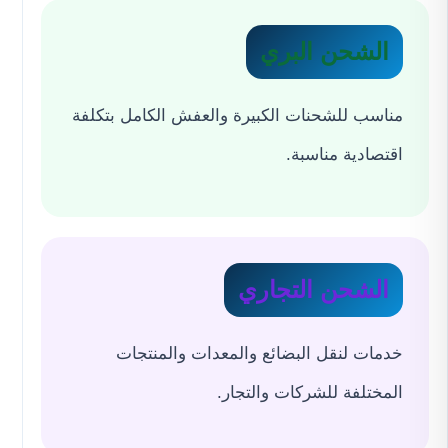
الشحن البري
مناسب للشحنات الكبيرة والعفش الكامل بتكلفة
اقتصادية مناسبة.
الشحن التجاري
خدمات لنقل البضائع والمعدات والمنتجات
المختلفة للشركات والتجار.