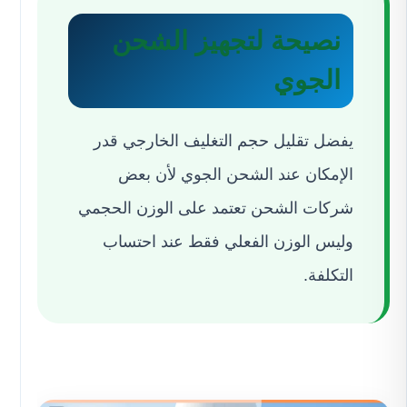
نصيحة لتجهيز الشحن
الجوي
يفضل تقليل حجم التغليف الخارجي قدر
الإمكان عند الشحن الجوي لأن بعض
شركات الشحن تعتمد على الوزن الحجمي
وليس الوزن الفعلي فقط عند احتساب
التكلفة.