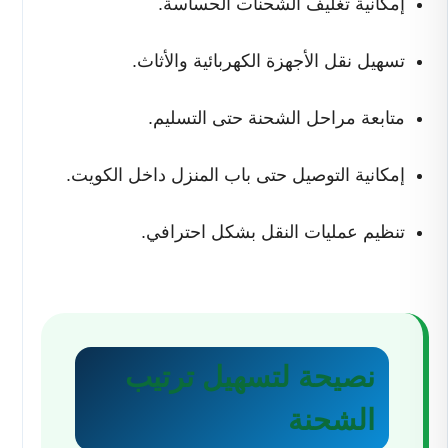
إمكانية تغليف الشحنات الحساسة.
تسهيل نقل الأجهزة الكهربائية والأثاث.
متابعة مراحل الشحنة حتى التسليم.
إمكانية التوصيل حتى باب المنزل داخل الكويت.
تنظيم عمليات النقل بشكل احترافي.
نصيحة لتسهيل ترتيب
الشحنة