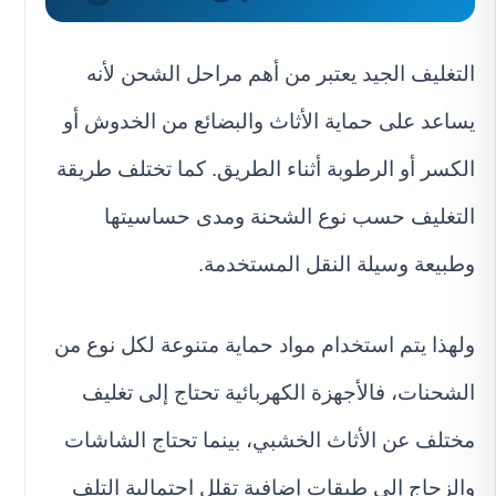
التغليف الجيد يعتبر من أهم مراحل الشحن لأنه
يساعد على حماية الأثاث والبضائع من الخدوش أو
الكسر أو الرطوبة أثناء الطريق. كما تختلف طريقة
التغليف حسب نوع الشحنة ومدى حساسيتها
وطبيعة وسيلة النقل المستخدمة.
ولهذا يتم استخدام مواد حماية متنوعة لكل نوع من
الشحنات، فالأجهزة الكهربائية تحتاج إلى تغليف
مختلف عن الأثاث الخشبي، بينما تحتاج الشاشات
والزجاج إلى طبقات إضافية تقلل احتمالية التلف