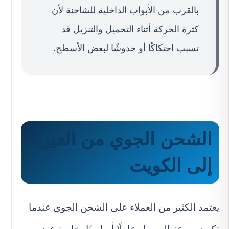
بالقرب من الأبواب الداخلية للشاحنة لأن
كثرة الحركة أثناء التحميل والتنزيل قد
تسبب احتكاكًا أو خدوشًا لبعض الأسطح.
الشحن الجوي من العين
إلى الكويت
يعتمد الكثير من العملاء على الشحن الجوي عندما