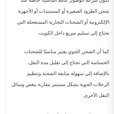
تكون سرعة الوصول عاملًا أساسيًا، خاصة عند
شحن الطرود الصغيرة أو المستندات أو الأجهزة
الإلكترونية أو الشحنات التجارية المستعجلة التي
تحتاج إلى تسليم سريع داخل الكويت.
كما أن الشحن الجوي يعتبر مناسبًا للشحنات
الحساسة التي تحتاج إلى تقليل مدة النقل،
بالإضافة إلى سهولة متابعة الشحنة وتنظيم
الرحلات الجوية بشكل مستمر مقارنة ببعض وسائل
النقل الأخرى.