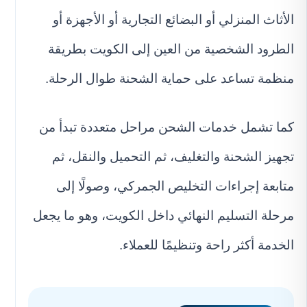
الأثاث المنزلي أو البضائع التجارية أو الأجهزة أو
الطرود الشخصية من العين إلى الكويت بطريقة
منظمة تساعد على حماية الشحنة طوال الرحلة.
كما تشمل خدمات الشحن مراحل متعددة تبدأ من
تجهيز الشحنة والتغليف، ثم التحميل والنقل، ثم
متابعة إجراءات التخليص الجمركي، وصولًا إلى
مرحلة التسليم النهائي داخل الكويت، وهو ما يجعل
الخدمة أكثر راحة وتنظيمًا للعملاء.