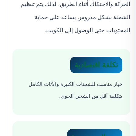
الحركة والاحتكاك أثناء الطريق، لذلك يتم تنظيم
الشحنة بشكل مدروس يساعد على حماية
المحتويات حتى الوصول إلى الكويت.
تكلفة اقتصادية
خيار مناسب للشحنات الكبيرة والأثاث الكامل
بتكلفة أقل من الشحن الجوي.