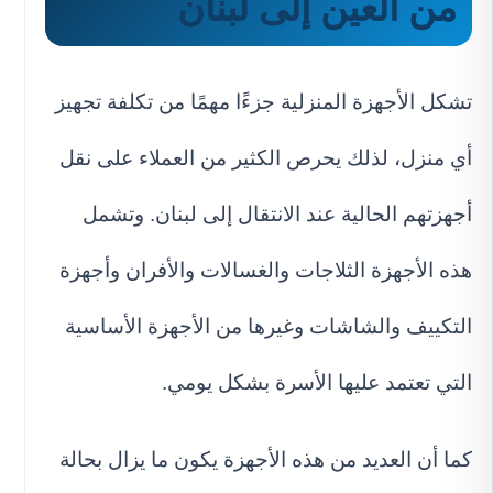
من العين إلى لبنان
تشكل الأجهزة المنزلية جزءًا مهمًا من تكلفة تجهيز
أي منزل، لذلك يحرص الكثير من العملاء على نقل
أجهزتهم الحالية عند الانتقال إلى لبنان. وتشمل
هذه الأجهزة الثلاجات والغسالات والأفران وأجهزة
التكييف والشاشات وغيرها من الأجهزة الأساسية
التي تعتمد عليها الأسرة بشكل يومي.
كما أن العديد من هذه الأجهزة يكون ما يزال بحالة