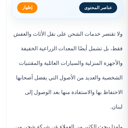
إظهار
عناصر المحتوى
ولا تقتصر خدمات الشحن على نقل الأثاث والعفش
فقط، بل تشمل أيضًا المعدات الزراعية الخفيفة
والأجهزة المنزلية والسيارات العائلية والمقتنيات
الشخصية والعديد من الأصول التي يفضل أصحابها
الاحتفاظ بها والاستفادة منها بعد الوصول إلى
لبنان.
ولهذا يبحث الكثير من العملاء عن شركة شحن من