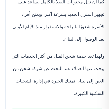
كما أن نقل محتويات الفيلا بالكامل يساعد على
تجهيز المنزل الجديد بسرعة أكبر، ويمنح أفراد
الأسرة شعورًا بالراحة والاستقرار منذ الأيام الأولى
بعد الوصول إلى لبنان.
ولهذا تعد خدمة شحن الفلل من أكثر الخدمات التي
يبحث عنها العملاء عند البحث عن شركة شحن من
العين إلى لبنان تمتلك الخبرة في إدارة الشحنات
السكنية الكبيرة.