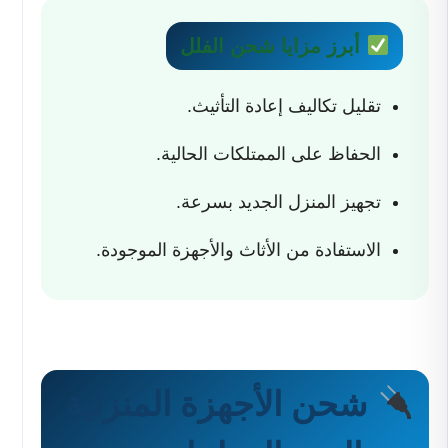
أبرز مزايا شحن الفلل
تقليل تكاليف إعادة التأثيث.
الحفاظ على الممتلكات الحالية.
تجهيز المنزل الجديد بسرعة.
الاستفادة من الأثاث والأجهزة الموجودة.
شحن الأجهزة المنزلية