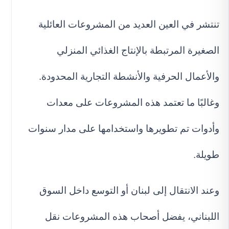
تنتشر في العين العديد من المشروعات العائلية
الصغيرة المرتبطة بالإنتاج الغذائي المنزلي
والأعمال الحرفية والأنشطة التجارية المحدودة.
وغالبًا ما تعتمد هذه المشروعات على معدات
وأدوات تم تطويرها واستخدامها على مدار سنوات
طويلة.
وعند الانتقال إلى لبنان أو التوسع داخل السوق
اللبناني، يفضل أصحاب هذه المشروعات نقل