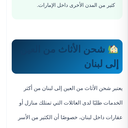
كثير من المدن الأخرى داخل الإمارات.
شحن الأثاث من العين
إلى لبنان
يعتبر شحن الأثاث من العين إلى لبنان من أكثر
الخدمات طلبًا لدى العائلات التي تمتلك منازل أو
عقارات داخل لبنان، خصوصًا أن الكثير من الأسر