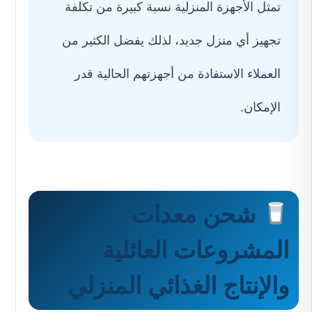
تمثل الأجهزة المنزلية نسبة كبيرة من تكلفة
تجهيز أي منزل جديد، لذلك يفضل الكثير من
العملاء الاستفادة من أجهزتهم الحالية قدر
الإمكان.
شحن معدات
المشروعات العائلية
والإنتاج الغذائي المنزلي