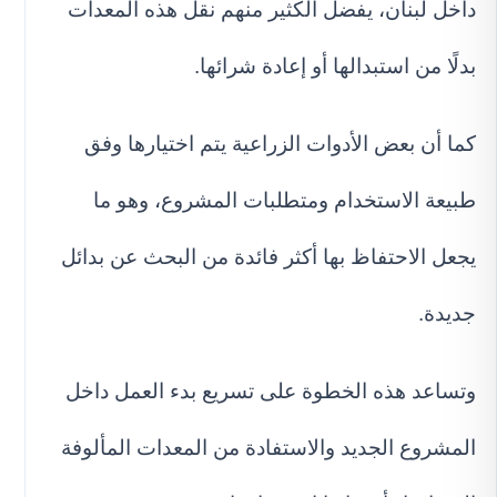
داخل لبنان، يفضل الكثير منهم نقل هذه المعدات
بدلًا من استبدالها أو إعادة شرائها.
كما أن بعض الأدوات الزراعية يتم اختيارها وفق
طبيعة الاستخدام ومتطلبات المشروع، وهو ما
يجعل الاحتفاظ بها أكثر فائدة من البحث عن بدائل
جديدة.
وتساعد هذه الخطوة على تسريع بدء العمل داخل
المشروع الجديد والاستفادة من المعدات المألوفة