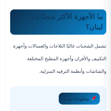
ما الأجهزة الأكثر شحنًا إلى
لبنان؟
تشمل الشحنات غالبًا الثلاجات والغسالات وأجهزة
التكييف والأفران وأجهزة المطبخ المختلفة
والشاشات وأنظمة الترفيه المنزلية.
معلومة مهمة