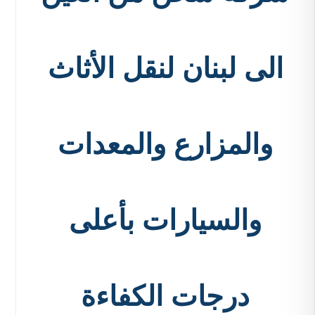
الى لبنان لنقل الأثاث
والمزارع والمعدات
والسيارات بأعلى
درجات الكفاءة