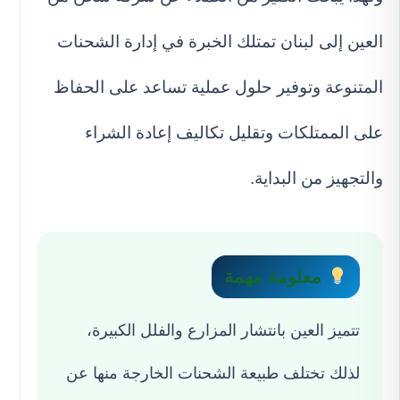
العين إلى لبنان تمتلك الخبرة في إدارة الشحنات
المتنوعة وتوفير حلول عملية تساعد على الحفاظ
على الممتلكات وتقليل تكاليف إعادة الشراء
والتجهيز من البداية.
معلومة مهمة
تتميز العين بانتشار المزارع والفلل الكبيرة،
لذلك تختلف طبيعة الشحنات الخارجة منها عن