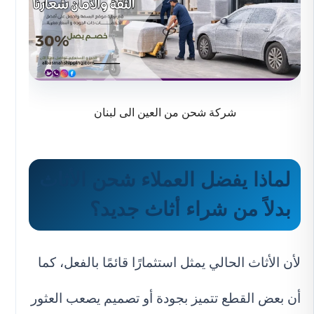
شركة شحن من العين الى لبنان
لماذا يفضل العملاء شحن الأثاث
بدلاً من شراء أثاث جديد؟
لأن الأثاث الحالي يمثل استثمارًا قائمًا بالفعل، كما
أن بعض القطع تتميز بجودة أو تصميم يصعب العثور