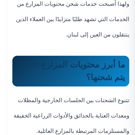
ولهذا أصبحت خدمات شحن محتويات المزارع من
الخدمات التي تشهد طلبًا متزايدًا بين العملاء الذين
ينتقلون من العين إلى لبنان.
ما أبرز محتويات المزارع التي
يتم شحنها؟
تتنوع الشحنات بين الجلسات الخارجية والمظلات
ومعدات العناية بالحدائق والأدوات الزراعية الخفيفة
والمستلزمات المرتبطة بالمزارع العائلية.