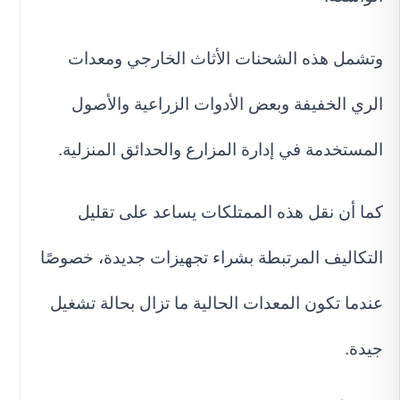
وتشمل هذه الشحنات الأثاث الخارجي ومعدات
الري الخفيفة وبعض الأدوات الزراعية والأصول
المستخدمة في إدارة المزارع والحدائق المنزلية.
كما أن نقل هذه الممتلكات يساعد على تقليل
التكاليف المرتبطة بشراء تجهيزات جديدة، خصوصًا
عندما تكون المعدات الحالية ما تزال بحالة تشغيل
جيدة.