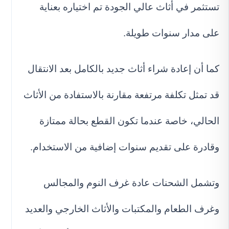
تستثمر في أثاث عالي الجودة تم اختياره بعناية
على مدار سنوات طويلة.
كما أن إعادة شراء أثاث جديد بالكامل بعد الانتقال
قد تمثل تكلفة مرتفعة مقارنة بالاستفادة من الأثاث
الحالي، خاصة عندما تكون القطع بحالة ممتازة
وقادرة على تقديم سنوات إضافية من الاستخدام.
وتشمل الشحنات عادة غرف النوم والمجالس
وغرف الطعام والمكتبات والأثاث الخارجي والعديد