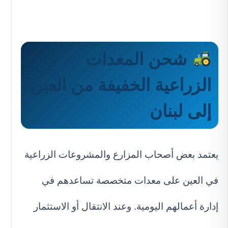
شحن المعدات
الزراعية الخفيفة من العين
إلى لبنان
يعتمد بعض أصحاب المزارع والمشروعات الزراعية
في العين على معدات متخصصة تساعدهم في
إدارة أعمالهم اليومية. وعند الانتقال أو الاستثمار