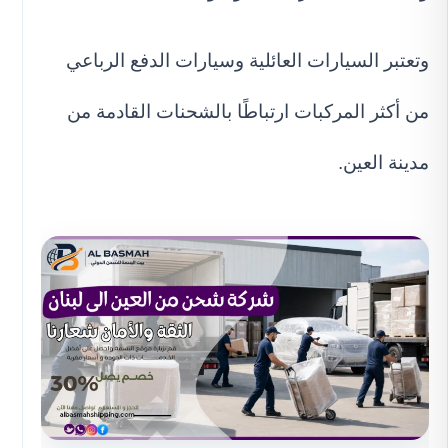
وتعتبر السيارات العائلية وسيارات الدفع الرباعي
من أكثر المركبات ارتباطًا بالشحنات القادمة من
مدينة العين.