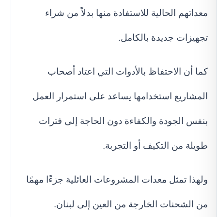
معداتهم الحالية للاستفادة منها بدلاً من شراء
تجهيزات جديدة بالكامل.
كما أن الاحتفاظ بالأدوات التي اعتاد أصحاب
المشاريع استخدامها يساعد على استمرار العمل
بنفس الجودة والكفاءة دون الحاجة إلى فترات
طويلة من التكيف أو التجربة.
ولهذا تمثل معدات المشروعات العائلية جزءًا مهمًا
من الشحنات الخارجة من العين إلى لبنان.