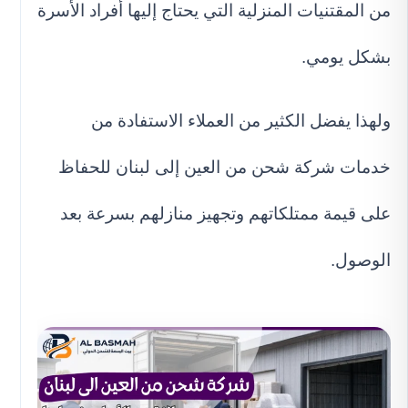
من المقتنيات المنزلية التي يحتاج إليها أفراد الأسرة
بشكل يومي.
ولهذا يفضل الكثير من العملاء الاستفادة من
خدمات شركة شحن من العين إلى لبنان للحفاظ
على قيمة ممتلكاتهم وتجهيز منازلهم بسرعة بعد
الوصول.