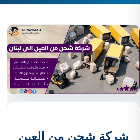
شركة شحن من العين