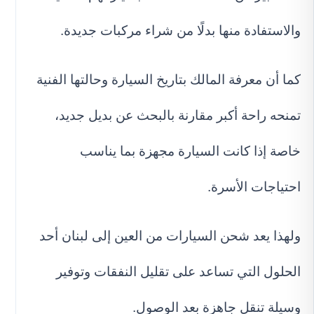
والاستفادة منها بدلًا من شراء مركبات جديدة.
كما أن معرفة المالك بتاريخ السيارة وحالتها الفنية
تمنحه راحة أكبر مقارنة بالبحث عن بديل جديد،
خاصة إذا كانت السيارة مجهزة بما يناسب
احتياجات الأسرة.
ولهذا يعد شحن السيارات من العين إلى لبنان أحد
الحلول التي تساعد على تقليل النفقات وتوفير
وسيلة تنقل جاهزة بعد الوصول.