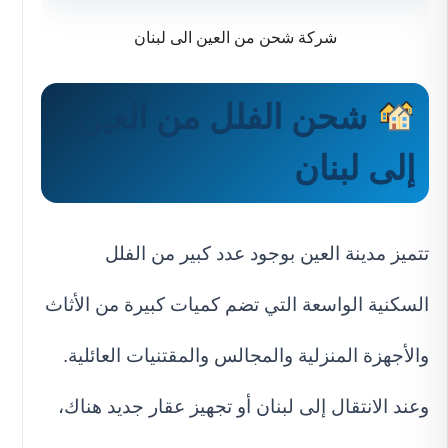
شركة شحن من العين الى لبنان
شحن الفلل من العين
إلى لبنان
تتميز مدينة العين بوجود عدد كبير من الفلل
السكنية الواسعة التي تضم كميات كبيرة من الأثاث
والأجهزة المنزلية والمجالس والمقتنيات العائلية.
وعند الانتقال إلى لبنان أو تجهيز عقار جديد هناك،