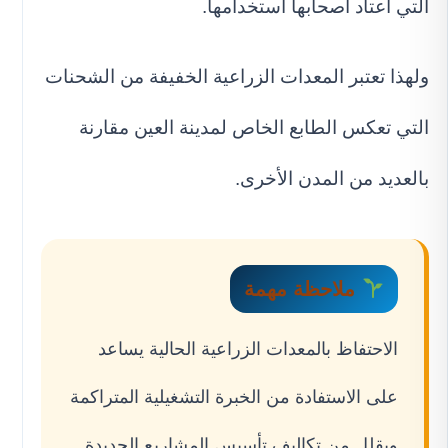
التي اعتاد أصحابها استخدامها.
ولهذا تعتبر المعدات الزراعية الخفيفة من الشحنات
التي تعكس الطابع الخاص لمدينة العين مقارنة
بالعديد من المدن الأخرى.
ملاحظة مهمة
الاحتفاظ بالمعدات الزراعية الحالية يساعد
على الاستفادة من الخبرة التشغيلية المتراكمة
ويقلل من تكاليف تأسيس المشاريع الجديدة.