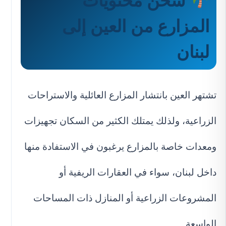
شحن محتويات
المزارع من العين إلى
لبنان
تشتهر العين بانتشار المزارع العائلية والاستراحات
الزراعية، ولذلك يمتلك الكثير من السكان تجهيزات
ومعدات خاصة بالمزارع يرغبون في الاستفادة منها
داخل لبنان، سواء في العقارات الريفية أو
المشروعات الزراعية أو المنازل ذات المساحات
الواسعة.