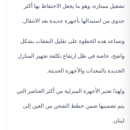
تشغيل ممتازة، وهو ما يجعل الاحتفاظ بها أكثر
جدوى من استبدالها بأجهزة جديدة بعد الانتقال.
وتساعد هذه الخطوة على تقليل النفقات بشكل
واضح، خاصة في ظل ارتفاع تكلفة تجهيز المنازل
الجديدة بالمعدات والأجهزة الحديثة.
ولهذا تعتبر الأجهزة المنزلية من أكثر العناصر التي
يتم تضمينها ضمن خطط الشحن من العين إلى
لبنان.