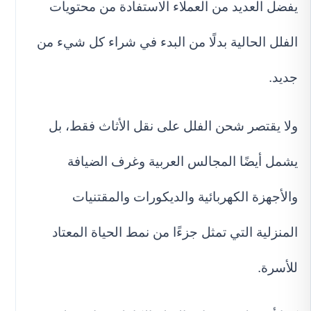
يفضل العديد من العملاء الاستفادة من محتويات
الفلل الحالية بدلًا من البدء في شراء كل شيء من
جديد.
ولا يقتصر شحن الفلل على نقل الأثاث فقط، بل
يشمل أيضًا المجالس العربية وغرف الضيافة
والأجهزة الكهربائية والديكورات والمقتنيات
المنزلية التي تمثل جزءًا من نمط الحياة المعتاد
للأسرة.