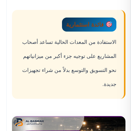
فائدة استثمارية
الاستفادة من المعدات الحالية تساعد أصحاب
المشاريع على توجيه جزء أكبر من ميزانياتهم
نحو التسويق والتوسع بدلاً من شراء تجهيزات
جديدة.