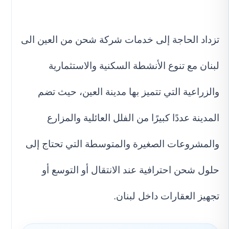
تزداد الحاجة إلى خدمات شركة شحن من العين الى
لبنان مع تنوع الأنشطة السكنية والاستثمارية
والزراعية التي تتميز بها مدينة العين، حيث تضم
المدينة عددًا كبيرًا من الفلل العائلية والمزارع
والمشروعات الصغيرة والمتوسطة التي تحتاج إلى
حلول شحن احترافية عند الانتقال أو التوسع أو
تجهيز العقارات داخل لبنان.