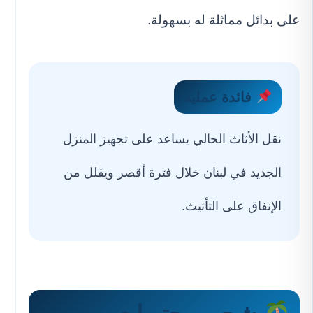
على بدائل مماثلة له بسهولة.
فائدة عملية
نقل الأثاث الحالي يساعد على تجهيز المنزل
الجديد في لبنان خلال فترة أقصر ويقلل من
الإنفاق على التأثيث.