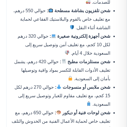
للصدمات.
شحن تلفزيون بشاشة مسطحة
:
حوالي 550 درهم،
مع تغليف خاص بالفوم والبلاستيك الفقاعي لحماية
الشاشة أثناء النقل.
شحن أجهزة إلكترونية صغيرة
:
حوالي 320 درهم
لكل 10 كجم، مع تغليف آمن وتوصيل سريع إلى
السعودية خلال 4 أيام.
شحن مستلزمات مطبخ
:
حوالي 420 درهم، يشمل
تغليف الأدوات القابلة للكسر بمواد واقية وتوصيلها
بأمان إلى السعودية.
شحن ملابس أو منسوجات
:
حوالي 270 درهم لكل
15 كجم، مع تغليف مقاوم للغبار وتوصيل سريع إلى
السعودية.
شحن لوحات فنية أو ديكور
:
حوالي 650 درهم، مع
تغليف خاص لحماية الأعمال الفنية من الخدوش والتلف