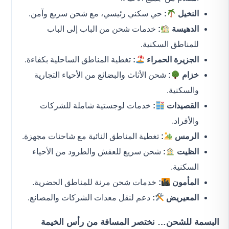
النخيل
:
حي سكني رئيسي، مع شحن سريع وآمن.
الدهيسة
:
خدمات شحن من الباب إلى الباب
للمناطق السكنية.
الجزيرة الحمراء
:
تغطية المناطق الساحلية بكفاءة.
خزام
:
شحن الأثاث والبضائع من الأحياء التجارية
والسكنية.
القصيدات
:
خدمات لوجستية شاملة للشركات
والأفراد.
الرمس
:
تغطية المناطق النائية مع شاحنات مجهزة.
الظيت
:
شحن سريع للعفش والطرود من الأحياء
السكنية.
المأمون
:
خدمات شحن مرنة للمناطق الحضرية.
المعيريض
:
دعم لنقل معدات الشركات والمصانع.
البسمة للشحن… نختصر المسافة من رأس الخيمة