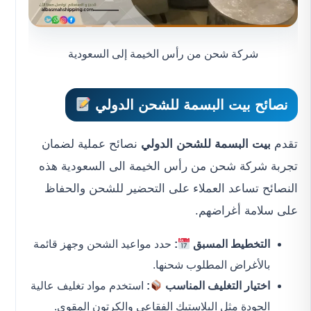
شركة شحن من رأس الخيمة إلى السعودية
نصائح بيت البسمة للشحن الدولي
تقدم
بيت البسمة للشحن الدولي
نصائح عملية لضمان
تجربة شركة شحن من رأس الخيمة الى السعودية هذه
النصائح تساعد العملاء على التحضير للشحن والحفاظ
على سلامة أغراضهم.
التخطيط المسبق
:
حدد مواعيد الشحن وجهز قائمة
بالأغراض المطلوب شحنها.
اختيار التغليف المناسب
:
استخدم مواد تغليف عالية
الجودة مثل البلاستيك الفقاعي والكرتون المقوى.