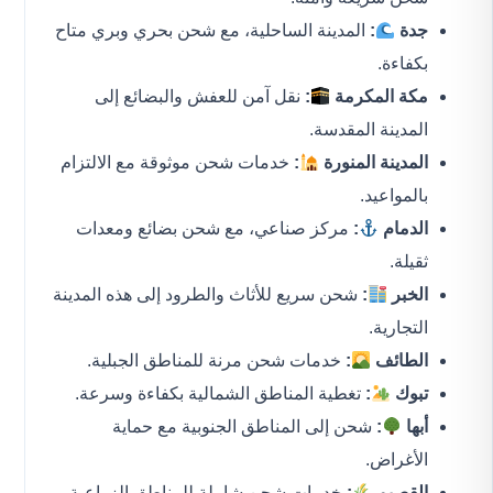
جدة
:
المدينة الساحلية، مع شحن بحري وبري متاح
بكفاءة.
مكة المكرمة
:
نقل آمن للعفش والبضائع إلى
المدينة المقدسة.
المدينة المنورة
:
خدمات شحن موثوقة مع الالتزام
بالمواعيد.
الدمام
:
مركز صناعي، مع شحن بضائع ومعدات
ثقيلة.
الخبر
:
شحن سريع للأثاث والطرود إلى هذه المدينة
التجارية.
الطائف
:
خدمات شحن مرنة للمناطق الجبلية.
تبوك
:
تغطية المناطق الشمالية بكفاءة وسرعة.
أبها
:
شحن إلى المناطق الجنوبية مع حماية
الأغراض.
القصيم
:
خدمات شحن شاملة للمناطق الزراعية