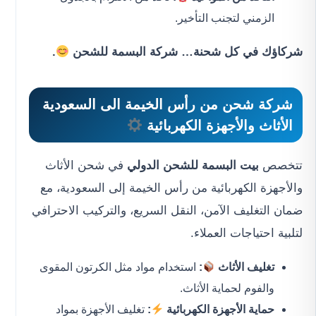
الزمني لتجنب التأخير.
شركاؤك في كل شحنة… شركة البسمة للشحن
.
شركة شحن من رأس الخيمة الى السعودية
الأثاث والأجهزة الكهربائية
تتخصص
بيت البسمة للشحن الدولي
في شحن الأثاث
والأجهزة الكهربائية من رأس الخيمة إلى السعودية، مع
ضمان التغليف الآمن، النقل السريع، والتركيب الاحترافي
لتلبية احتياجات العملاء.
تغليف الأثاث
:
استخدام مواد مثل الكرتون المقوى
والفوم لحماية الأثاث.
حماية الأجهزة الكهربائية
:
تغليف الأجهزة بمواد