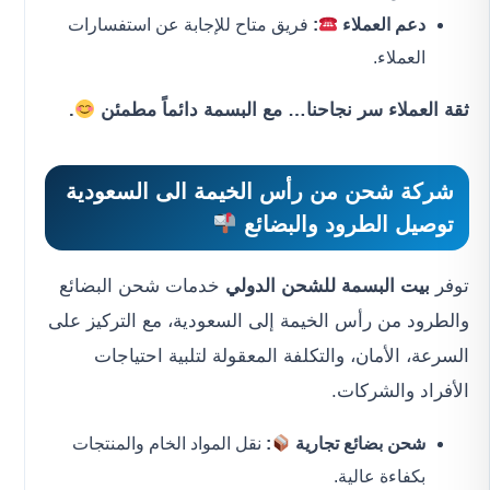
دعم العملاء
:
فريق متاح للإجابة عن استفسارات
العملاء.
ثقة العملاء سر نجاحنا… مع البسمة دائماً مطمئن
.
شركة شحن من رأس الخيمة الى السعودية
توصيل الطرود والبضائع
توفر
بيت البسمة للشحن الدولي
خدمات شحن البضائع
والطرود من رأس الخيمة إلى السعودية، مع التركيز على
السرعة، الأمان، والتكلفة المعقولة لتلبية احتياجات
الأفراد والشركات.
شحن بضائع تجارية
:
نقل المواد الخام والمنتجات
بكفاءة عالية.