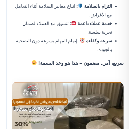
التزام بالسلامة
:
اتباع معايير السلامة أثناء التعامل
مع الأغراض.
خدمة عملاء داعمة
:
تنسيق مع العملاء لضمان
تجربة سلسة.
سرعة وكفاءة
:
إتمام المهام بسرعة دون التضحية
بالجودة.
سريع، آمن، مضمون – هذا هو وعد البسمة!