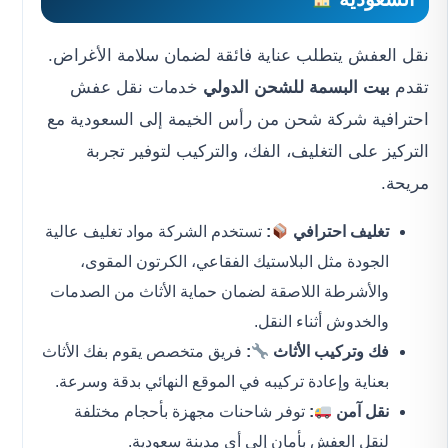
نقل العفش يتطلب عناية فائقة لضمان سلامة الأغراض.
تقدم
بيت البسمة للشحن الدولي
خدمات نقل عفش
احترافية شركة شحن من رأس الخيمة إلى السعودية مع
التركيز على التغليف، الفك، والتركيب لتوفير تجربة
مريحة.
تغليف احترافي
:
تستخدم الشركة مواد تغليف عالية
الجودة مثل البلاستيك الفقاعي، الكرتون المقوى،
والأشرطة اللاصقة لضمان حماية الأثاث من الصدمات
والخدوش أثناء النقل.
فك وتركيب الأثاث
:
فريق متخصص يقوم بفك الأثاث
بعناية وإعادة تركيبه في الموقع النهائي بدقة وسرعة.
نقل آمن
:
توفر شاحنات مجهزة بأحجام مختلفة
لنقل العفش بأمان إلى أي مدينة سعودية.