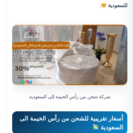
للسعودية
.
شركة شحن من رأس الخيمة إلى السعودية
أسعار تقريبية للشحن من رأس الخيمة الى
السعودية