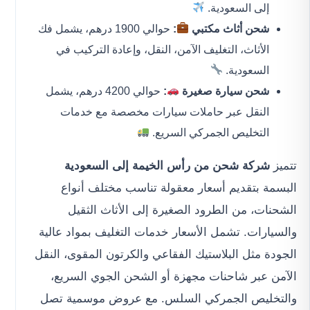
إلى السعودية.
شحن أثاث مكتبي
:
حوالي 1900 درهم، يشمل فك
الأثاث، التغليف الآمن، النقل، وإعادة التركيب في
السعودية.
شحن سيارة صغيرة
:
حوالي 4200 درهم، يشمل
النقل عبر حاملات سيارات مخصصة مع خدمات
التخليص الجمركي السريع.
تتميز
شركة شحن من رأس الخيمة إلى السعودية
البسمة بتقديم أسعار معقولة تناسب مختلف أنواع
الشحنات، من الطرود الصغيرة إلى الأثاث الثقيل
والسيارات. تشمل الأسعار خدمات التغليف بمواد عالية
الجودة مثل البلاستيك الفقاعي والكرتون المقوى، النقل
الآمن عبر شاحنات مجهزة أو الشحن الجوي السريع،
والتخليص الجمركي السلس. مع عروض موسمية تصل