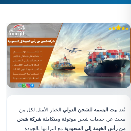
تُعد
بيت البسمة للشحن الدولي
الخيار الأمثل لكل من
يبحث عن خدمات شحن موثوقة ومتكاملة
شركة شحن
من رأس الخيمة إلى السعودية
مع التزامها بالجودة