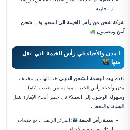
والتجارية.
شركة شحن من رأس الخيمة الى السعودية… شحن
آمن ومضمون
.
المدن والأحياء في رأس الخيمة التي ننقل
منها
تقدم
بيت البسمة للشحن الدولي
خدماتها من مختلف
مدن وأحياء رأس الخيمة، مما يضمن تغطية شاملة
وسهولة الوصول إلى العملاء في جميع أنحاء الإمارة لنقل
البضائع والعفش.
مدينة رأس الخيمة
:
المركز الرئيسي، مع خدمات
استلام من جميع الأحياء.