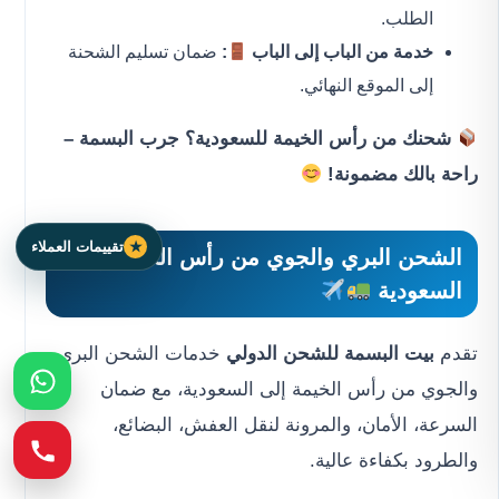
الطلب.
خدمة من الباب إلى الباب
:
ضمان تسليم الشحنة
إلى الموقع النهائي.
شحنك من رأس الخيمة للسعودية؟ جرب البسمة –
راحة بالك مضمونة!
تقييمات العملاء
الشحن البري والجوي من رأس الخيمة إلى
السعودية
تقدم
بيت البسمة للشحن الدولي
خدمات الشحن البري
والجوي من رأس الخيمة إلى السعودية، مع ضمان
السرعة، الأمان، والمرونة لنقل العفش، البضائع،
والطرود بكفاءة عالية.