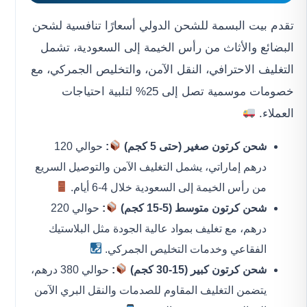
تقدم بيت البسمة للشحن الدولي أسعارًا تنافسية لشحن
البضائع والأثاث من رأس الخيمة إلى السعودية، تشمل
التغليف الاحترافي، النقل الآمن، والتخليص الجمركي، مع
خصومات موسمية تصل إلى 25% لتلبية احتياجات
العملاء.
شحن كرتون صغير (حتى 5 كجم)
:
حوالي 120
درهم إماراتي، يشمل التغليف الآمن والتوصيل السريع
من رأس الخيمة إلى السعودية خلال 4-6 أيام.
شحن كرتون متوسط (5-15 كجم)
:
حوالي 220
درهم، مع تغليف بمواد عالية الجودة مثل البلاستيك
الفقاعي وخدمات التخليص الجمركي.
شحن كرتون كبير (15-30 كجم)
:
حوالي 380 درهم،
يتضمن التغليف المقاوم للصدمات والنقل البري الآمن