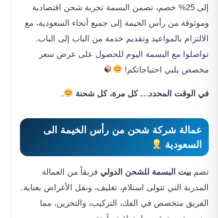
إلى 25% خصم، تضمن البسمة تجربة شحن اقتصادية
وموثوقة من رأس الخيمة إلى جميع أنحاء السعودية، مع
الالتزام بالمواعيد وتقديم خدمة من الباب إلى الباب.
تواصلوا مع البسمة اليوم للحصول على عرض سعر
مخصص يلبي احتياجاتكم!
في الوقت المحدد… كل مرة، كل شحنة
.
عمالة شركة شحن من رأس الخيمة الى
السعودية
تضم
بيت البسمة للشحن الدولي
فريقاً من العمالة
المدربة التي تتولى استلام، تغليف، ونقل الأغراض بعناية.
الفريق متخصص في الفك، التركيب، والتخزين، مما