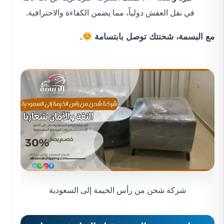
في نقل العفش دولياً، مما يضمن الكفاءة والاحترافية.
مع البسمة، شحنتك توصل بابتسامة
.
شركة شحن من رأس الخيمة إلى السعودية