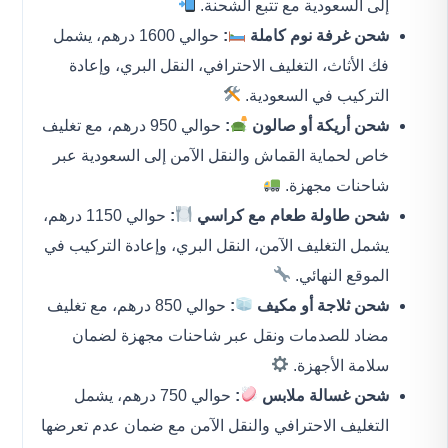
إلى السعودية مع تتبع الشحنة.
شحن غرفة نوم كاملة
:
حوالي 1600 درهم، يشمل
فك الأثاث، التغليف الاحترافي، النقل البري، وإعادة
التركيب في السعودية.
شحن أريكة أو صالون
:
حوالي 950 درهم، مع تغليف
خاص لحماية القماش والنقل الآمن إلى السعودية عبر
شاحنات مجهزة.
شحن طاولة طعام مع كراسي
:
حوالي 1150 درهم،
يشمل التغليف الآمن، النقل البري، وإعادة التركيب في
الموقع النهائي.
شحن ثلاجة أو مكيف
:
حوالي 850 درهم، مع تغليف
مضاد للصدمات ونقل عبر شاحنات مجهزة لضمان
سلامة الأجهزة.
شحن غسالة ملابس
:
حوالي 750 درهم، يشمل
التغليف الاحترافي والنقل الآمن مع ضمان عدم تعرضها