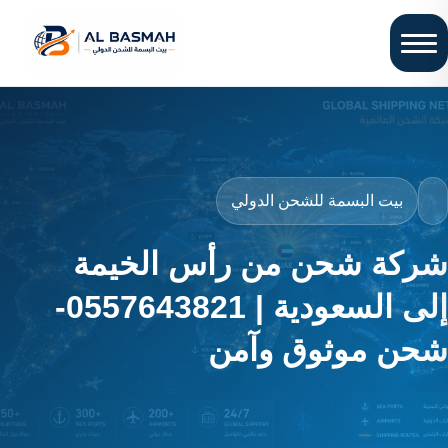
بيت البسمة للشحن الدولي
شركة شحن من رأس الخيمة
إلى السعودية | 0557643821-
شحن موثوق وآمن