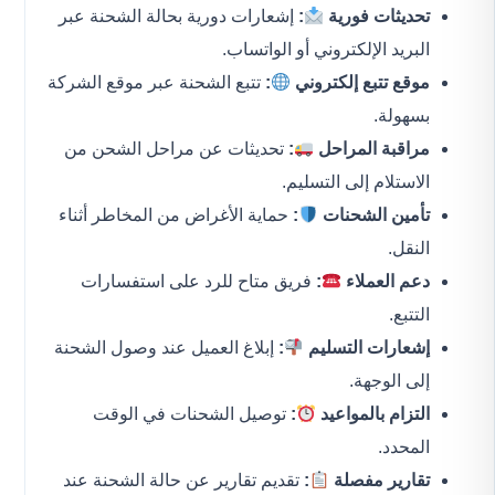
تحديثات فورية
:
إشعارات دورية بحالة الشحنة عبر
البريد الإلكتروني أو الواتساب.
موقع تتبع إلكتروني
:
تتبع الشحنة عبر موقع الشركة
بسهولة.
مراقبة المراحل
:
تحديثات عن مراحل الشحن من
الاستلام إلى التسليم.
تأمين الشحنات
:
حماية الأغراض من المخاطر أثناء
النقل.
دعم العملاء
:
فريق متاح للرد على استفسارات
التتبع.
إشعارات التسليم
:
إبلاغ العميل عند وصول الشحنة
إلى الوجهة.
التزام بالمواعيد
:
توصيل الشحنات في الوقت
المحدد.
تقارير مفصلة
:
تقديم تقارير عن حالة الشحنة عند