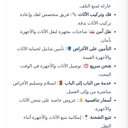
عازلة لمنع التلف.
فك وتركيب الأثاث
:
فريق متخصص لفك وإعادة
تركيب الأثاث بدقة.
نقل آمن
:
شاحنات مجهزة لنقل الأثاث والأجهزة
بأمان.
التأمين على الأغراض
:
تأمين شامل لحماية الأثاث
والأجهزة القيمة.
شحن سريع
:
توصيل الأثاث والأجهزة في الوقت
المحدد.
خدمة من الباب إلى الباب
:
استلام وتسليم الأغراض
مباشرة من وإلى العميل.
أسعار تنافسية
:
عروض خاصة على شحن الأثاث
والأجهزة.
تتبع الشحنة
:
إمكانية تتبع الأثاث والأجهزة أثناء
النقل.