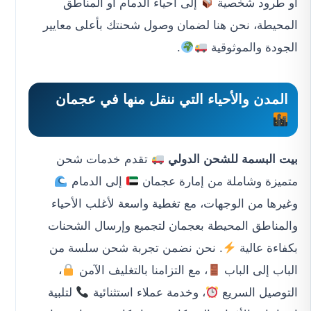
أو طرود شخصية
إلى أحياء الدمام أو المناطق
المحيطة، نحن هنا لضمان وصول شحنتك بأعلى معايير
الجودة والموثوقية
.
المدن والأحياء التي ننقل منها في عجمان
بيت البسمة للشحن الدولي
تقدم خدمات شحن
متميزة وشاملة من إمارة عجمان
إلى الدمام
وغيرها من الوجهات، مع تغطية واسعة لأغلب الأحياء
والمناطق المحيطة بعجمان لتجميع وإرسال الشحنات
بكفاءة عالية
. نحن نضمن تجربة شحن سلسة من
الباب إلى الباب
، مع التزامنا بالتغليف الآمن
،
التوصيل السريع
، وخدمة عملاء استثنائية
لتلبية