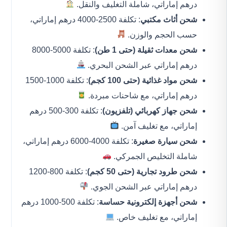
درهم إماراتي، شاملة التغليف والنقل.
شحن أثاث مكتبي
: تكلفة 2500-4000 درهم إماراتي،
حسب الحجم والوزن.
شحن معدات ثقيلة (حتى 1 طن)
: تكلفة 5000-8000
درهم إماراتي عبر الشحن البحري.
شحن مواد غذائية (حتى 100 كجم)
: تكلفة 1000-1500
درهم إماراتي، مع شاحنات مبردة.
شحن جهاز كهربائي (تلفزيون)
: تكلفة 300-500 درهم
إماراتي، مع تغليف آمن.
شحن سيارة صغيرة
: تكلفة 4000-6000 درهم إماراتي،
شاملة التخليص الجمركي.
شحن طرود تجارية (حتى 50 كجم)
: تكلفة 800-1200
درهم إماراتي عبر الشحن الجوي.
شحن أجهزة إلكترونية حساسة
: تكلفة 500-1000 درهم
إماراتي، مع تغليف خاص.