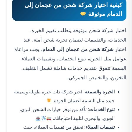
كيفية اختيار
شركة شحن من عجمان إلى
الدمام
موثوقة
اختيار شركة شحن موثوقة يتطلب تقييم الخبرة،
الخدمات، والتقييمات لضمان تجربة شحن آمنة. عند
اختيار
شركة شحن من عجمان إلى الدمام
، يجب مراعاة
عوامل مثل الخبرة، تنوع الخدمات، وتقييمات العملاء.
البسمة تتفوق بتقديم خدمات شاملة تشمل التغليف،
التخزين، والتخليص الجمركي.
الخبرة والسمعة
: اختر شركة ذات خبرة طويلة وسمعة
جيدة مثل البسمة لضمان الجودة.
تنوع الخدمات
: تأكد من توفر خيارات الشحن البري،
الجوي، والبحري لتلبية احتياجاتك.
تقييمات العملاء
: تحقق من تقييمات العملاء، حيث