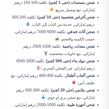
شحن مستندات (حتى 1 كجم)
: تكلفة 100-150 درهم
إماراتي، مع توصيل سريع.
شحن أغراض شخصية (حتى 10 كجم)
: تكلفة 200-300
درهم إماراتي، خدمة من الباب إلى الباب.
شحن أثاث فندقي
: تكلفة 5000-7000 درهم إماراتي،
حسب الكمية والحجم.
شحن معدات رياضية
: تكلفة 1500-2500 درهم
إماراتي، مع حاويات مخصصة. 🏋️
شحن مواد بناء (حتى 500 كجم)
: تكلفة 3000-4500
درهم إماراتي عبر الشحن البحري.
شحن ألعاب أطفال
: تكلفة 400-600 درهم إماراتي، مع
تغليف آمن.
شحن ملابس (حتى 20 كجم)
: تكلفة 300-500 درهم
إماراتي، مع شحن بري أو جوي.
شحن أجهزة طبية
: تكلفة 1000-2000 درهم إماراتي،