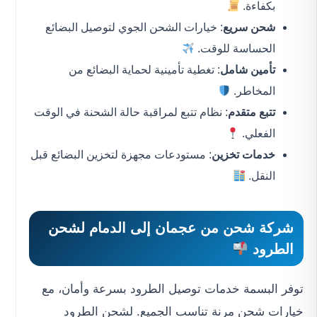
بكفاءة.
شحن سريع
: خيارات الشحن الجوي لتوصيل البضائع
الحساسة للوقت.
تأمين شامل
: تغطية تأمينية لحماية البضائع من
المخاطر.
تتبع متقدم
: نظام تتبع لمراقبة حالة الشحنة في الوقت
الفعلي.
خدمات تخزين
: مستودعات مجهزة لتخزين البضائع قبل
النقل.
شركة شحن من عجمان إلى الدمام
لشحن
الطرود
توفر البسمة خدمات توصيل الطرود بسرعة وأمان، مع
خيارات شحن مرنة تناسب الجميع. لشحن الطرود