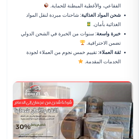
الفقاعي، والأغطية المبطنة للحماية.
شحن المواد الغذائية
: شاحنات مبردة لنقل المواد
الغذائية بأمان.
خبرة واسعة
: سنوات من الخبرة في الشحن الدولي
تضمن الاحترافية.
ثقة العملاء
: تقييم خمس نجوم من العملاء لجودة
الخدمات المقدمة.