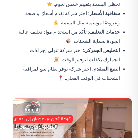
تحظى البسمة بتقييم خمس نجوم.
شفافية الأسعار
: اختر شركة تقدم أسعارًا واضحة
وعروضًا موسمية مثل البسمة.
خدمات التغليف
: تأكد من استخدام مواد تغليف عالية
الجودة لحماية الشحنات.
التخليص الجمركي
: اختر شركة تتولى إجراءات
الجمارك بكفاءة لتوفير الوقت.
التتبع المتقدم
: اختر شركة توفر نظام تتبع لمراقبة
الشحنات في الوقت الفعلي.