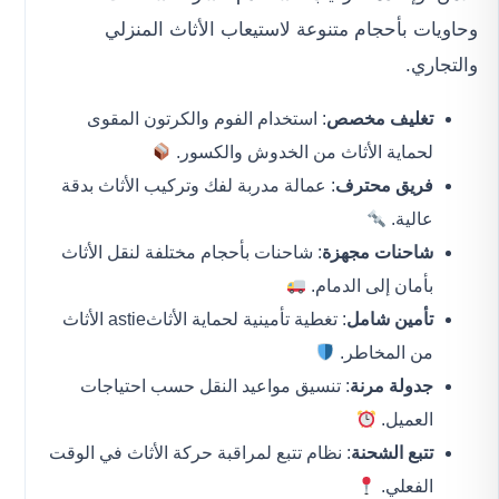
وحاويات بأحجام متنوعة لاستيعاب الأثاث المنزلي
والتجاري.
تغليف مخصص
: استخدام الفوم والكرتون المقوى
لحماية الأثاث من الخدوش والكسور.
فريق محترف
: عمالة مدربة لفك وتركيب الأثاث بدقة
عالية.
شاحنات مجهزة
: شاحنات بأحجام مختلفة لنقل الأثاث
بأمان إلى الدمام.
تأمين شامل
: تغطية تأمينية لحماية الأثاثastie الأثاث
من المخاطر.
جدولة مرنة
: تنسيق مواعيد النقل حسب احتياجات
العميل.
تتبع الشحنة
: نظام تتبع لمراقبة حركة الأثاث في الوقت
الفعلي.