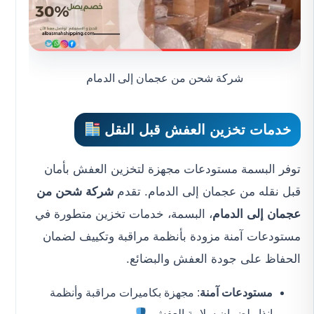
شركة شحن من عجمان إلى الدمام
خدمات تخزين العفش قبل النقل
توفر البسمة مستودعات مجهزة لتخزين العفش بأمان
قبل نقله من عجمان إلى الدمام. تقدم
شركة شحن من
عجمان إلى الدمام
، البسمة، خدمات تخزين متطورة في
مستودعات آمنة مزودة بأنظمة مراقبة وتكييف لضمان
الحفاظ على جودة العفش والبضائع.
مستودعات آمنة
: مجهزة بكاميرات مراقبة وأنظمة
إنذار لضمان سلامة العفش.