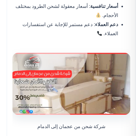
أسعار تنافسية
: أسعار معقولة لشحن الطرود بمختلف
الأحجام.
دعم العملاء
: دعم مستمر للإجابة عن استفسارات
العملاء.
شركة شحن من عجمان إلى الدمام