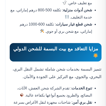
مع تغليف خاص.
شحن أدوات منزلية
: تكلفة 500-800 درهم إماراتي، مع
خدمة التغليف.
شحن قطع غيار سيارات
: تكلفة 600-1000 درهم
إماراتي، مع شحن بري أو جوي.
مزايا التعاقد مع بيت البسمة للشحن الدولي
تتميز البسمة بخدمات شحن شاملة تشمل النقل البري،
البحري، والجوي، مع التركيز على الجودة والأمان.
تنوع الخدمات
: تقدم الشركة شحن العفش، الأثاث،
البضائع، والطرود بجميع أنواعها بكفاءة عالية.
نقل بري آمن
: شاحنات مجهزة لنقل الأغراض بسرعة