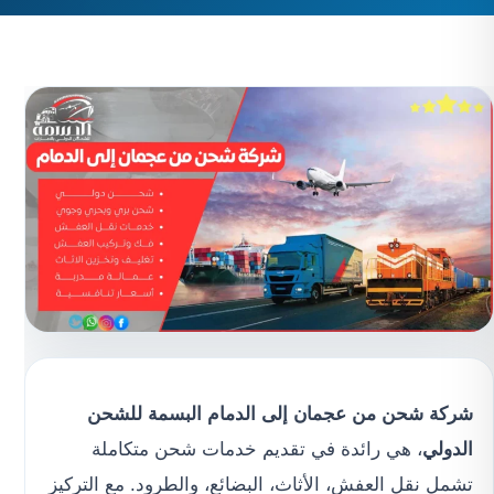
شركة شحن من عجمان إلى الدمام
البسمة للشحن
الدولي
، هي رائدة في تقديم خدمات شحن متكاملة
تشمل نقل العفش، الأثاث، البضائع، والطرود. مع التركيز