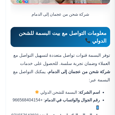
شركة شحن من عجمان إلى الدمام
معلومات التواصل مع بيت البسمة للشحن
الدولي
توفر البسمة قنوات تواصل متعددة لتسهيل التواصل مع
العملاء وضمان تجربة سلسة. للحصول على خدمات
شركة شحن من عجمان إلى الدمام
، يمكنك التواصل مع
البسمة عبر:
اسم الشركة
: البسمة للشحن الدولي
رقم الجوال والواتساب في الدمام
: +966568404154