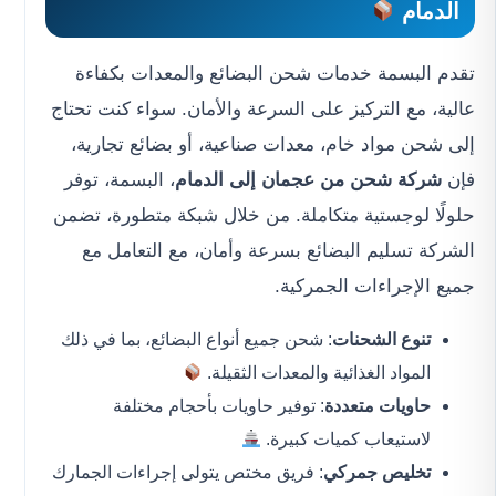
الدمام
تقدم البسمة خدمات شحن البضائع والمعدات بكفاءة
عالية، مع التركيز على السرعة والأمان. سواء كنت تحتاج
إلى شحن مواد خام، معدات صناعية، أو بضائع تجارية،
فإن
شركة شحن من عجمان إلى الدمام
، البسمة، توفر
حلولًا لوجستية متكاملة. من خلال شبكة متطورة، تضمن
الشركة تسليم البضائع بسرعة وأمان، مع التعامل مع
جميع الإجراءات الجمركية.
تنوع الشحنات
: شحن جميع أنواع البضائع، بما في ذلك
المواد الغذائية والمعدات الثقيلة.
حاويات متعددة
: توفير حاويات بأحجام مختلفة
لاستيعاب كميات كبيرة.
تخليص جمركي
: فريق مختص يتولى إجراءات الجمارك