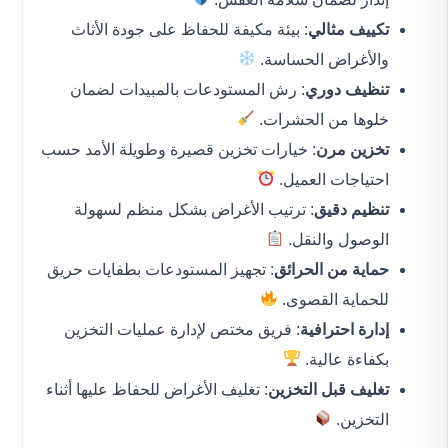
تكييف مثالي
: بيئة مكيفة للحفاظ على جودة الأثاث
والأغراض الحساسة.
تنظيف دوري
: رش المستودعات بالمبيدات لضمان
خلوها من الحشرات.
تخزين مرن
: خيارات تخزين قصيرة وطويلة الأمد حسب
احتياجات العميل.
تنظيم دقيق
: ترتيب الأغراض بشكل منظم لسهولة
الوصول والنقل.
حماية من الحرائق
: تجهيز المستودعات بطفايات حريق
للحماية القصوى.
إدارة احترافية
: فريق مختص لإدارة عمليات التخزين
بكفاءة عالية.
تغليف قبل التخزين
: تغليف الأغراض للحفاظ عليها أثناء
التخزين.