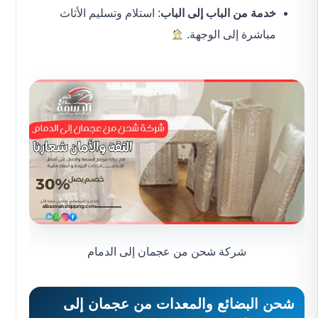
خدمة من الباب إلى الباب
: استلام وتسليم الأثاث
مباشرة إلى الوجهة.
شركة شحن من عجمان إلى الدمام
شحن البضائع والمعدات من عجمان إلى