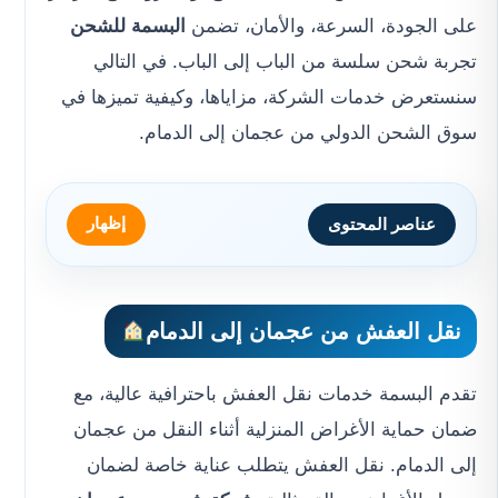
على الجودة، السرعة، والأمان، تضمن
البسمة للشحن
تجربة شحن سلسة من الباب إلى الباب. في التالي
سنستعرض خدمات الشركة، مزاياها، وكيفية تميزها في
سوق الشحن الدولي من عجمان إلى الدمام.
إظهار
عناصر المحتوى
نقل العفش من عجمان إلى الدمام
تقدم البسمة خدمات نقل العفش باحترافية عالية، مع
ضمان حماية الأغراض المنزلية أثناء النقل من عجمان
إلى الدمام. نقل العفش يتطلب عناية خاصة لضمان