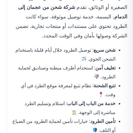
الصغيرة أو الوثائق، تقدم
شركة شحن من عجمان إلى
الدمام
، البسمة، خدمة توصيل موثوقة. سواء كانت
الطرود تحتوي على مستندات أو منتجات تجارية، تضمن
الشركة وصولها بأمان وفي الوقت المحدد.
شحن سريع
: توصيل الطرود خلال أيام قليلة باستخدام
الشحن الجوي.
تغليف آمن
: استخدام أظرف مبطنة وصناديق لحماية
الطرود.
تتبع الشحنة
: نظام تتبع لمعرفة موقع الطرد في أي
وقت.
خدمة من الباب إلى الباب
: استلام وتسليم الطرد
مباشرة إلى الوجهة.
تأمين الطرود
: خيارات تأمين لحماية الطرود من الضياع
أو التلف.