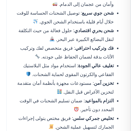
وأمان من عجمان إلى الدمام.
شحن جوي سريع
: توصيل الشحنات الحساسة للوقت
خلال أيام قليلة باستخدام الشحن الجوي.
شحن بحري اقتصادي
: حلول فعالة من حيث التكلفة
لنقل البضائع الكبيرة عبر البحر.
فك وتركيب احترافي
: فريق متخصص لفك وتركيب
الأثاث بدقة لضمان الحفاظ على جودته.
تغليف عالي الجودة
: استخدام مواد مثل البلاستيك
الفقاعي والكرتون المقوى لحماية الشحنات.
تخزين آمن
: مستودعات مجهزة بأنظمة أمان متقدمة
لتخزين الأغراض قبل النقل.
التزام بالمواعيد
: ضمان تسليم الشحنات في الوقت
المحدد دون تأخير.
تخليص جمركي سلس
: فريق مختص يتولى إجراءات
الجمارك لتسهيل عملية الشحن.