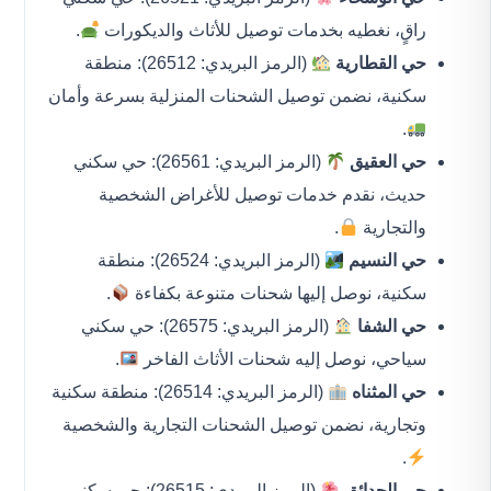
راقٍ، نغطيه بخدمات توصيل للأثاث والديكورات
.
حي القطارية
(الرمز البريدي: 26512): منطقة
سكنية، نضمن توصيل الشحنات المنزلية بسرعة وأمان
.
حي العقيق
(الرمز البريدي: 26561): حي سكني
حديث، نقدم خدمات توصيل للأغراض الشخصية
والتجارية
.
حي النسيم
(الرمز البريدي: 26524): منطقة
سكنية، نوصل إليها شحنات متنوعة بكفاءة
.
حي الشفا
(الرمز البريدي: 26575): حي سكني
سياحي، نوصل إليه شحنات الأثاث الفاخر
.
حي المثناه
(الرمز البريدي: 26514): منطقة سكنية
وتجارية، نضمن توصيل الشحنات التجارية والشخصية
.
حي الحدائق
(الرمز البريدي: 26515): حي سكني،