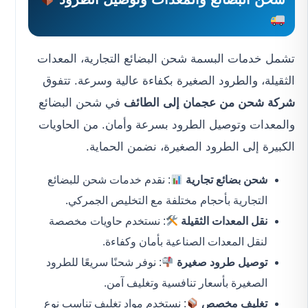
تشمل خدمات البسمة شحن البضائع التجارية، المعدات
الثقيلة، والطرود الصغيرة بكفاءة عالية وسرعة. تتفوق
شركة شحن من عجمان إلى الطائف
في شحن البضائع
والمعدات وتوصيل الطرود بسرعة وأمان. من الحاويات
الكبيرة إلى الطرود الصغيرة، نضمن الحماية.
شحن بضائع تجارية
: نقدم خدمات شحن للبضائع
التجارية بأحجام مختلفة مع التخليص الجمركي.
نقل المعدات الثقيلة
: نستخدم حاويات مخصصة
لنقل المعدات الصناعية بأمان وكفاءة.
توصيل طرود صغيرة
: نوفر شحنًا سريعًا للطرود
الصغيرة بأسعار تنافسية وتغليف آمن.
تغليف مخصص
: نستخدم مواد تغليف تناسب نوع