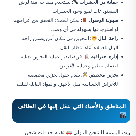
حماية من الحشرات
: نستخدم مبيدات آمنة لرش
المستودعات لمنع وجود الحشرات.
سهولة الوصول
: يمكن للعملاء التحقق من أغراضهم
أو استرجاعها بسهولة في أي وقت.
راحة البال
: التخزين في مكان آمن يضمن راحة
البال للعملاء أثناء انتظار النقل.
إدارة احترافية
: فريقنا يدير عملية التخزين بعناية
لضمان تنظيم وحماية الأغراض.
تخزين مخصص
: نقدم حلول تخزين مخصصة
للأغراض الحساسة مثل الأجهزة والمواد القابلة للتلف.
المناطق والأحياء التي ننقل إليها في الطائف
بيت البسمة للشحن الدولي
تقدم خدمات شحن