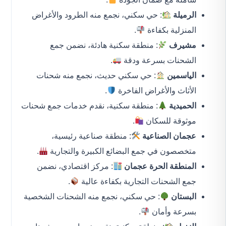
الرميلة
: حي سكني، نجمع منه الطرود والأغراض
المنزلية بكفاءة
.
مشيرف
: منطقة سكنية هادئة، نضمن جمع
الشحنات بسرعة ودقة
.
الياسمين
: حي سكني حديث، نجمع منه شحنات
الأثاث والأغراض الفاخرة
.
الحميدية
: منطقة سكنية، نقدم خدمات جمع شحنات
موثوقة للسكان
.
عجمان الصناعية
: منطقة صناعية رئيسية،
متخصصون في جمع البضائع الكبيرة والتجارية
.
المنطقة الحرة عجمان
: مركز اقتصادي، نضمن
جمع الشحنات التجارية بكفاءة عالية
.
البستان
: حي سكني، نجمع منه الشحنات الشخصية
بسرعة وأمان
.