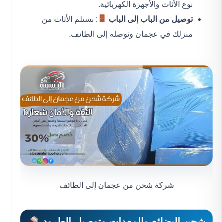
نوع الأثاث والأجهزة الكهربائية.
توصيل من الباب إلى الباب
: نستلم الأثاث من
منزلك في عجمان ونوصله إلى الطائف.
شركة شحن من عجمان إلى الطائف
شحن البضائع والمعدات وتوصيل الطرود