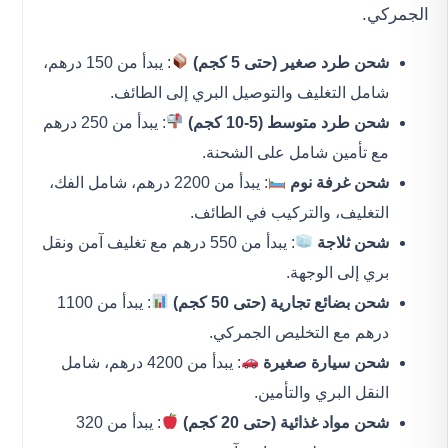
الجمركي.
شحن طرد صغير (حتى 5 كجم)
: يبدأ من 150 درهم،
شامل التغليف والتوصيل البري إلى الطائف.
شحن طرد متوسط (5-10 كجم)
: يبدأ من 250 درهم
مع تأمين شامل على الشحنة.
شحن غرفة نوم
: يبدأ من 2200 درهم، شامل الفك،
التغليف، والتركيب في الطائف.
شحن ثلاجة
: يبدأ من 550 درهم مع تغليف آمن ونقل
بري إلى الوجهة.
شحن بضائع تجارية (حتى 50 كجم)
: يبدأ من 1100
درهم مع التخليص الجمركي.
شحن سيارة صغيرة
: يبدأ من 4200 درهم، شامل
النقل البري والتأمين.
شحن مواد غذائية (حتى 20 كجم)
: يبدأ من 320