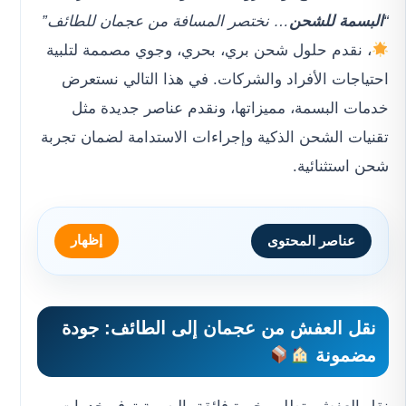
“
البسمة للشحن
… نختصر المسافة من عجمان للطائف”
، نقدم حلول شحن بري، بحري، وجوي مصممة لتلبية
احتياجات الأفراد والشركات. في هذا التالي نستعرض
خدمات البسمة، مميزاتها، ونقدم عناصر جديدة مثل
تقنيات الشحن الذكية وإجراءات الاستدامة لضمان تجربة
شحن استثنائية.
إظهار
عناصر المحتوى
نقل العفش من عجمان إلى الطائف
: جودة
مضمونة