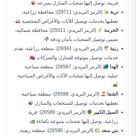
قريبة، نوصل إليها شحنات المنازل بسرعة
.
تربة
(الرمز البريدي: 29711): محافظة زراعية،
نغطيها بخدمات توصيل للأثاث والأغراض الشخصية
.
الخرمة
(الرمز البريدي: 29311): محافظة شمالية،
نضمن توصيل الشحنات بأمان ودقة
.
رنية
(الرمز البريدي: 29341): منطقة زراعية، نقدم
خدمات توصيل موثوقة للمنازل والشركات
.
الهدا
(الرمز البريدي: 26587): منطقة سياحية
جبلية، نوصل إليها شحنات الأثاث والأغراض السياحية
.
الشفا
(الرمز البريدي: 26588): منطقة سياحية،
نغطيها بخدمات توصيل للمنتجعات والمنازل
.
السيل الكبير
(الرمز البريدي: 26589): قرية
زراعية، نوصل إليها شحنات متنوعة بكفاءة
.
بني سعد
(الرمز البريدي: 26590): منطقة ريفية،