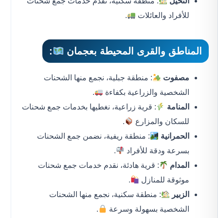
النخيل
: منطقة سكنية، نقدم خدمات جمع شحنات
للأفراد والعائلات
.
المناطق والقرى المحيطة بعجمان
:
مصفوت
: منطقة جبلية، نجمع منها الشحنات
الشخصية والزراعية بكفاءة
.
المنامة
: قرية زراعية، نغطيها بخدمات جمع شحنات
للسكان والمزارع
.
الحمرانية
: منطقة ريفية، نضمن جمع الشحنات
بسرعة ودقة للأفراد
.
المدام
: قرية هادئة، نقدم خدمات جمع شحنات
موثوقة للمنازل
.
الزبير
: منطقة سكنية، نجمع منها الشحنات
الشخصية بسهولة وسرعة
.