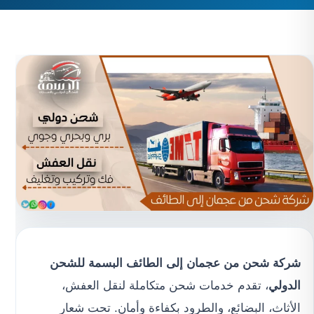
شركة شحن من عجمان إلى الطائف
البسمة للشحن
الدولي
، تقدم خدمات شحن متكاملة لنقل العفش،
الأثاث، البضائع، والطرود بكفاءة وأمان. تحت شعار