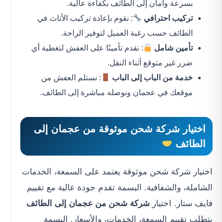
بسرعة وأمان إلى الطائف بكفاءة عالية.
تركيب احترافي
: نقوم بإعادة تركيب الأثاث في
الطائف حسب رغبة العميل لتوفير الراحة.
تأمين شامل
: نقدم تأمينًا على العفش لتغطية أي
ضرر غير متوقع أثناء النقل.
خدمة من الباب إلى الباب
: نستلم العفش من
موقعك في عجمان ونوصله مباشرة إلى الطائف.
اختيار شركة شحن موثوقة من عجمان إلى
الطائف
اختيار شركة شحن موثوقة يعتمد على السمعة، الخدمات
الشاملة، والشفافية. البسمة تقدم جودة عالية مع تقييم
فايف ستار. اختيار
شركة شحن من عجمان إلى الطائف
يتطلب تقييم السمعة، الخدمات، والأسعار. البسمة