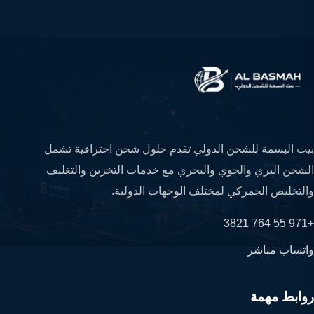
بيت البسمة للشحن الدولي تقدم حلول شحن احترافية تشمل
الشحن البري والجوي والبحري مع خدمات التخزين والتغليف
والتخليص الجمركي لمختلف الوجهات الدولية.
+971 55 764 3821
واتساب مباشر
روابط مهمة