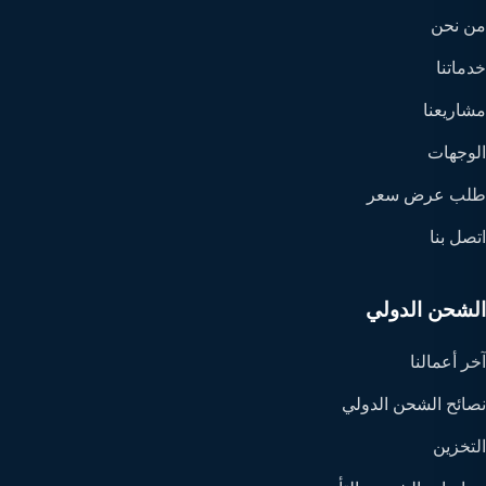
من نحن
خدماتنا
مشاريعنا
الوجهات
طلب عرض سعر
اتصل بنا
الشحن الدولي
آخر أعمالنا
نصائح الشحن الدولي
التخزين