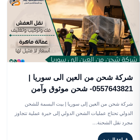
شركة شحن من العين الى سوريا |
0557643821- شحن موثوق وآمن
شركة شحن من العين إلى سوريا | بيت البسمة للشحن
الدولي تحتاج عمليات الشحن الدولي إلى خبرة عملية تتجاوز
مجرد نقل الشحنة…
قراءة المزيد