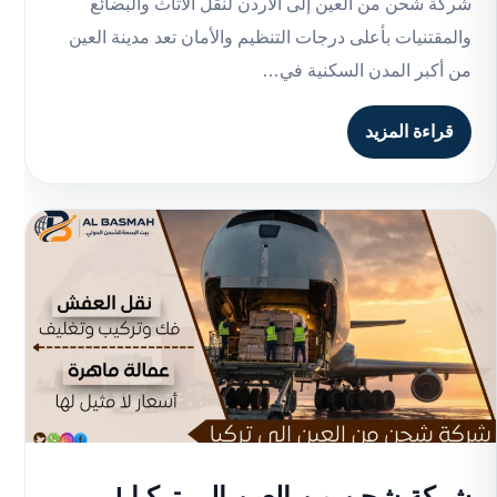
شركة شحن من العين إلى الاردن لنقل الأثاث والبضائع
والمقتنيات بأعلى درجات التنظيم والأمان تعد مدينة العين
من أكبر المدن السكنية في…
قراءة المزيد
شركة شحن من العين الى تركيا |