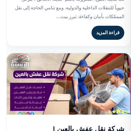
حيوياً للتنقلات الداخلية والدولية. ومع تنامي الحاجة إلى نقل
الممتلكات بأمان وكفاءة، تبرز بيت…
قراءة المزيد
شركة نقل عفش بالعين |