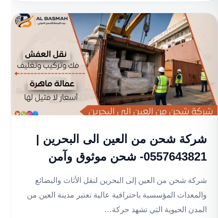
شركة شحن من العين الى البحرين |
0557643821- شحن موثوق وآمن
شركة شحن من العين إلى البحرين لنقل الأثاث والبضائع
والمعدات المؤسسية باحترافية عالية تعتبر مدينة العين من
المدن الحيوية التي تشهد حركة…