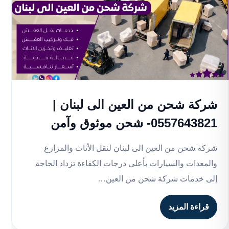
شركة شحن من العين الى لبنان |
0557643821- شحن موثوق وآمن
شركة شحن من العين الى لبنان لنقل الأثاث والمزارع
والمعدات والسيارات بأعلى درجات الكفاءة تزداد الحاجة
إلى خدمات شركة شحن من العين…
قراءة المزيد