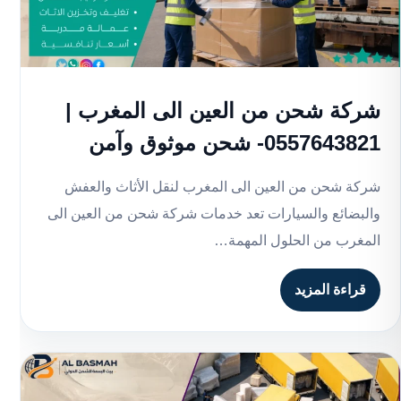
شركة شحن من العين الى المغرب |
0557643821- شحن موثوق وآمن
شركة شحن من العين الى المغرب لنقل الأثاث والعفش
والبضائع والسيارات تعد خدمات شركة شحن من العين الى
المغرب من الحلول المهمة…
قراءة المزيد