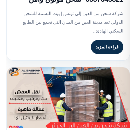
شركة شحن من العين إلى تونس | بيت البسمة للشحن
الدولي تعد مدينة العين من المدن التي تجمع بين الطابع
السكني الهادئ…
قراءة المزيد