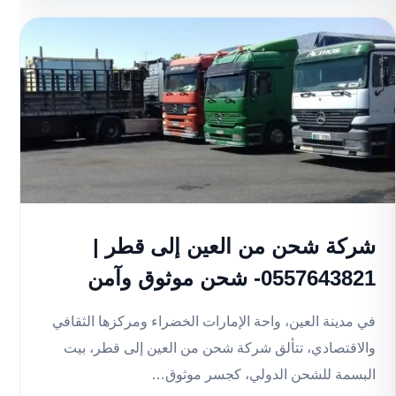
شركة شحن من العين إلى قطر |
0557643821- شحن موثوق وآمن
في مدينة العين، واحة الإمارات الخضراء ومركزها الثقافي
والاقتصادي، تتألق شركة شحن من العين إلى قطر، بيت
البسمة للشحن الدولي، كجسر موثوق…