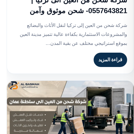
0557643821- شحن موثوق وآمن
شركة شحن من العين إلى تركيا لنقل الأثاث والبضائع
والمشروعات الاستثمارية بكفاءة عالية تتميز مدينة العين
بموقع استراتيجي مختلف عن بقية المدن…
قراءة المزيد