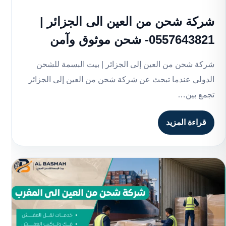
شركة شحن من العين الى الجزائر |
0557643821- شحن موثوق وآمن
شركة شحن من العين إلى الجزائر | بيت البسمة للشحن
الدولي عندما تبحث عن شركة شحن من العين إلى الجزائر
تجمع بين…
قراءة المزيد