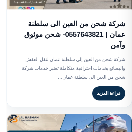
شركة شحن من العين الى سلطنة
عمان | 0557643821- شحن موثوق
وآمن
شركة شحن من العين إلى سلطنة عمان لنقل العفش
والبضائع بخدمات احترافية متكاملة تعتبر خدمات شركة
شحن من العين الى سلطنة عمان…
قراءة المزيد