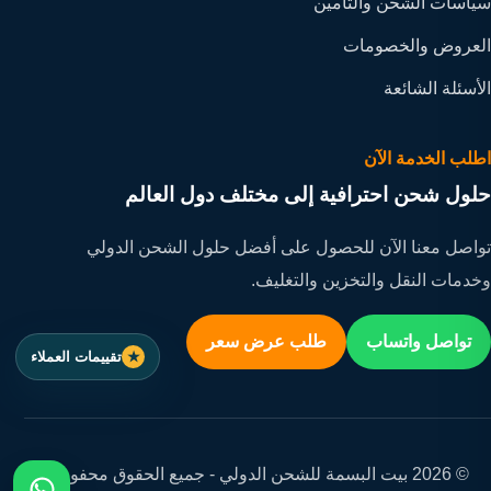
سياسات الشحن والتأمين
العروض والخصومات
الأسئلة الشائعة
اطلب الخدمة الآن
حلول شحن احترافية إلى مختلف دول العالم
تواصل معنا الآن للحصول على أفضل حلول الشحن الدولي
وخدمات النقل والتخزين والتغليف.
تواصل واتساب
طلب عرض سعر
تقييمات العملاء
© 2026 بيت البسمة للشحن الدولي - جميع الحقوق محفوظة