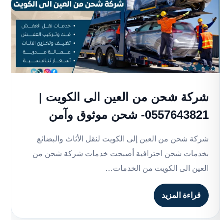
شركة شحن من العين الى الكويت |
0557643821- شحن موثوق وآمن
شركة شحن من العين إلى الكويت لنقل الأثاث والبضائع
بخدمات شحن احترافية أصبحت خدمات شركة شحن من
العين الى الكويت من الخدمات…
قراءة المزيد