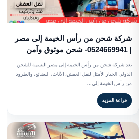
شركة شحن من رأس الخيمة إلى مصر
| 0524669941- شحن موثوق وآمن
تعد شركة شحن من رأس الخيمة إلى مصر البسمة للشحن
الدولي الخيار الأمثل لنقل العفش، الأثاث، البضائع، والطرود
من رأس الخيمة إلى…
قراءة المزيد