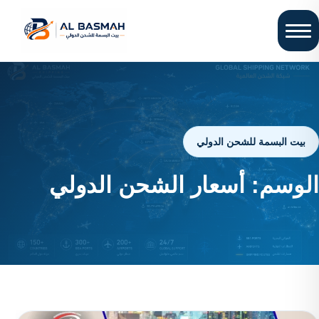
بيت البسمة للشحن الدولي
الوسم:
أسعار الشحن الدولي