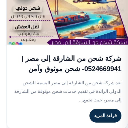
شركة شحن من الشارقة إلى مصر |
0524669941- شحن موثوق وآمن
تعد شركة شحن من الشارقة إلى مصر البسمة للشحن
الدولي الرائدة في تقديم خدمات شحن موثوقة من الشارقة
إلى مصر، حيث تجمع…
قراءة المزيد