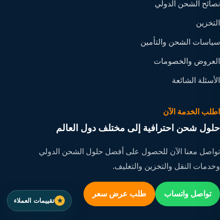
نصائح الشحن الدولي
التخزين
سياسات الشحن والتأمين
العروض والخصومات
الأسئلة الشائعة
اطلب الخدمة الآن
حلول شحن احترافية إلى مختلف دول العالم
تواصل معنا الآن للحصول على أفضل حلول الشحن الدولي
وخدمات النقل والتخزين والتغليف.
تواصل واتساب
طلب عرض سعر
تقييمات العملاء