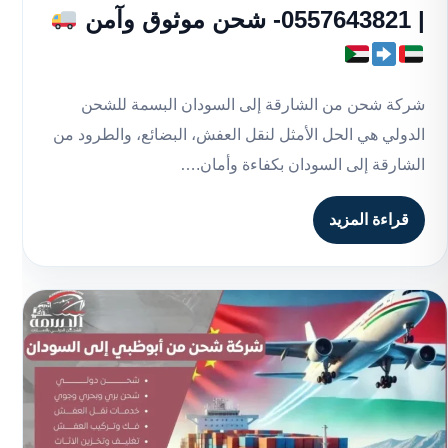
| 0557643821- شحن موثوق وآمن
شركة شحن من الشارقة إلى السودان البسمة للشحن
الدولي هي الحل الأمثل لنقل العفش، البضائع، والطرود من
الشارقة إلى السودان بكفاءة وأمان.…
قراءة المزيد