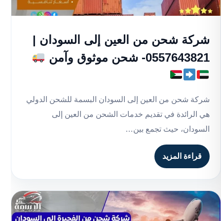
شركة شحن من العين إلى السودان |
0557643821- شحن موثوق وآمن
شركة شحن من العين إلى السودان البسمة للشحن الدولي
هي الرائدة في تقديم خدمات الشحن من العين إلى
السودان، حيث تجمع بين…
قراءة المزيد