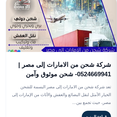
شركة شحن من الامارات إلى مصر |
0524669941- شحن موثوق وآمن
تعد شركة شحن من الامارات إلى مصر البسمة للشحن
الخيار الأمثل لنقل البضائع والعفش والأثاث من الإمارات إلى
مصر، حيث تجمع بين…
قراءة المزيد