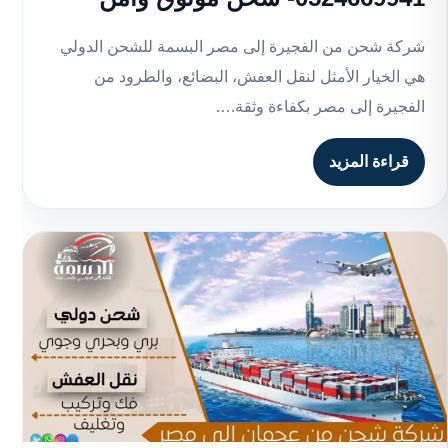
شركة شحن من الفجيرة إلى مصر البسمة للشحن الدولي
هي الخيار الأمثل لنقل العفش، البضائع، والطرود من
الفجيرة إلى مصر بكفاءة وثقة.…
قراءة المزيد