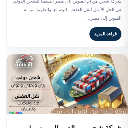
شركة شحن من أم القيوين إلى مصر البسمة للشحن الدولي
هي الحل الأمثل لنقل العفش، البضائع، والطرود من أم
القيوين إلى مصر…
قراءة المزيد
شركة شحن من العين إلى مصر |