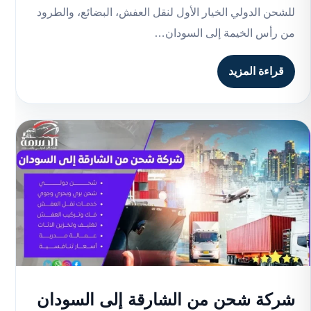
للشحن الدولي الخيار الأول لنقل العفش، البضائع، والطرود
من رأس الخيمة إلى السودان…
قراءة المزيد
شركة شحن من الشارقة إلى السودان