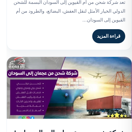
تعد شركة شحن من أم القيوين إلى السودان البسمة للشحن
الدولي الخيار الأمثل لنقل العفش، البضائع، والطرود من أم
القيوين إلى السودان…
قراءة المزيد