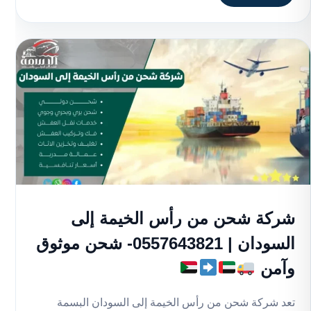
شركة شحن من رأس الخيمة إلى
السودان | 0557643821- شحن موثوق
وآمن
تعد شركة شحن من رأس الخيمة إلى السودان البسمة