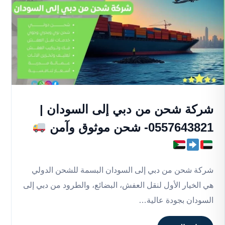
شركة شحن من دبي إلى السودان |
0557643821- شحن موثوق وآمن
شركة شحن من دبي إلى السودان البسمة للشحن الدولي
هي الخيار الأول لنقل العفش، البضائع، والطرود من دبي إلى
السودان بجودة عالية…