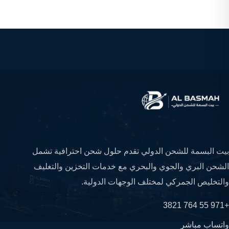
بيت البسمة للشحن الدولي تقدم حلول شحن احترافية تشمل
الشحن البري والجوي والبحري مع خدمات التخزين والتغليف
والتخليص الجمركي لمختلف الوجهات الدولية.
+971 55 764 3821
واتساب مباشر