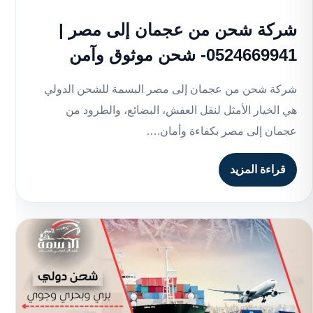
شركة شحن من عجمان إلى مصر |
0524669941- شحن موثوق وآمن
شركة شحن من عجمان إلى مصر البسمة للشحن الدولي
هي الخيار الأمثل لنقل العفش، البضائع، والطرود من
عجمان إلى مصر بكفاءة وأمان.…
قراءة المزيد