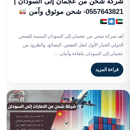
شركة شحن من عجمان إلى السودان |
0557643821- شحن موثوق وآمن
تُعد شركة شحن من عجمان إلى السودان البسمة للشحن
الدولي الخيار الأول لنقل العفش، البضائع، والطرود من
عجمان إلى السودان بكفاءة وأمان.…
قراءة المزيد