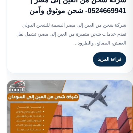
0524669941- شحن موثوق وآمن
شركة شحن من العين إلى مصر البسمة للشحن الدولي
تقدم خدمات شحن متميزة من العين إلى مصر، تشمل نقل
العفش، البضائع، والطرود…
قراءة المزيد