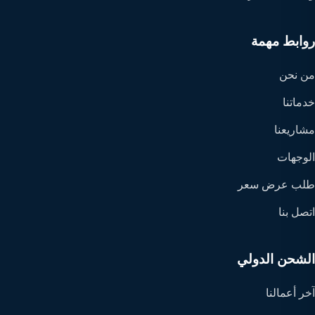
روابط مهمة
من نحن
خدماتنا
مشاريعنا
الوجهات
طلب عرض سعر
اتصل بنا
الشحن الدولي
آخر أعمالنا