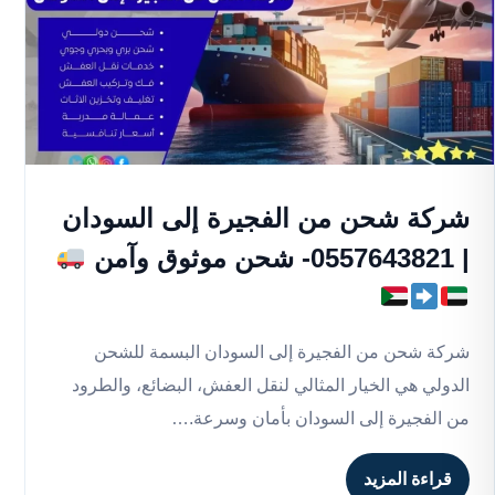
شركة شحن من الفجيرة إلى السودان
| 0557643821- شحن موثوق وآمن
شركة شحن من الفجيرة إلى السودان البسمة للشحن
الدولي هي الخيار المثالي لنقل العفش، البضائع، والطرود
من الفجيرة إلى السودان بأمان وسرعة.…
قراءة المزيد