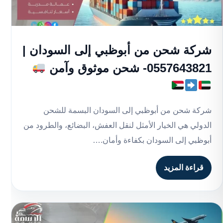
شركة شحن من أبوظبي إلى السودان |
0557643821- شحن موثوق وآمن
شركة شحن من أبوظبي إلى السودان البسمة للشحن
الدولي هي الخيار الأمثل لنقل العفش، البضائع، والطرود من
أبوظبي إلى السودان بكفاءة وأمان.…
قراءة المزيد