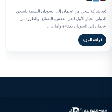
تُعد شركة شحن من عجمان إلى السودان البسمة للشحن
الدولي الخيار الأول لنقل العفش، البضائع، والطرود من
عجمان إلى السودان بكفاءة وأمان.…
قراءة المزيد