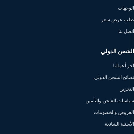
الوجهات
طلب عرض سعر
اتصل بنا
الشحن الدولي
آخر أعمالنا
نصائح الشحن الدولي
التخزين
سياسات الشحن والتأمين
العروض والخصومات
الأسئلة الشائعة