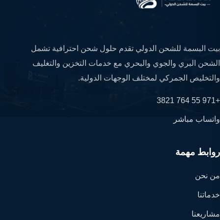
بيت البسمة للشحن الدولي تقدم حلول شحن احترافية تشمل
الشحن البري والجوي والبحري مع خدمات التخزين والتغليف
والتخليص الجمركي لمختلف الوجهات الدولية.
+971 55 764 3821
واتساب مباشر
روابط مهمة
من نحن
خدماتنا
مشاريعنا