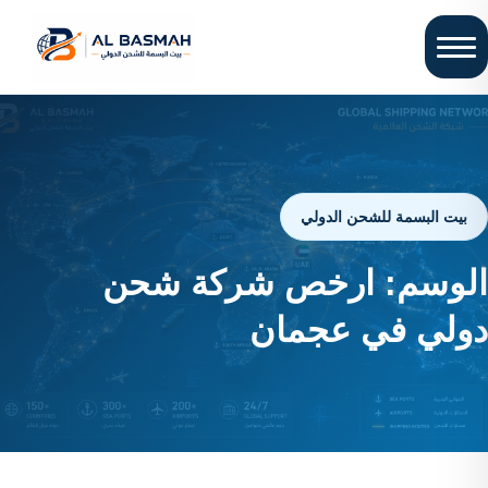
بيت البسمة للشحن الدولي
الوسم:
ارخص شركة شحن
دولي في عجمان