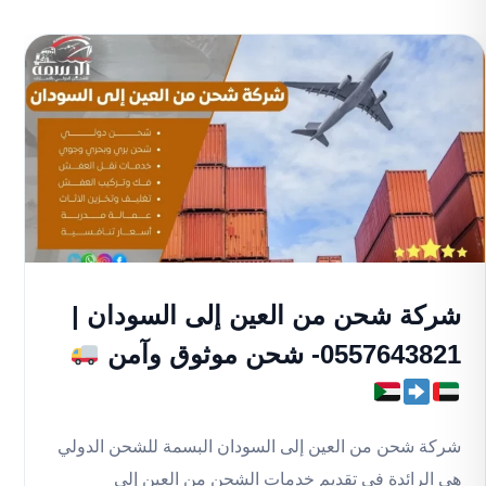
شركة شحن من العين إلى السودان |
0557643821- شحن موثوق وآمن
شركة شحن من العين إلى السودان البسمة للشحن الدولي
هي الرائدة في تقديم خدمات الشحن من العين إلى