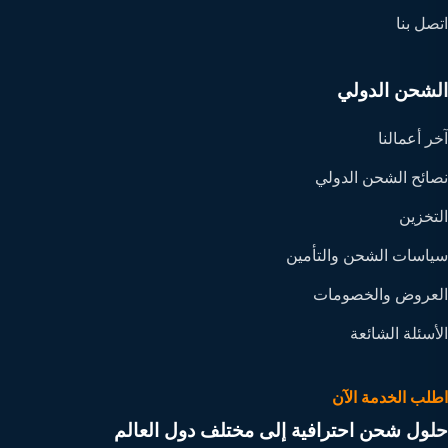
اتصل بنا
الشحن الدولي
آخر أعمالنا
نصائح الشحن الدولي
التخزين
سياسات الشحن والتأمين
العروض والخصومات
الأسئلة الشائعة
اطلب الخدمة الآن
حلول شحن احترافية إلى مختلف دول العالم