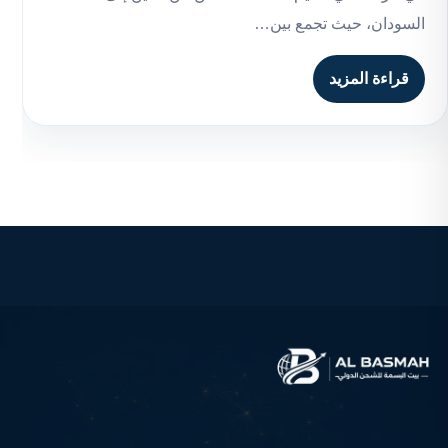
السودان، حيث تجمع بين…
قراءة المزيد