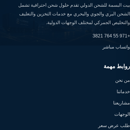
بيت البسمة للشحن الدولي تقدم حلول شحن احترافية تشمل
الشحن البري والجوي والبحري مع خدمات التخزين والتغليف
والتخليص الجمركي لمختلف الوجهات الدولية.
+971 55 764 3821
واتساب مباشر
روابط مهمة
من نحن
خدماتنا
مشاريعنا
الوجهات
طلب عرض سعر