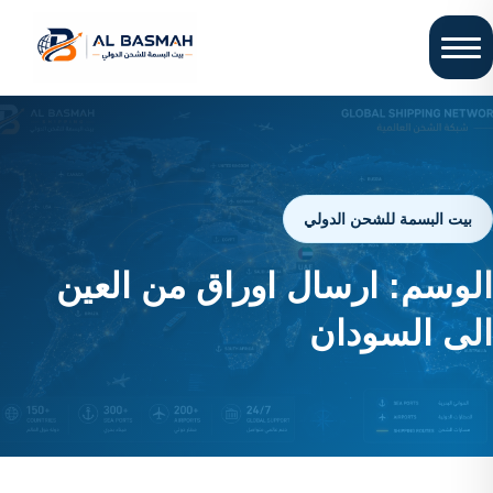
بيت البسمة للشحن الدولي
الوسم:
ارسال اوراق من العين
الى السودان