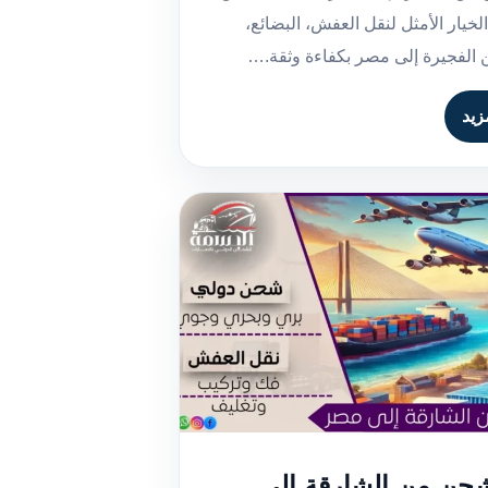
لخيار الأمثل لنقل العفش، البضائع،
 الفجيرة إلى مصر بكفاءة وثقة.…
زيد
حن من الشارقة إلى