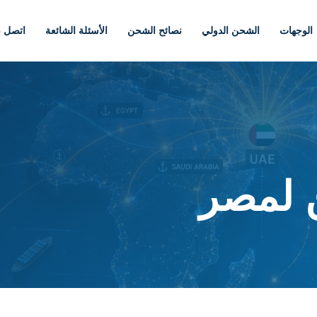
الوجهات
الشحن الدولي
نصائح الشحن
الأسئلة الشائعة
اتصل بن
 لمصر