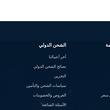
ة
الشحن الدولي
آخر أعمالنا
نصائح الشحن الدولي
التخزين
سياسات الشحن والتأمين
سعر
العروض والخصومات
الأسئلة الشائعة