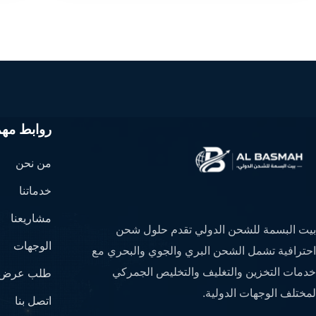
روابط مهم
من نحن
خدماتنا
مشاريعنا
بيت البسمة للشحن الدولي تقدم حلول شحن
الوجهات
احترافية تشمل الشحن البري والجوي والبحري مع
خدمات التخزين والتغليف والتخليص الجمركي
طلب عرض 
لمختلف الوجهات الدولية.
اتصل بنا