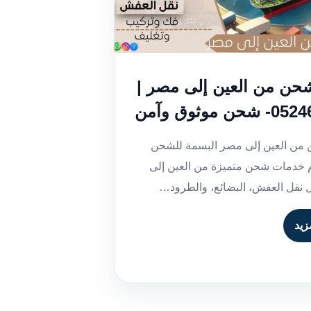
حن من العين إلى مصر |
 موثوق وآمن
من العين إلى مصر البسمة للشحن
م خدمات شحن متميزة من العين إلى
نقل العفش، البضائع، والطرود…
زيد