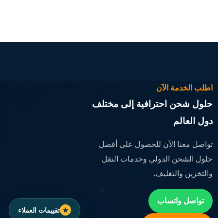
اطلب الخدمة الآن
حلول شحن احترافية إلى مختلف
دول العالم
تواصل معنا الآن للحصول على أفضل
حلول الشحن الدولي وخدمات النقل
والتخزين والتغليف.
تواصل واتساب
تقييمات العملاء