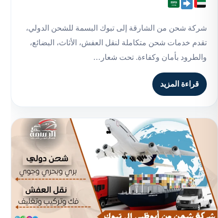
شركة شحن من الشارقة إلى تبوك البسمة للشحن الدولي،
تقدم خدمات شحن متكاملة لنقل العفش، الأثاث، البضائع،
والطرود بأمان وكفاءة. تحت شعار…
قراءة المزيد