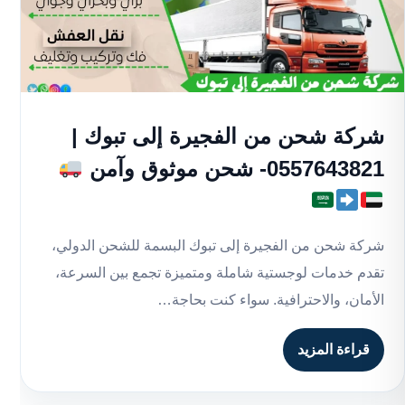
شركة شحن من الفجيرة إلى تبوك |
0557643821- شحن موثوق وآمن
شركة شحن من الفجيرة إلى تبوك البسمة للشحن الدولي،
تقدم خدمات لوجستية شاملة ومتميزة تجمع بين السرعة،
الأمان، والاحترافية. سواء كنت بحاجة…
قراءة المزيد