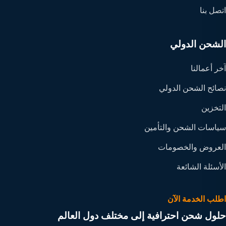
اتصل بنا
الشحن الدولي
آخر أعمالنا
نصائح الشحن الدولي
التخزين
سياسات الشحن والتأمين
العروض والخصومات
الأسئلة الشائعة
اطلب الخدمة الآن
حلول شحن احترافية إلى مختلف دول العالم