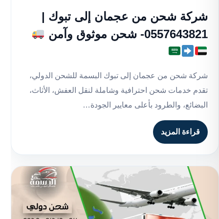
شركة شحن من عجمان إلى تبوك |
0557643821- شحن موثوق وآمن
شركة شحن من عجمان إلى تبوك البسمة للشحن الدولي،
تقدم خدمات شحن احترافية وشاملة لنقل العفش، الأثاث،
البضائع، والطرود بأعلى معايير الجودة…
قراءة المزيد