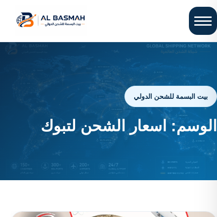
بيت البسمة للشحن الدولي
الوسم:
اسعار الشحن لتبوك