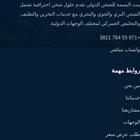
بيت البسمة للشحن الدولي تقدم حلول شحن احترافية تشمل
الشحن البري والجوي والبحري مع خدمات التخزين والتغليف
والتخليص الجمركي لمختلف الوجهات الدولية.
+971 55 764 3821
واتساب مباشر
روابط مهمة
من نحن
خدماتنا
مشاريعنا
الوجهات
طلب عرض سعر