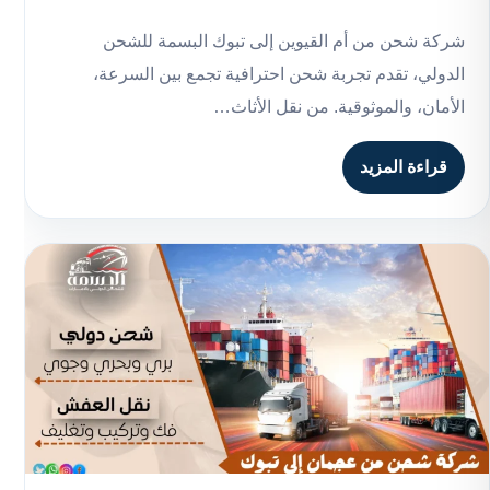
شركة شحن من أم القيوين إلى تبوك البسمة للشحن
الدولي، تقدم تجربة شحن احترافية تجمع بين السرعة،
الأمان، والموثوقية. من نقل الأثاث…
قراءة المزيد