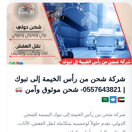
شركة شحن من رأس الخيمة إلى تبوك
| 0557643821- شحن موثوق وآمن
شركة شحن من رأس الخيمة إلى تبوك البسمة للشحن
الدولي، تقدم حلولاً لوجستية متكاملة لنقل العفش، الأثاث،