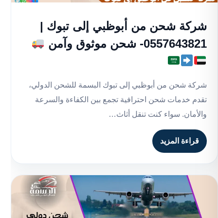
شركة شحن من أبوظبي إلى تبوك |
0557643821- شحن موثوق وآمن
شركة شحن من أبوظبي إلى تبوك البسمة للشحن الدولي،
تقدم خدمات شحن احترافية تجمع بين الكفاءة والسرعة
والأمان. سواء كنت تنقل أثاث…
قراءة المزيد