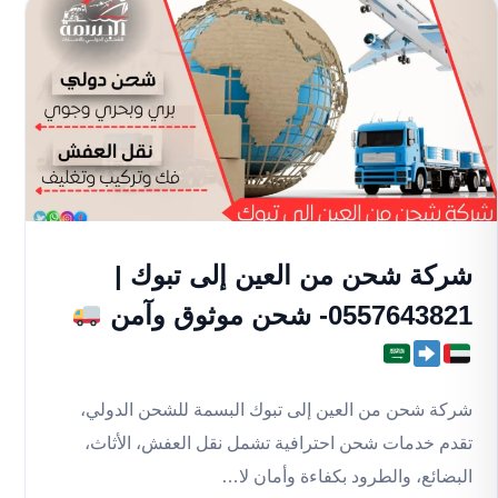
شركة شحن من العين إلى تبوك |
0557643821- شحن موثوق وآمن
شركة شحن من العين إلى تبوك البسمة للشحن الدولي،
تقدم خدمات شحن احترافية تشمل نقل العفش، الأثاث،
البضائع، والطرود بكفاءة وأمان لا…