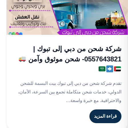
شركة شحن من دبي إلى تبوك |
0557643821- شحن موثوق وآمن
تقدم شركة شحن من دبي إلى تبوك بيت البسمة للشحن
الدولي، خدمات شحن متكاملة تجمع بين السرعة، الأمان،
والاحترافية. مع خبرة واسعة…
قراءة المزيد