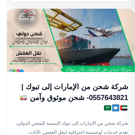
شركة شحن من الإمارات إلى تبوك |
0557643821- شحن موثوق وآمن
شركة شحن من الإمارات إلى تبوك البسمة للشحن الدولي،
تقدم خدمات لوجستية احترافية لنقل العفش، الأثاث،