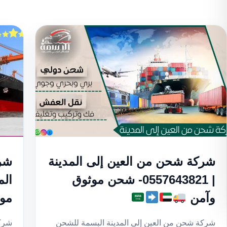
شركة شحن من العين إلى المدينة
شرك
| 0557643821- شحن موثوق
وآمن
مو
شركة شحن من العين إلى المدينة البسمة للشحن
شركة