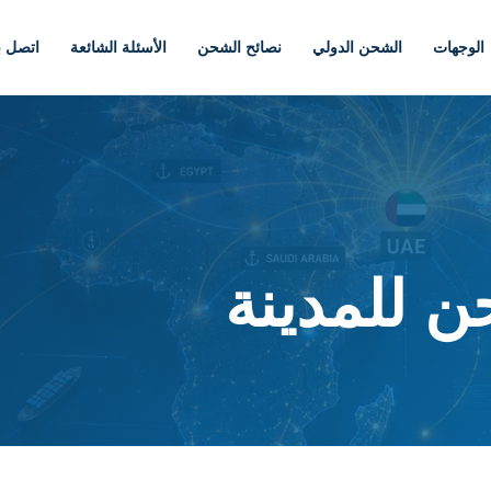
الوجهات
الشحن الدولي
نصائح الشحن
الأسئلة الشائعة
اتصل بن
ن للمدينة