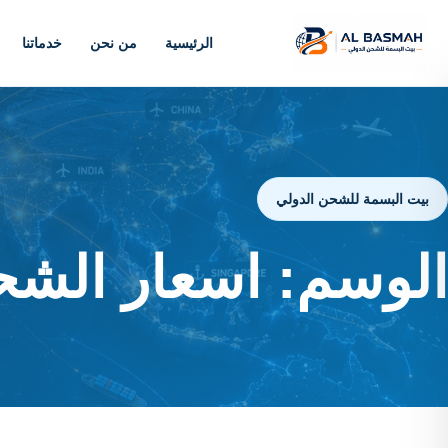
الرئيسية
من نحن
خدماتنا
بيت البسمة للشحن الدولي
الوسم:
اسعار الشح