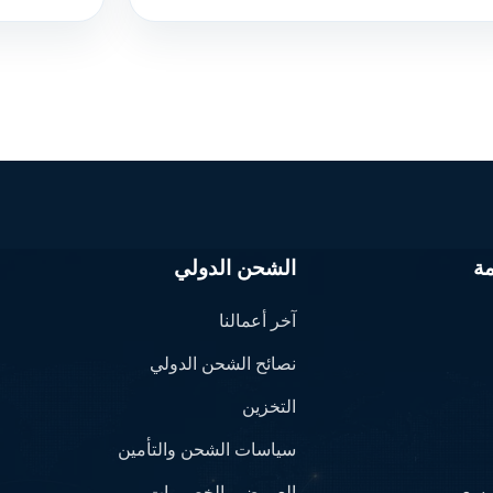
ة
الشحن الدولي
آخر أعمالنا
نصائح الشحن الدولي
التخزين
سياسات الشحن والتأمين
سعر
العروض والخصومات