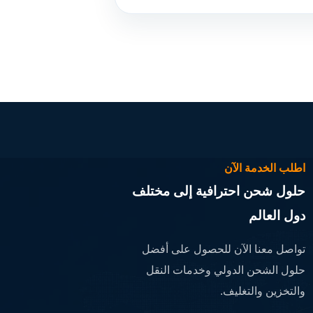
اطلب الخدمة الآن
حلول شحن احترافية إلى مختلف
دول العالم
تواصل معنا الآن للحصول على أفضل
حلول الشحن الدولي وخدمات النقل
والتخزين والتغليف.