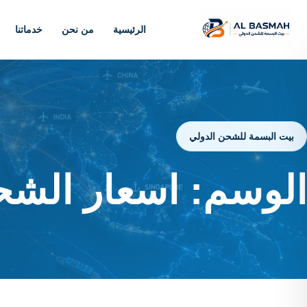
الرئيسية
من نحن
خدماتنا
بيت البسمة للشحن الدولي
الوسم:
اسعار الشح