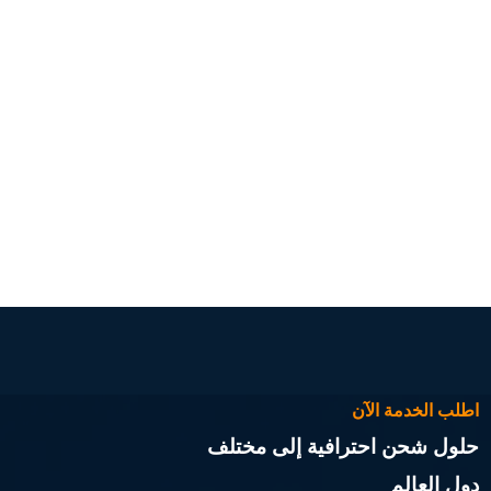
اطلب الخدمة الآن
حلول شحن احترافية إلى مختلف
دول العالم