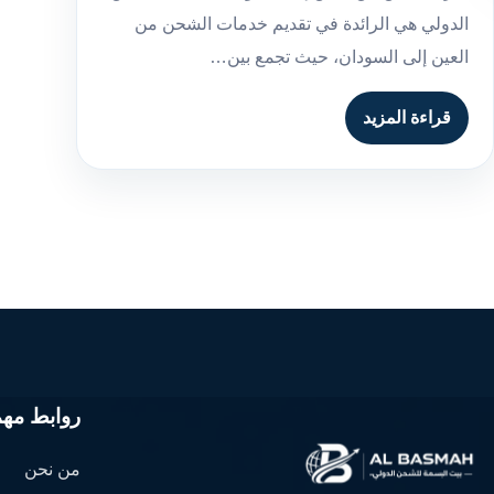
الدولي هي الرائدة في تقديم خدمات الشحن من
العين إلى السودان، حيث تجمع بين…
قراءة المزيد
روابط مهم
من نحن