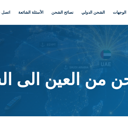
الوجهات
الشحن الدولي
نصائح الشحن
الأسئلة الشائعة
اتصل بن
ن من العين الى ال