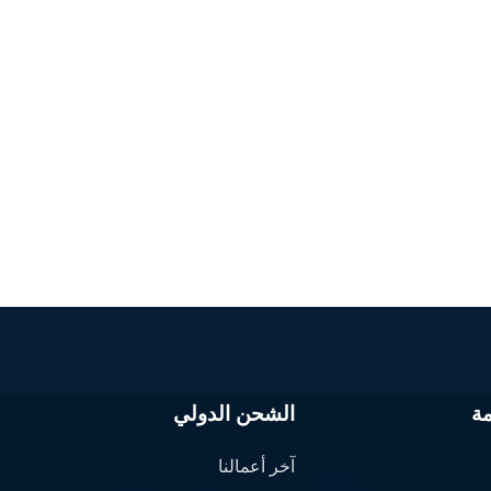
ة
الشحن الدولي
آخر أعمالنا