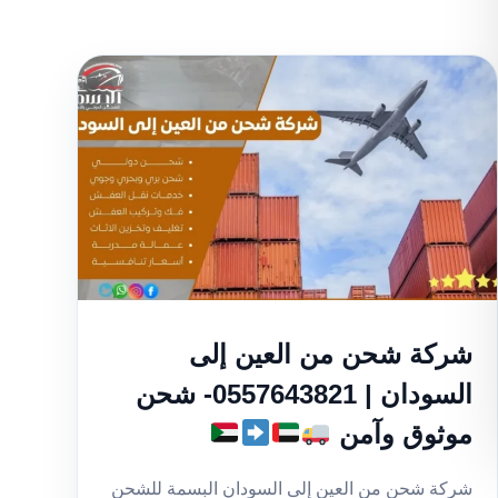
شركة شحن من العين إلى
السودان | 0557643821- شحن
موثوق وآمن
شركة شحن من العين إلى السودان البسمة للشحن