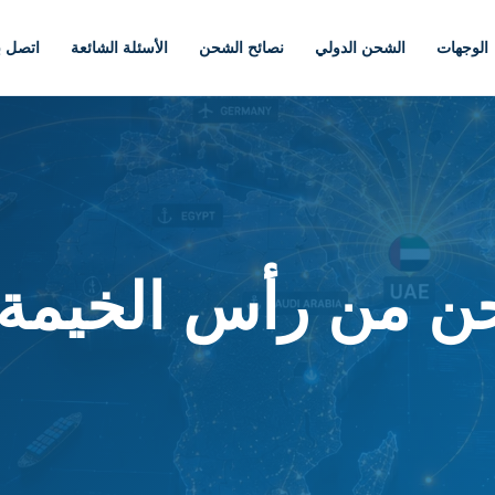
الوجهات
الشحن الدولي
نصائح الشحن
الأسئلة الشائعة
اتصل بن
ن من رأس الخيمة 