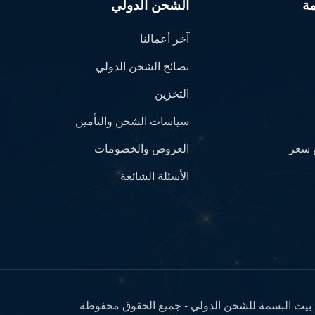
ة
الشحن الدولي
آخر أعمالنا
نصائح الشحن الدولي
التخزين
سياسات الشحن والتأمين
سعر
العروض والخصومات
الأسئلة الشائعة