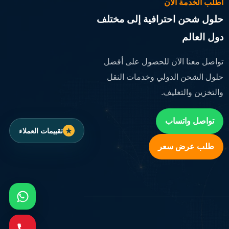
اطلب الخدمة الآن
حلول شحن احترافية إلى مختلف
دول العالم
تواصل معنا الآن للحصول على أفضل
حلول الشحن الدولي وخدمات النقل
والتخزين والتغليف.
تواصل واتساب
تقييمات العملاء
طلب عرض سعر