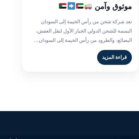
موثوق وآمن
تعد شركة شحن من رأس الخيمة إلى السودان
البسمة للشحن الدولي الخيار الأول لنقل العفش،
البضائع، والطرود من رأس الخيمة إلى السودان…
قراءة المزيد