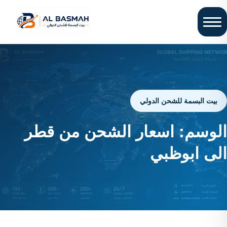
بيت البسمة للشحن الدولي
الوسم:
اسعار الشحن من قطر
الى ابوظبي