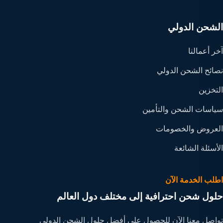
الشحن الدولي
آخر أعمالنا
نصائح الشحن الدولي
التخزين
سياسات الشحن والتأمين
العروض والخصومات
الأسئلة الشائعة
اطلب الخدمة الآن
حلول شحن احترافية إلى مختلف دول العالم
تواصل معنا الآن للحصول على أفضل حلول الشحن الدولي