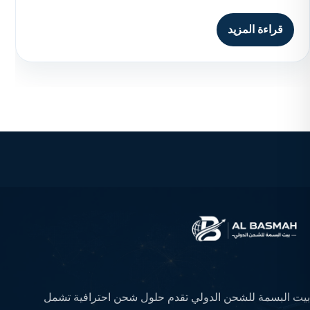
قراءة المزيد
بيت البسمة للشحن الدولي تقدم حلول شحن احترافية تشمل