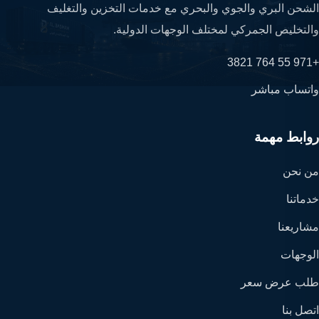
الشحن البري والجوي والبحري مع خدمات التخزين والتغليف
والتخليص الجمركي لمختلف الوجهات الدولية.
+971 55 764 3821
واتساب مباشر
روابط مهمة
من نحن
خدماتنا
مشاريعنا
الوجهات
طلب عرض سعر
اتصل بنا