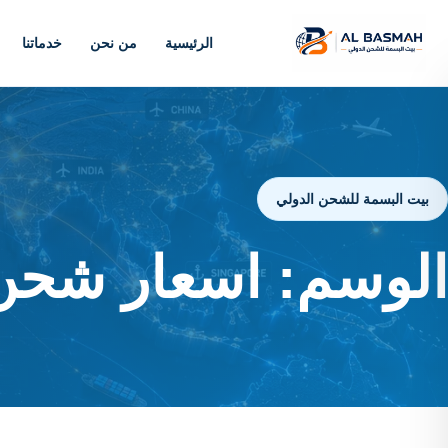
الرئيسية
من نحن
خدماتنا
بيت البسمة للشحن الدولي
الوسم:
اسعار شحن 