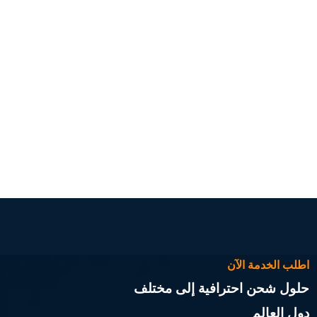
اطلب الخدمة الآن
حلول شحن احترافية إلى مختلف
دول العالم