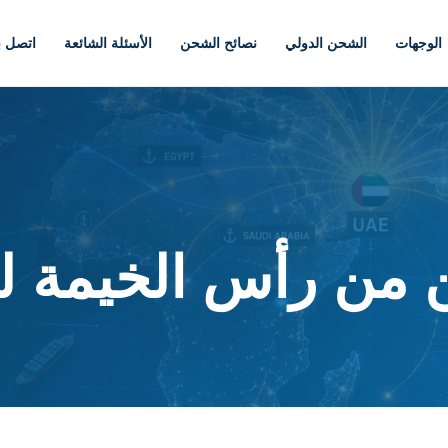
الوجهات
الشحن الدولي
نصائح الشحن
الأسئلة الشائعة
اتصل بن
من رأس الخيمة ل