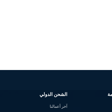
ة
الشحن الدولي
آخر أعمالنا