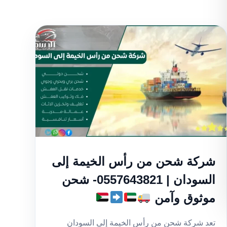
شركة شحن من رأس الخيمة إلى
السودان | 0557643821- شحن
موثوق وآمن
تعد شركة شحن من رأس الخيمة إلى السودان