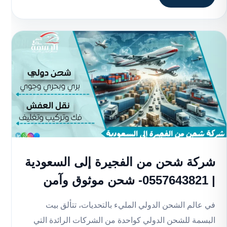
شركة شحن من الفجيرة إلى السعودية
| 0557643821- شحن موثوق وآمن
في عالم الشحن الدولي المليء بالتحديات، تتألق بيت
البسمة للشحن الدولي كواحدة من الشركات الرائدة التي