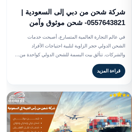
شركة شحن من دبي إلى السعودية |
0557643821- شحن موثوق وآمن
في عالم التجارة العالمية المتسارع، أصبحت خدمات
الشحن الدولي حجر الزاوية لتلبية احتياجات الأفراد
والشركات. تتألق بيت البسمة للشحن الدولي كواحدة من…
قراءة المزيد