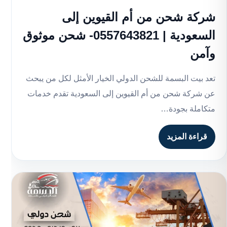
شركة شحن من أم القيوين إلى
السعودية | 0557643821- شحن موثوق
وآمن
تعد بيت البسمة للشحن الدولي الخيار الأمثل لكل من يبحث
عن شركة شحن من أم القيوين إلى السعودية تقدم خدمات
متكاملة بجودة…
قراءة المزيد