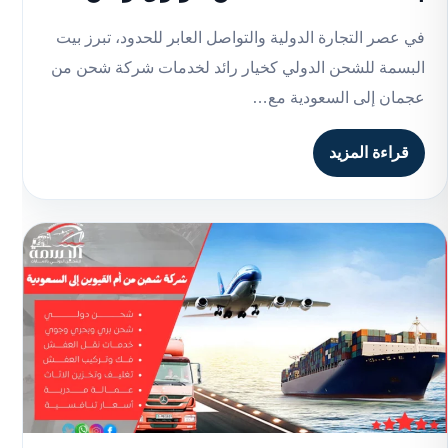
في عصر التجارة الدولية والتواصل العابر للحدود، تبرز بيت
البسمة للشحن الدولي كخيار رائد لخدمات شركة شحن من
عجمان إلى السعودية مع…
قراءة المزيد