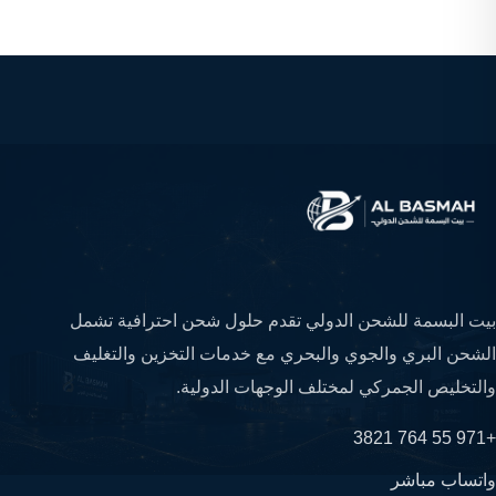
بيت البسمة للشحن الدولي تقدم حلول شحن احترافية تشمل
الشحن البري والجوي والبحري مع خدمات التخزين والتغليف
والتخليص الجمركي لمختلف الوجهات الدولية.
+971 55 764 3821
واتساب مباشر