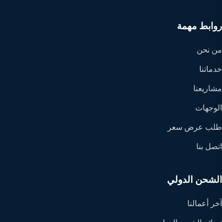
روابط مهمة
من نحن
خدماتنا
مشاريعنا
الوجهات
طلب عرض سعر
اتصل بنا
الشحن الدولي
آخر أعمالنا