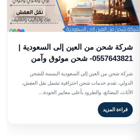
شركة شحن من العين إلى السعودية |
0557643821- شحن موثوق وآمن
شركة شحن من العين إلى السعودية البسمة للشحن
الدولي، تقدم خدمات شحن احترافية تشمل نقل العفش،
الأثاث، البضائع، والطرود بأعلى معايير الجودة…
قراءة المزيد