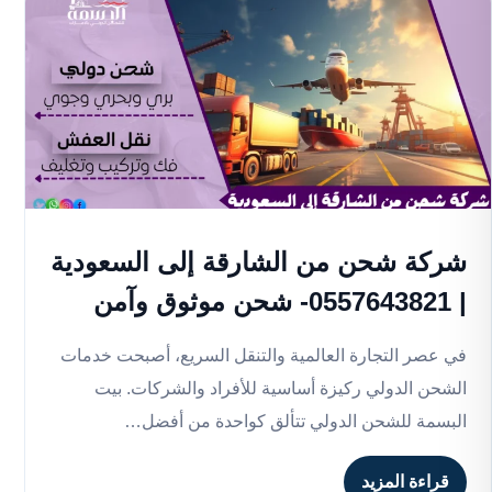
شركة شحن من الشارقة إلى السعودية
| 0557643821- شحن موثوق وآمن
في عصر التجارة العالمية والتنقل السريع، أصبحت خدمات
الشحن الدولي ركيزة أساسية للأفراد والشركات. بيت
البسمة للشحن الدولي تتألق كواحدة من أفضل…
قراءة المزيد