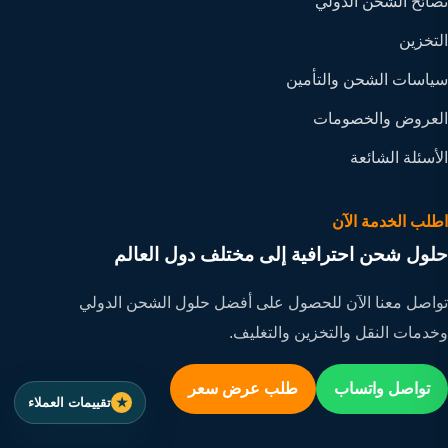
نصائح الشحن الدولي
التخزين
سياسات الشحن والتأمين
العروض والخصومات
الأسئلة الشائعة
اطلب الخدمة الآن
حلول شحن احترافية إلى مختلف دول العالم
تواصل معنا الآن للحصول على أفضل حلول الشحن الدولي
وخدمات النقل والتخزين والتغليف.
تواصل واتساب
طلب عرض سعر
تقييمات العملاء