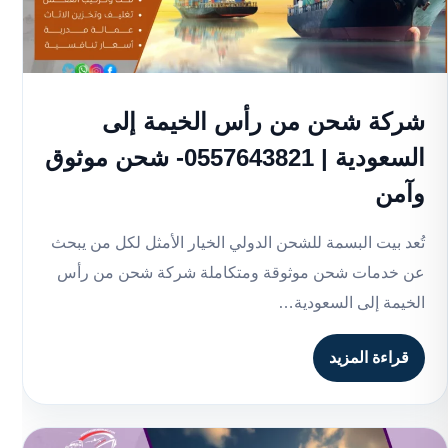
شركة شحن من رأس الخيمة إلى
السعودية | 0557643821- شحن موثوق
وآمن
تُعد بيت البسمة للشحن الدولي الخيار الأمثل لكل من يبحث
عن خدمات شحن موثوقة ومتكاملة شركة شحن من رأس
الخيمة إلى السعودية…
قراءة المزيد