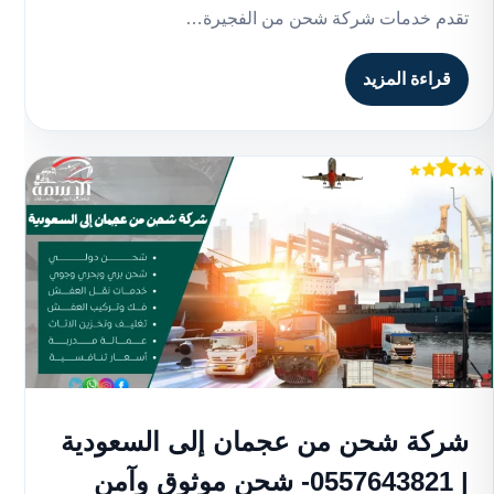
تقدم خدمات شركة شحن من الفجيرة…
قراءة المزيد
شركة شحن من عجمان إلى السعودية
| 0557643821- شحن موثوق وآمن