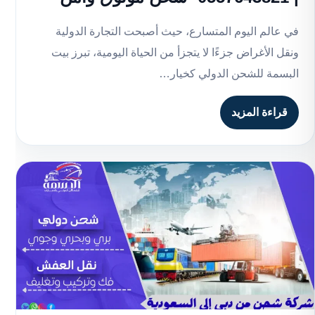
في عالم اليوم المتسارع، حيث أصبحت التجارة الدولية
ونقل الأغراض جزءًا لا يتجزأ من الحياة اليومية، تبرز بيت
البسمة للشحن الدولي كخيار…
قراءة المزيد