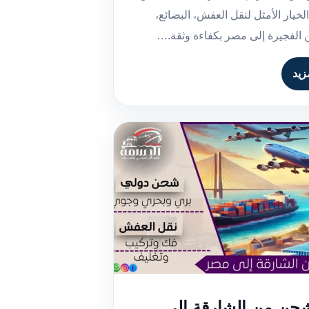
لخيار الأمثل لنقل العفش، البضائع،
 الفجيرة إلى مصر بكفاءة وثقة.…
زيد
حن من الشارقة إلى