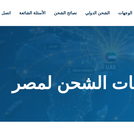
الوجهات
الشحن الدولي
نصائح الشحن
الأسئلة الشائعة
اتصل بن
ت الشحن لمصر