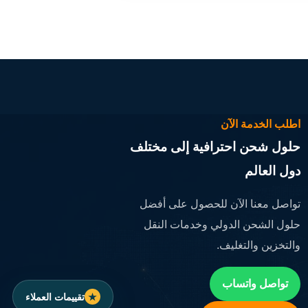
اطلب الخدمة الآن
حلول شحن احترافية إلى مختلف
دول العالم
تواصل معنا الآن للحصول على أفضل
حلول الشحن الدولي وخدمات النقل
والتخزين والتغليف.
تواصل واتساب
تقييمات العملاء