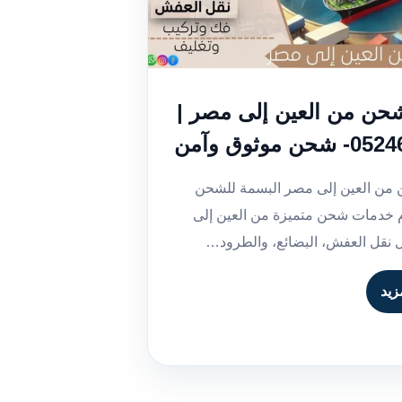
حن من العين إلى مصر |
 موثوق وآمن
من العين إلى مصر البسمة للشحن
م خدمات شحن متميزة من العين إلى
نقل العفش، البضائع، والطرود…
زيد