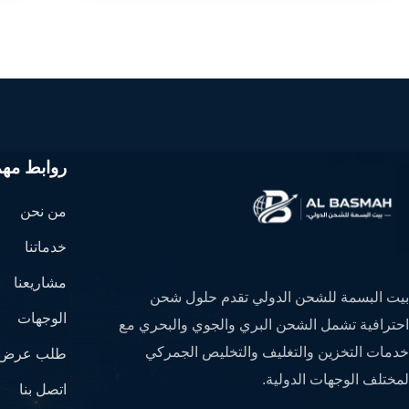
روابط مهم
من نحن
خدماتنا
مشاريعنا
بيت البسمة للشحن الدولي تقدم حلول شحن
الوجهات
احترافية تشمل الشحن البري والجوي والبحري مع
خدمات التخزين والتغليف والتخليص الجمركي
طلب عرض 
لمختلف الوجهات الدولية.
اتصل بنا