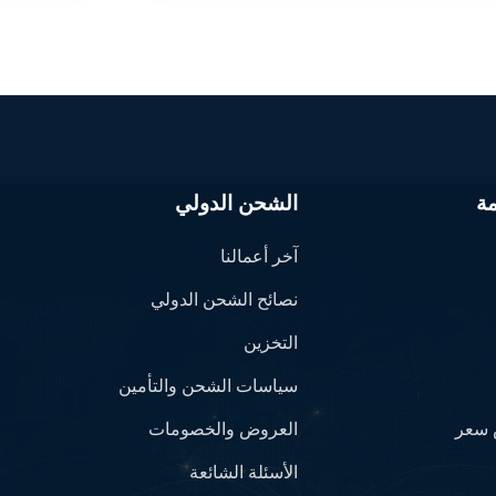
ة
الشحن الدولي
آخر أعمالنا
نصائح الشحن الدولي
التخزين
سياسات الشحن والتأمين
سعر
العروض والخصومات
الأسئلة الشائعة