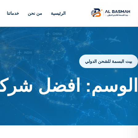
الرئيسية
من نحن
خدماتنا
بيت البسمة للشحن الدولي
الوسم:
افضل شركا