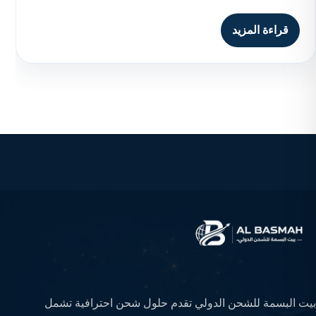
قراءة المزيد
بيت البسمة للشحن الدولي تقدم حلول شحن احترافية تشمل