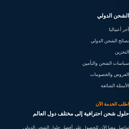
الشحن الدولي
آخر أعمالنا
نصائح الشحن الدولي
التخزين
سياسات الشحن والتأمين
العروض والخصومات
الأسئلة الشائعة
اطلب الخدمة الآن
حلول شحن احترافية إلى مختلف دول العالم
تواصل معنا الآن للحصول على أفضل حلول الشحن الدولي