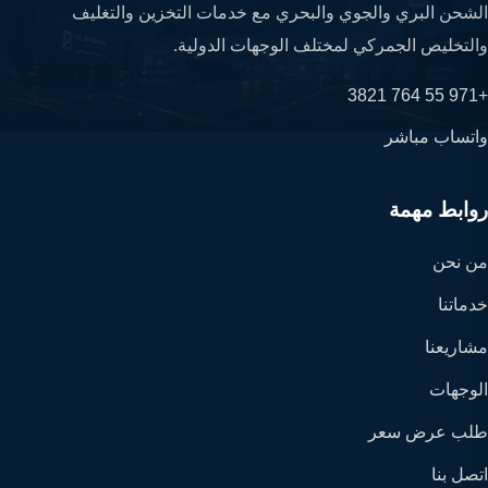
الشحن البري والجوي والبحري مع خدمات التخزين والتغليف
والتخليص الجمركي لمختلف الوجهات الدولية.
+971 55 764 3821
واتساب مباشر
روابط مهمة
من نحن
خدماتنا
مشاريعنا
الوجهات
طلب عرض سعر
اتصل بنا