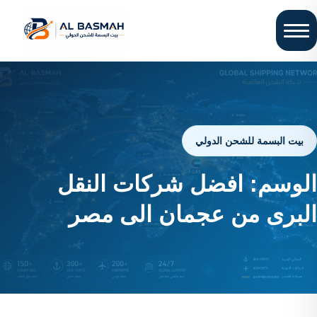
بيت البسمة للشحن الدولي
الوسم:
افضل شركات النقل
البرى من عجمان الى مصر