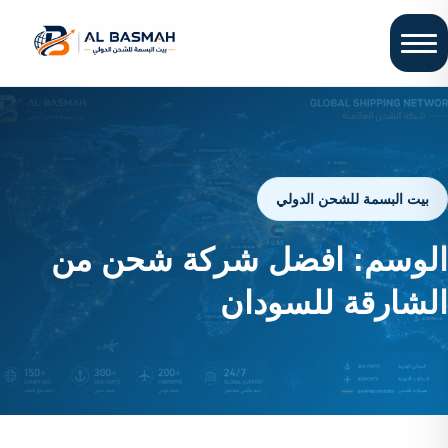
بيت البسمة للشحن الدولي
الوسم:
افضل شركة شحن من
الشارقة للسودان