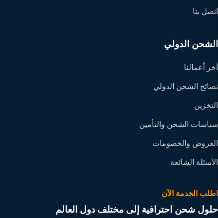
اتصل بنا
الشحن الدولي
آخر أعمالنا
نصائح الشحن الدولي
التخزين
سياسات الشحن والتأمين
العروض والخصومات
الأسئلة الشائعة
اطلب الخدمة الآن
حلول شحن احترافية إلى مختلف دول العالم