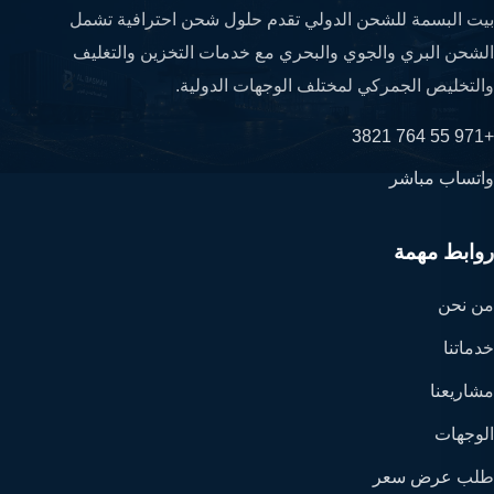
بيت البسمة للشحن الدولي تقدم حلول شحن احترافية تشمل
الشحن البري والجوي والبحري مع خدمات التخزين والتغليف
والتخليص الجمركي لمختلف الوجهات الدولية.
+971 55 764 3821
واتساب مباشر
روابط مهمة
من نحن
خدماتنا
مشاريعنا
الوجهات
طلب عرض سعر