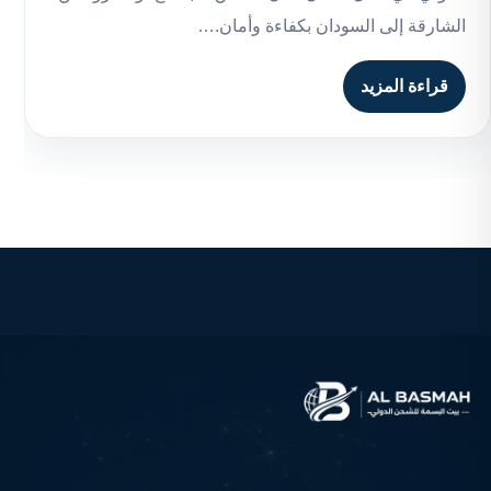
الشارقة إلى السودان بكفاءة وأمان.…
قراءة المزيد