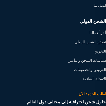
اتصل بنا
الشحن الدولي
آخر أعمالنا
نصائح الشحن الدولي
التخزين
سياسات الشحن والتأمين
العروض والخصومات
الأسئلة الشائعة
اطلب الخدمة الآن
حلول شحن احترافية إلى مختلف دول العالم