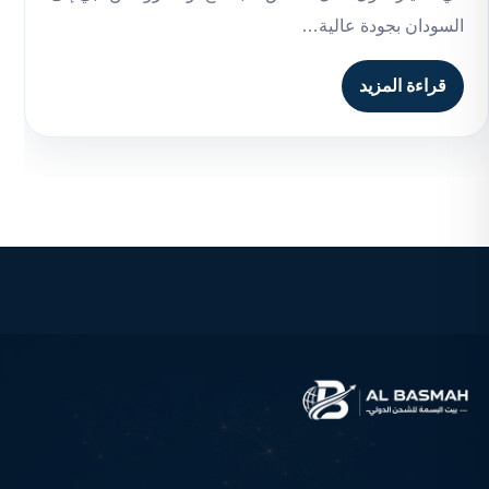
السودان بجودة عالية…
قراءة المزيد