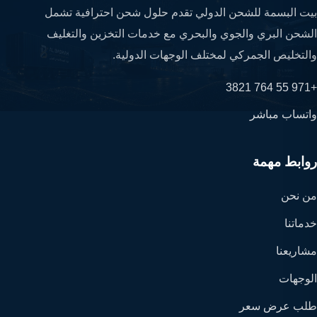
بيت البسمة للشحن الدولي تقدم حلول شحن احترافية تشمل
الشحن البري والجوي والبحري مع خدمات التخزين والتغليف
والتخليص الجمركي لمختلف الوجهات الدولية.
+971 55 764 3821
واتساب مباشر
روابط مهمة
من نحن
خدماتنا
مشاريعنا
الوجهات
طلب عرض سعر