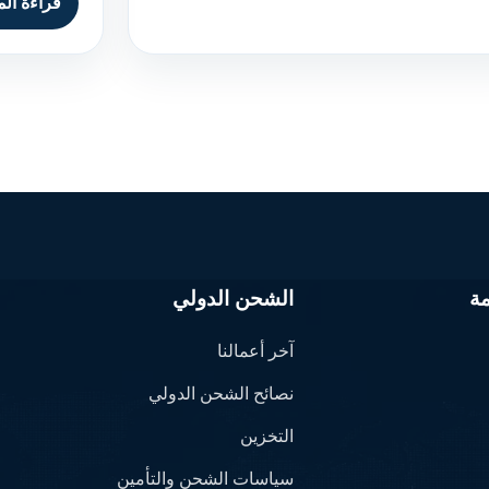
قراءة الم
ة
الشحن الدولي
آخر أعمالنا
نصائح الشحن الدولي
التخزين
سياسات الشحن والتأمين