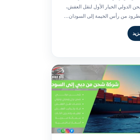
ن الدولي الخيار الأول لنقل العفش،
الطرود من رأس الخيمة إلى السودان…
زيد