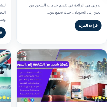
الدولي هي الرائدة في تقديم خدمات الشحن من
للشح
العين إلى السودان، حيث تجمع بين…
البض
وسر
قراءة المزيد
قر