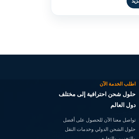
زيد
اطلب الخدمة الآن
حلول شحن احترافية إلى مختلف
دول العالم
تواصل معنا الآن للحصول على أفضل
حلول الشحن الدولي وخدمات النقل
والتخزين والتغليف.