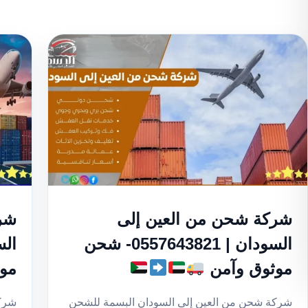
شركة شحن من العين إلى
شرك
السودان | 0557643821- شحن
موثوق وآمن
مو
شركة شحن من العين إلى السودان البسمة للشحن
شركة