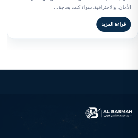
الأمان، والاحترافية. سواء كنت بحاجة…
قراءة المزيد