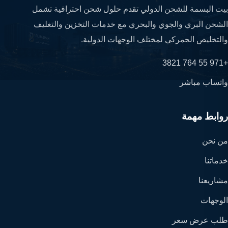
بيت البسمة للشحن الدولي تقدم حلول شحن احترافية تشمل
الشحن البري والجوي والبحري مع خدمات التخزين والتغليف
والتخليص الجمركي لمختلف الوجهات الدولية.
+971 55 764 3821
واتساب مباشر
روابط مهمة
من نحن
خدماتنا
مشاريعنا
الوجهات
طلب عرض سعر