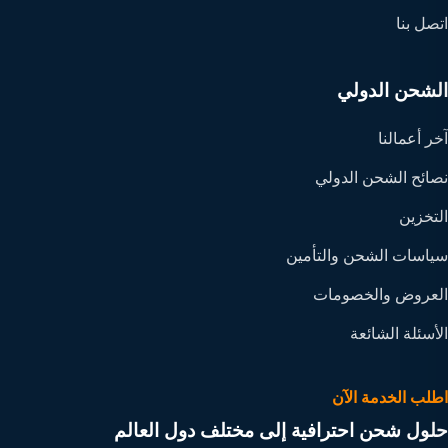
اتصل بنا
الشحن الدولي
آخر أعمالنا
نصائح الشحن الدولي
التخزين
سياسات الشحن والتأمين
العروض والخصومات
الأسئلة الشائعة
اطلب الخدمة الآن
حلول شحن احترافية إلى مختلف دول العالم