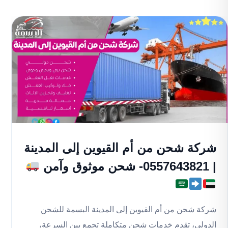
شركة شحن من أم القيوين إلى المدينة
| 0557643821- شحن موثوق وآمن
شركة شحن من أم القيوين إلى المدينة البسمة للشحن
الدولي، تقدم خدمات شحن متكاملة تجمع بين السرعة،