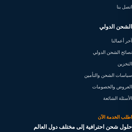
اتصل بنا
الشحن الدولي
آخر أعمالنا
نصائح الشحن الدولي
التخزين
سياسات الشحن والتأمين
العروض والخصومات
الأسئلة الشائعة
اطلب الخدمة الآن
حلول شحن احترافية إلى مختلف دول العالم