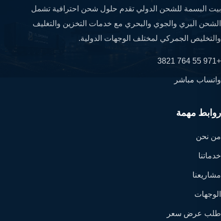
بيت البسمة للشحن الدولي تقدم حلول شحن احترافية تشمل
الشحن البري والجوي والبحري مع خدمات التخزين والتغليف
والتخليص الجمركي لمختلف الوجهات الدولية.
+971 55 764 3821
واتساب مباشر
روابط مهمة
من نحن
خدماتنا
مشاريعنا
الوجهات
طلب عرض سعر