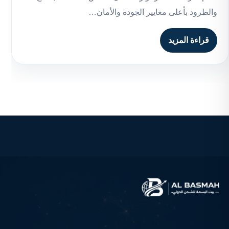
والطرود بأعلى معايير الجودة والأمان…
قراءة المزيد