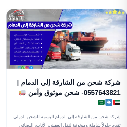
شركة شحن من الشارقة إلى الدمام |
0557643821- شحن موثوق وآمن
شركة شحن من الشارقة إلى الدمام البسمة للشحن الدولي
تقدم حلولاً شاملة وموثوقة لنقل العفش، الأثاث، البضائع،