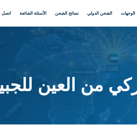
الوجهات
الشحن الدولي
نصائح الشحن
الأسئلة الشائعة
اتصل بن
ي من العين للجبي