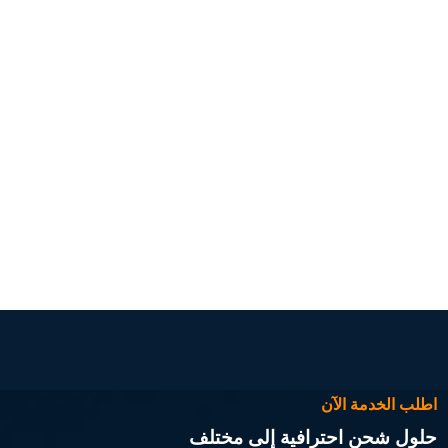
اطلب الخدمة الآن
حلول شحن احترافية إلى مختلف