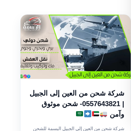
شركة شحن من العين إلى الجبيل
| 0557643821- شحن موثوق
وآمن
شركة شحن من العين إلى الجبيل البسمة للشحن