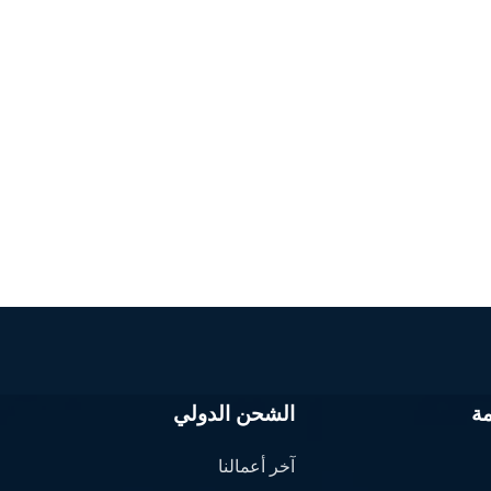
ة
الشحن الدولي
آخر أعمالنا