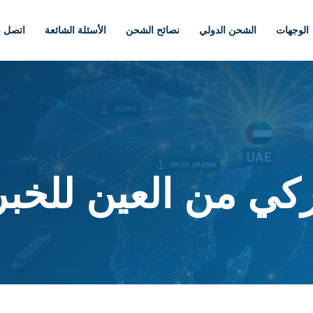
الوجهات
الشحن الدولي
نصائح الشحن
الأسئلة الشائعة
اتصل بن
ي من العين للخبر