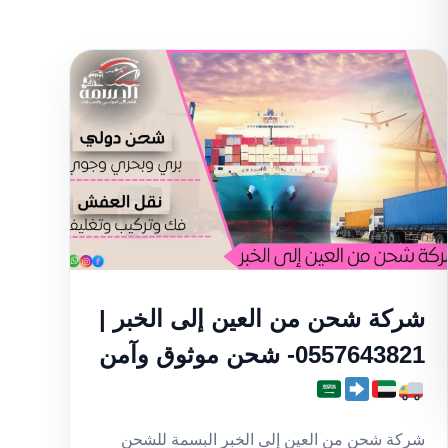
شركة شحن من العين إلى الخبر |
0557643821- شحن موثوق وآمن
شركة شحن من العين إلى الخبر البسمة للشحن