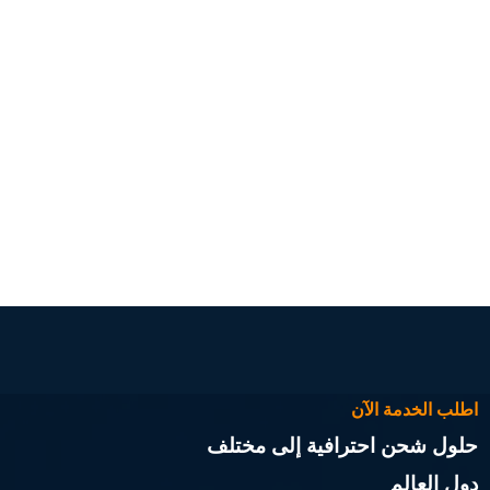
اطلب الخدمة الآن
حلول شحن احترافية إلى مختلف
دول العالم