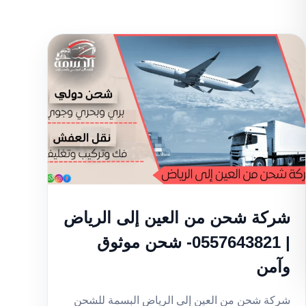
شركة شحن من العين إلى الرياض
| 0557643821- شحن موثوق
وآمن
شركة شحن من العين إلى الرياض البسمة للشحن