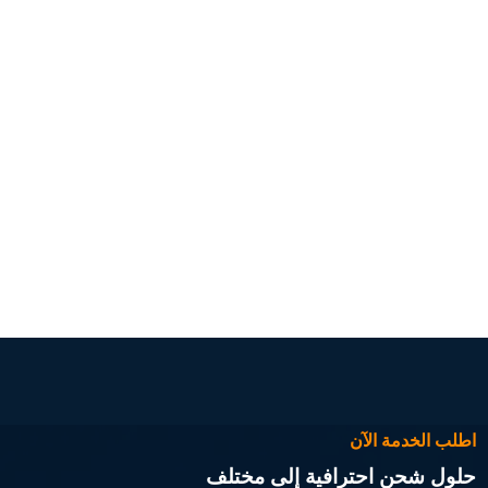
اطلب الخدمة الآن
حلول شحن احترافية إلى مختلف