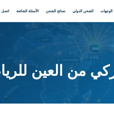
الوجهات
الشحن الدولي
نصائح الشحن
الأسئلة الشائعة
اتصل بن
ي من العين للري