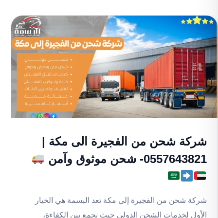
شركة شحن من الفجيرة الى مكة |
0557643821- شحن موثوق وآمن
شركة شحن من الفجيرة إلى مكة تعد البسمة هي الخيار
الأول لخدمات الشحن الدولي حيث نجمع بين الكفاءة،