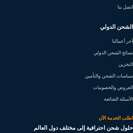
اتصل بنا
الشحن الدولي
آخر أعمالنا
نصائح الشحن الدولي
التخزين
سياسات الشحن والتأمين
العروض والخصومات
الأسئلة الشائعة
اطلب الخدمة الآن
حلول شحن احترافية إلى مختلف دول العالم