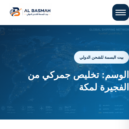
بيت البسمة للشحن الدولي
الوسم:
تخليص جمركي من
الفجيرة لمكة