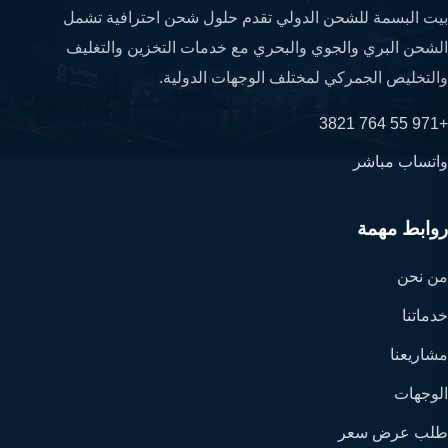
بيت البسمة للشحن الدولي تقدم حلول شحن احترافية تشمل
الشحن البري والجوي والبحري مع خدمات التخزين والتغليف
والتخليص الجمركي لمختلف الوجهات الدولية.
+971 55 764 3821
واتساب مباشر
روابط مهمة
من نحن
خدماتنا
مشاريعنا
الوجهات
طلب عرض سعر