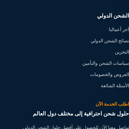
الشحن الدولي
آخر أعمالنا
نصائح الشحن الدولي
التخزين
سياسات الشحن والتأمين
العروض والخصومات
الأسئلة الشائعة
اطلب الخدمة الآن
حلول شحن احترافية إلى مختلف دول العالم
تواصل معنا الآن للحصول على أفضل حلول الشحن الدولي