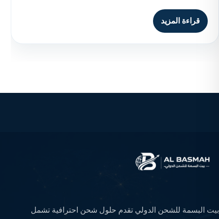
قراءة المزيد
بيت البسمة للشحن الدولي تقدم حلول شحن احترافية تشمل