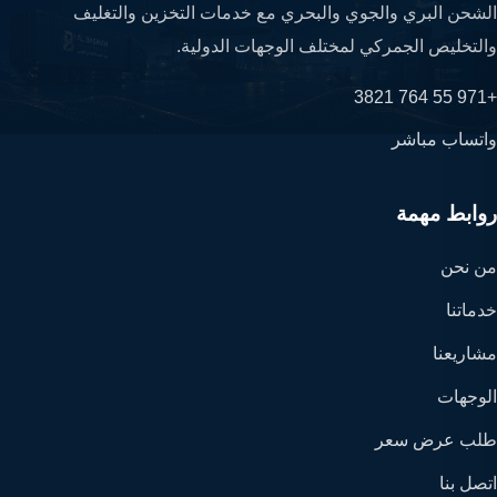
الشحن البري والجوي والبحري مع خدمات التخزين والتغليف
والتخليص الجمركي لمختلف الوجهات الدولية.
+971 55 764 3821
واتساب مباشر
روابط مهمة
من نحن
خدماتنا
مشاريعنا
الوجهات
طلب عرض سعر
اتصل بنا