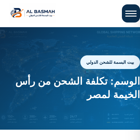
بيت البسمة للشحن الدولي
الوسم:
تكلفة الشحن من رأس
الخيمة لمصر