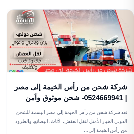
شركة شحن من رأس الخيمة إلى مصر
| 0524669941- شحن موثوق وآمن
تعد شركة شحن من رأس الخيمة إلى مصر البسمة للشحن
الدولي الخيار الأمثل لنقل العفش، الأثاث، البضائع، والطرود
من رأس الخيمة إلى…