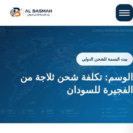
بيت البسمة للشحن الدولي
الوسم:
تكلفة شحن ثلاجة من
الفجيرة للسودان