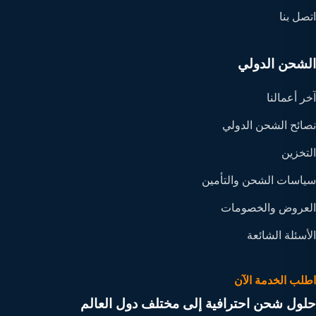
اتصل بنا
الشحن الدولي
آخر أعمالنا
نصائح الشحن الدولي
التخزين
سياسات الشحن والتأمين
العروض والخصومات
الأسئلة الشائعة
اطلب الخدمة الآن
حلول شحن احترافية إلى مختلف دول العالم