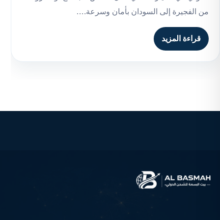
من الفجيرة إلى السودان بأمان وسرعة.…
قراءة المزيد