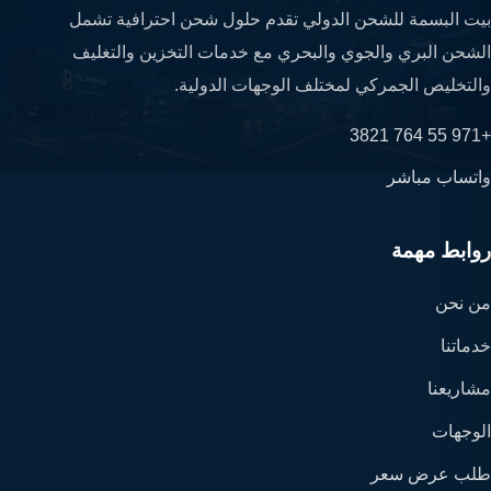
بيت البسمة للشحن الدولي تقدم حلول شحن احترافية تشمل
الشحن البري والجوي والبحري مع خدمات التخزين والتغليف
والتخليص الجمركي لمختلف الوجهات الدولية.
+971 55 764 3821
واتساب مباشر
روابط مهمة
من نحن
خدماتنا
مشاريعنا
الوجهات
طلب عرض سعر