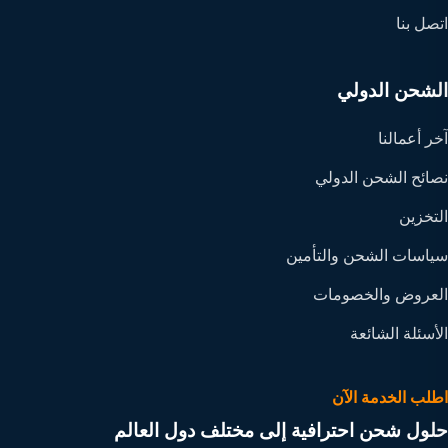
اتصل بنا
الشحن الدولي
آخر أعمالنا
نصائح الشحن الدولي
التخزين
سياسات الشحن والتأمين
العروض والخصومات
الأسئلة الشائعة
اطلب الخدمة الآن
حلول شحن احترافية إلى مختلف دول العالم