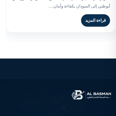
أبوظبي إلى السودان بكفاءة وأمان.…
قراءة المزيد