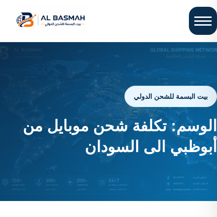
بيت البسمة للشحن الدولي
الوسم:
تكلفة شحن موبايل من
أبوظبي الى السودان