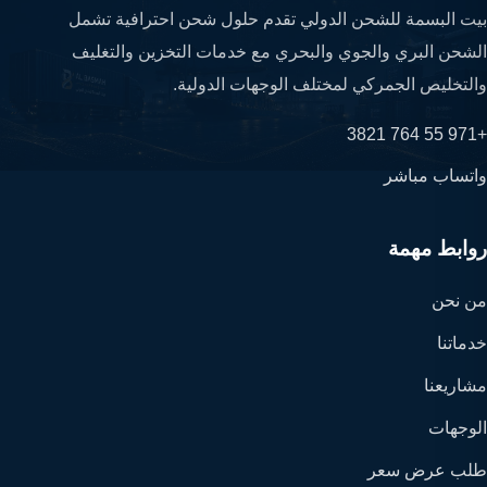
بيت البسمة للشحن الدولي تقدم حلول شحن احترافية تشمل
الشحن البري والجوي والبحري مع خدمات التخزين والتغليف
والتخليص الجمركي لمختلف الوجهات الدولية.
+971 55 764 3821
واتساب مباشر
روابط مهمة
من نحن
خدماتنا
مشاريعنا
الوجهات
طلب عرض سعر