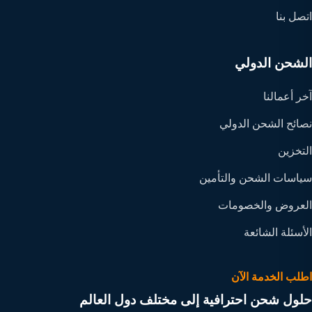
اتصل بنا
الشحن الدولي
آخر أعمالنا
نصائح الشحن الدولي
التخزين
سياسات الشحن والتأمين
العروض والخصومات
الأسئلة الشائعة
اطلب الخدمة الآن
حلول شحن احترافية إلى مختلف دول العالم