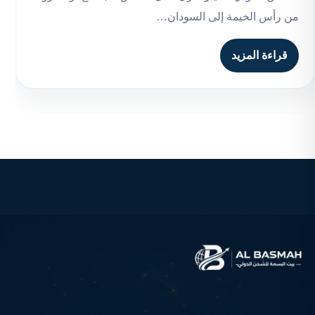
من رأس الخيمة إلى السودان…
قراءة المزيد