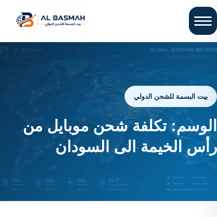
بيت البسمة للشحن الدولي
الوسم:
تكلفة شحن موبايل من
رأس الخيمة الى السودان