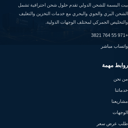
بيت البسمة للشحن الدولي تقدم حلول شحن احترافية تشمل
الشحن البري والجوي والبحري مع خدمات التخزين والتغليف
والتخليص الجمركي لمختلف الوجهات الدولية.
+971 55 764 3821
واتساب مباشر
روابط مهمة
من نحن
خدماتنا
مشاريعنا
الوجهات
طلب عرض سعر