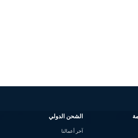
ة
الشحن الدولي
آخر أعمالنا