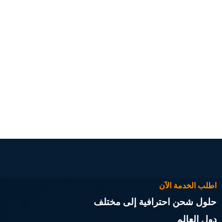
اطلب الخدمة الآن
حلول شحن احترافية إلى مختلف
دول العالم