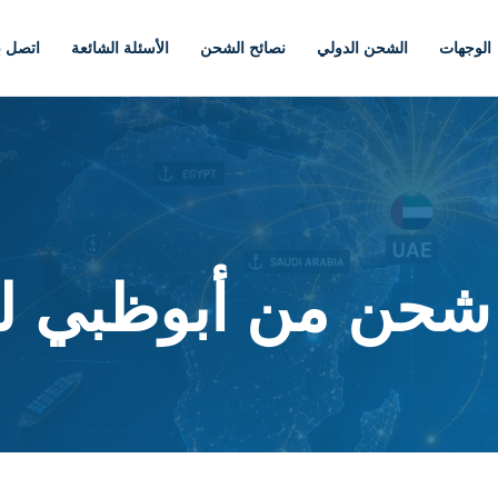
الوجهات
الشحن الدولي
نصائح الشحن
الأسئلة الشائعة
اتصل بن
حن من أبوظبي لل