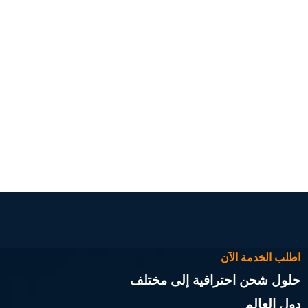
اطلب الخدمة الآن
حلول شحن احترافية إلى مختلف
دول العالم