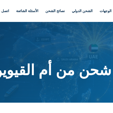
الوجهات
الشحن الدولي
نصائح الشحن
الأسئلة الشائعة
اتصل بن
حن من أم القيوين