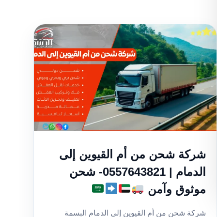
شركة شحن من أم القيوين إلى
الدمام | 0557643821- شحن
موثوق وآمن
شركة شحن من أم القيوين إلى الدمام البسمة