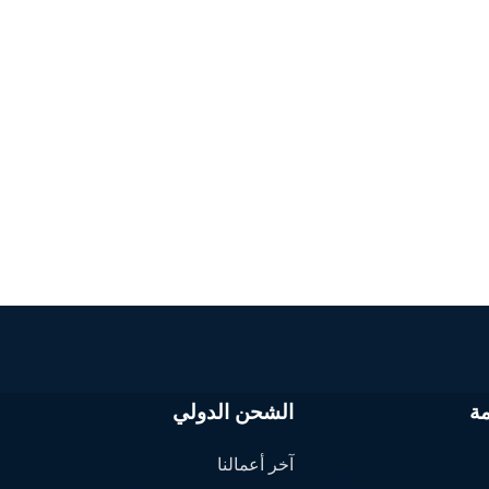
ة
الشحن الدولي
آخر أعمالنا