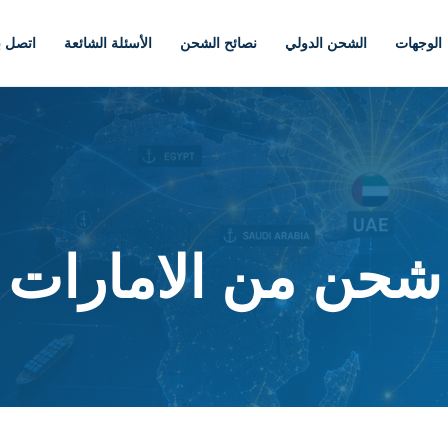
الوجهات
الشحن الدولي
نصائح الشحن
الأسئلة الشائعة
اتصل بن
حن من الامارات 