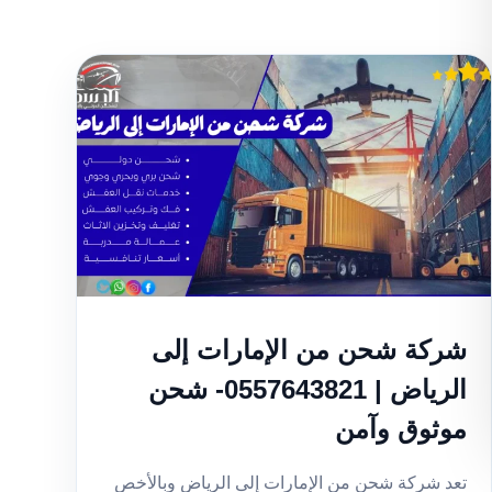
شركة شحن من الإمارات إلى
الرياض | 0557643821- شحن
موثوق وآمن
تعد شركة شحن من الإمارات إلى الرياض وبالأخص