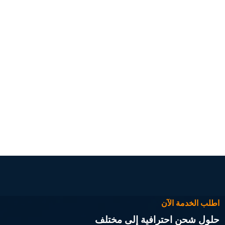
اطلب الخدمة الآن
حلول شحن احترافية إلى مختلف