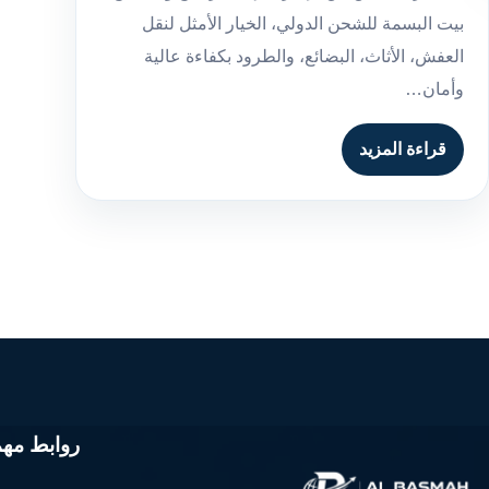
بيت البسمة للشحن الدولي، الخيار الأمثل لنقل
العفش، الأثاث، البضائع، والطرود بكفاءة عالية
وأمان…
قراءة المزيد
روابط مهم