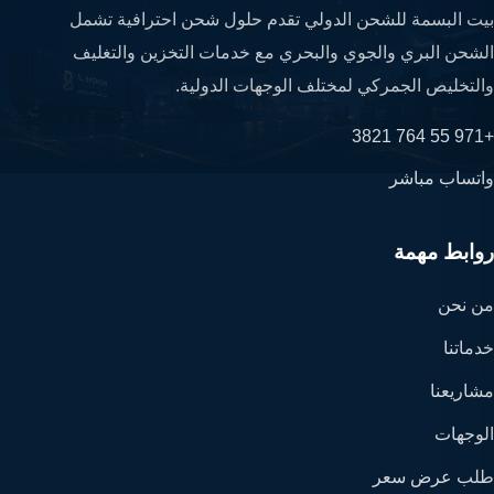
بيت البسمة للشحن الدولي تقدم حلول شحن احترافية تشمل
الشحن البري والجوي والبحري مع خدمات التخزين والتغليف
والتخليص الجمركي لمختلف الوجهات الدولية.
+971 55 764 3821
واتساب مباشر
روابط مهمة
من نحن
خدماتنا
مشاريعنا
الوجهات
طلب عرض سعر