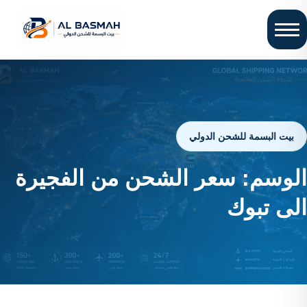
بيت البسمة للشحن الدولي
الوسم:
سعر الشحن من الفجيرة
الى تبوك