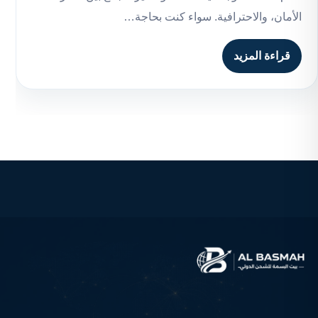
الأمان، والاحترافية. سواء كنت بحاجة…
قراءة المزيد