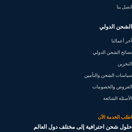
اتصل بنا
الشحن الدولي
آخر أعمالنا
نصائح الشحن الدولي
التخزين
سياسات الشحن والتأمين
العروض والخصومات
الأسئلة الشائعة
اطلب الخدمة الآن
حلول شحن احترافية إلى مختلف دول العالم