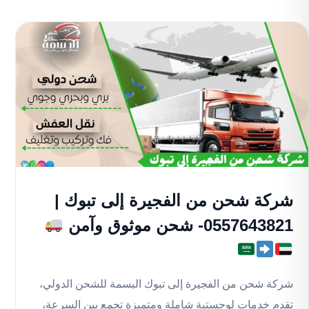
شركة شحن من الفجيرة إلى تبوك |
0557643821- شحن موثوق وآمن
شركة شحن من الفجيرة إلى تبوك البسمة للشحن الدولي،
تقدم خدمات لوجستية شاملة ومتميزة تجمع بين السرعة،