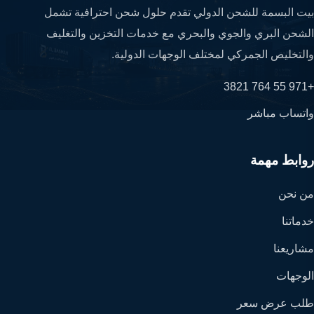
بيت البسمة للشحن الدولي تقدم حلول شحن احترافية تشمل
الشحن البري والجوي والبحري مع خدمات التخزين والتغليف
والتخليص الجمركي لمختلف الوجهات الدولية.
+971 55 764 3821
واتساب مباشر
روابط مهمة
من نحن
خدماتنا
مشاريعنا
الوجهات
طلب عرض سعر