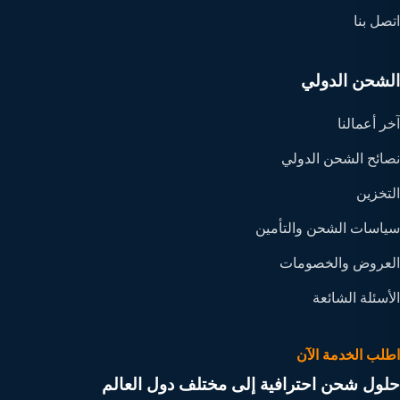
اتصل بنا
الشحن الدولي
آخر أعمالنا
نصائح الشحن الدولي
التخزين
سياسات الشحن والتأمين
العروض والخصومات
الأسئلة الشائعة
اطلب الخدمة الآن
حلول شحن احترافية إلى مختلف دول العالم