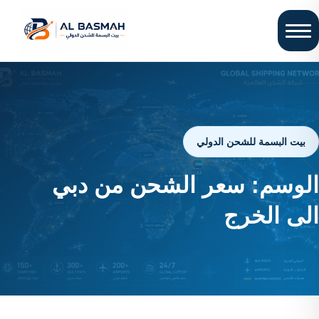
بيت البسمة للشحن الدولي
الوسم:
سعر الشحن من دبي
الى الخرج