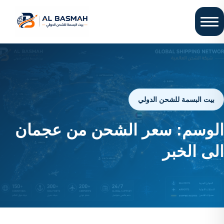
بيت البسمة للشحن الدولي
الوسم:
سعر الشحن من عجمان
الى الخبر