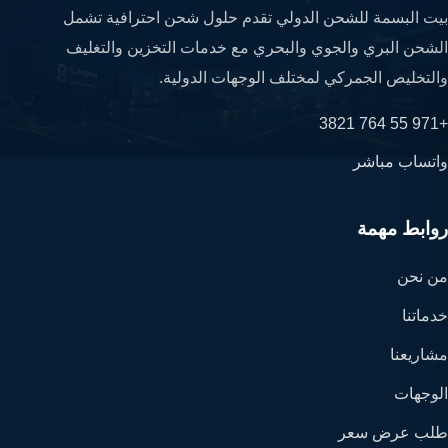
بيت البسمة للشحن الدولي تقدم حلول شحن احترافية تشمل
الشحن البري والجوي والبحري مع خدمات التخزين والتغليف
والتخليص الجمركي لمختلف الوجهات الدولية.
+971 55 764 3821
واتساب مباشر
روابط مهمة
من نحن
خدماتنا
مشاريعنا
الوجهات
طلب عرض سعر