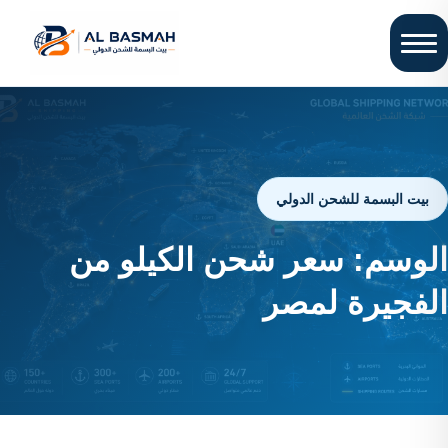
بيت البسمة للشحن الدولي
الوسم:
سعر شحن الكيلو من
الفجيرة لمصر