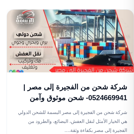
شركة شحن من الفجيرة إلى مصر |
0524669941- شحن موثوق وآمن
شركة شحن من الفجيرة إلى مصر البسمة للشحن الدولي
هي الخيار الأمثل لنقل العفش، البضائع، والطرود من
الفجيرة إلى مصر بكفاءة وثقة.…