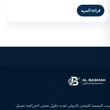
قراءة المزيد
بيت البسمة للشحن الدولي تقدم حلول شحن احترافية تشمل