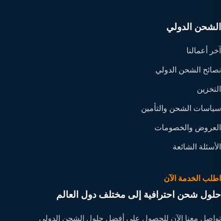
الشحن الدولي
آخر أعمالنا
نصائح الشحن الدولي
التخزين
سياسات الشحن والتأمين
العروض والخصومات
الأسئلة الشائعة
اطلب الخدمة الآن
حلول شحن احترافية إلى مختلف دول العالم
تواصل معنا الآن للحصول على أفضل حلول الشحن الدولي