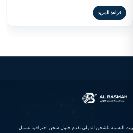
قراءة المزيد
بيت البسمة للشحن الدولي تقدم حلول شحن احترافية تشمل