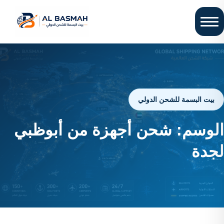
بيت البسمة للشحن الدولي
الوسم:
شحن أجهزة من أبوظبي
لجدة