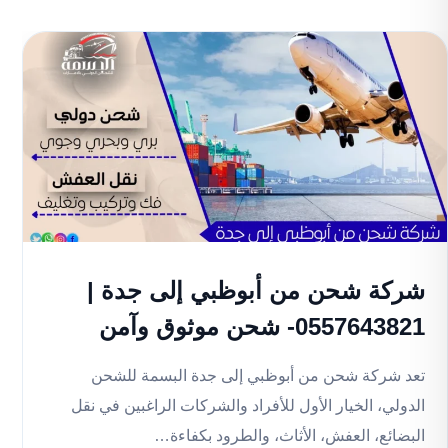
شركة شحن من أبوظبي إلى جدة |
0557643821- شحن موثوق وآمن
تعد شركة شحن من أبوظبي إلى جدة البسمة للشحن
الدولي، الخيار الأول للأفراد والشركات الراغبين في نقل
البضائع، العفش، الأثاث، والطرود بكفاءة…