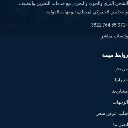
الشحن البري والجوي والبحري مع خدمات التخزين والتغليف
والتخليص الجمركي لمختلف الوجهات الدولية.
+971 55 764 3821
واتساب مباشر
روابط مهمة
من نحن
خدماتنا
مشاريعنا
الوجهات
طلب عرض سعر
اتصل بنا