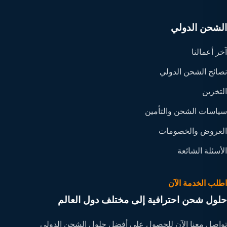
الشحن الدولي
آخر أعمالنا
نصائح الشحن الدولي
التخزين
سياسات الشحن والتأمين
العروض والخصومات
الأسئلة الشائعة
اطلب الخدمة الآن
حلول شحن احترافية إلى مختلف دول العالم
تواصل معنا الآن للحصول على أفضل حلول الشحن الدولي