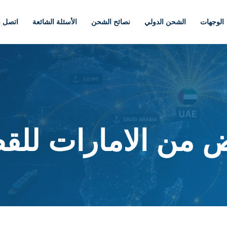
الوجهات
الشحن الدولي
نصائح الشحن
الأسئلة الشائعة
اتصل بن
 من الامارات للق