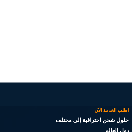
اطلب الخدمة الآن
حلول شحن احترافية إلى مختلف
دول العالم