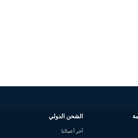
ة
الشحن الدولي
آخر أعمالنا