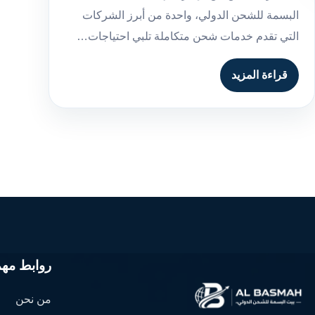
البسمة للشحن الدولي، واحدة من أبرز الشركات
التي تقدم خدمات شحن متكاملة تلبي احتياجات…
قراءة المزيد
روابط مهم
من نحن