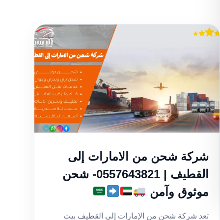
شركة شحن من الامارات إلى
القطيف | 0557643821- شحن
موثوق وآمن
تعد شركة شحن من الإمارات إلى القطيف بيت