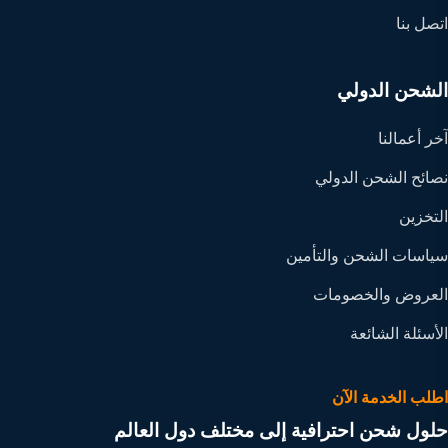
اتصل بنا
الشحن الدولي
آخر أعمالنا
نصائح الشحن الدولي
التخزين
سياسات الشحن والتأمين
العروض والخصومات
الأسئلة الشائعة
اطلب الخدمة الآن
حلول شحن احترافية إلى مختلف دول العالم