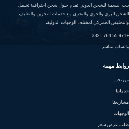
بيت البسمة للشحن الدولي تقدم حلول شحن احترافية تشمل
الشحن البري والجوي والبحري مع خدمات التخزين والتغليف
والتخليص الجمركي لمختلف الوجهات الدولية.
+971 55 764 3821
واتساب مباشر
روابط مهمة
من نحن
خدماتنا
مشاريعنا
الوجهات
طلب عرض سعر