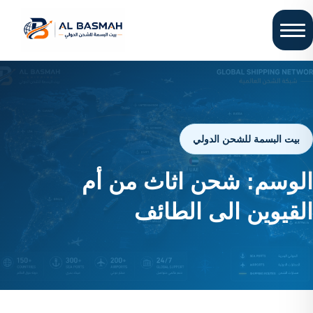
بيت البسمة للشحن الدولي
الوسم:
شحن اثاث من أم
القيوين الى الطائف