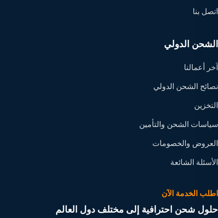
اتصل بنا
الشحن الدولي
آخر أعمالنا
نصائح الشحن الدولي
التخزين
سياسات الشحن والتأمين
العروض والخصومات
الأسئلة الشائعة
اطلب الخدمة الآن
حلول شحن احترافية إلى مختلف دول العالم