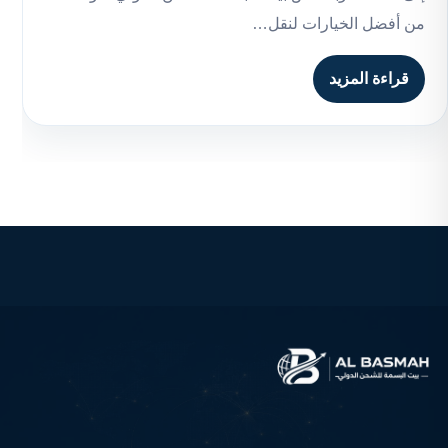
من أفضل الخيارات لنقل…
قراءة المزيد