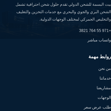
بيت البسمة للشحن الدولي تقدم حلول شحن احترافية تشمل
الشحن البري والجوي والبحري مع خدمات التخزين والتغليف
والتخليص الجمركي لمختلف الوجهات الدولية.
+971 55 764 3821
واتساب مباشر
روابط مهمة
من نحن
خدماتنا
مشاريعنا
الوجهات
طلب عرض سعر