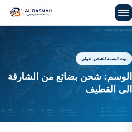
بيت البسمة للشحن الدولي
الوسم:
شحن بضائع من الشارقة
الى القطيف