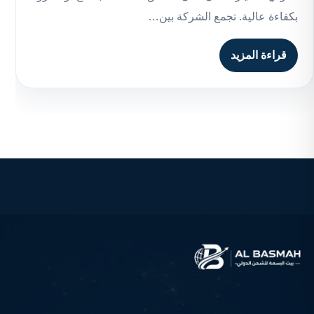
بكفاءة عالية. تجمع الشركة بين…
قراءة المزيد