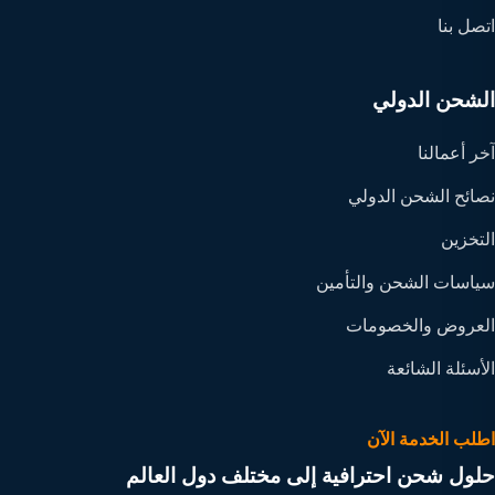
اتصل بنا
الشحن الدولي
آخر أعمالنا
نصائح الشحن الدولي
التخزين
سياسات الشحن والتأمين
العروض والخصومات
الأسئلة الشائعة
اطلب الخدمة الآن
حلول شحن احترافية إلى مختلف دول العالم