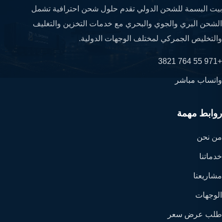
بيت البسمة للشحن الدولي تقدم حلول شحن احترافية تشمل
الشحن البري والجوي والبحري مع خدمات التخزين والتغليف
والتخليص الجمركي لمختلف الوجهات الدولية.
+971 55 764 3821
واتساب مباشر
روابط مهمة
من نحن
خدماتنا
مشاريعنا
الوجهات
طلب عرض سعر